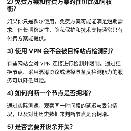
2) 免费方案和付费方案的性价比如何权
衡？
如果你只是偶尔使用，免费方案可能能满足短期需
求。但长期稳定性、隐私保护和技术支持通常只有
付费方案能提供。
3) 使用 VPN 会不会被目标站点检测到？
有些网站会对 VPN 连接进行检测并限制。通过更
换节点、采用混淆协议或选择具备反检测能力的服
务可以降低风险。
4) 如何判断一个节点是否拥堵？
通过实际测速、观察同一时间段的延迟与丢包情
况，以及对比历史数据来判断节点是否拥堵。
5) 是否需要开设杀开关？