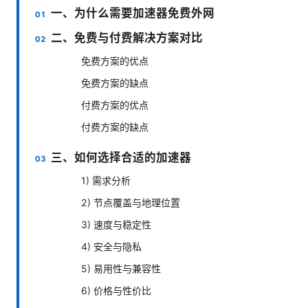
一、为什么需要加速器免费外网
二、免费与付费解决方案对比
免费方案的优点
免费方案的缺点
付费方案的优点
付费方案的缺点
三、如何选择合适的加速器
1) 需求分析
2) 节点覆盖与地理位置
3) 速度与稳定性
4) 安全与隐私
5) 易用性与兼容性
6) 价格与性价比