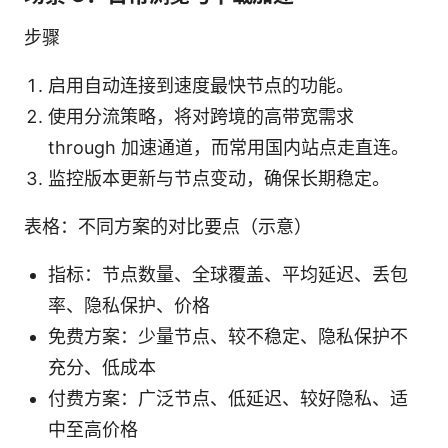
步骤
启用自动连接到速度最快节点的功能。
使用分流策略，将对跨境的高带宽需求
through 加速通道，而常用国内站点走直连。
监控版本更新与节点变动，确保长期稳定。
表格：不同方案的对比要点（示意）
指标：节点数量、全球覆盖、平均延迟、丢包
率、隐私保护、价格
免费方案：少量节点、较不稳定、隐私保护不
充分、低成本
付费方案：广泛节点、低延迟、较好隐私、适
中至高价格