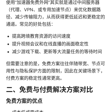
使用“加速器免费外网”其实就是通过中间服务器
（代理、VPN、或专用加速节点）来优化数据路
径、减少传输阻力，从而获得更低延迟和更稳定的
通道。常见的好处包括：
提高跨境教育资源的访问速度
提升视频会议和在线直播的画面稳定性
减少游戏下载、更新等大流量任务的等待时间
但需要注意的是，免费方案往往伴随带宽、节点可
用性与隐私保护方面的限制，因此在关键场景下，
付费方案的稳定性通常更高。
二、免费与付费解决方案对比
免费方案的优点