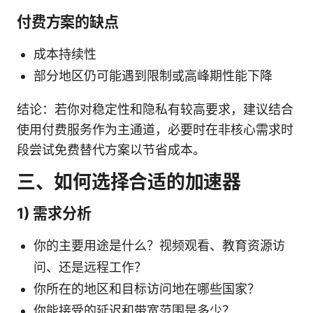
付费方案的缺点
成本持续性
部分地区仍可能遇到限制或高峰期性能下降
结论：若你对稳定性和隐私有较高要求，建议结合
使用付费服务作为主通道，必要时在非核心需求时
段尝试免费替代方案以节省成本。
三、如何选择合适的加速器
1) 需求分析
你的主要用途是什么？视频观看、教育资源访
问、还是远程工作？
你所在的地区和目标访问地在哪些国家？
你能接受的延迟和带宽范围是多少？