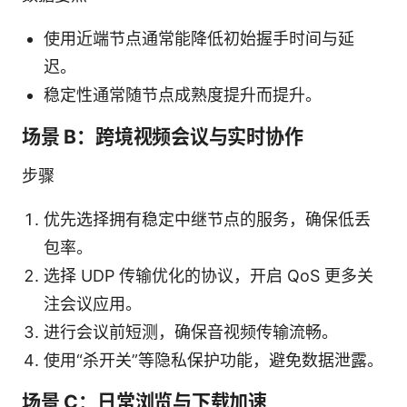
使用近端节点通常能降低初始握手时间与延
迟。
稳定性通常随节点成熟度提升而提升。
场景 B：跨境视频会议与实时协作
步骤
优先选择拥有稳定中继节点的服务，确保低丢
包率。
选择 UDP 传输优化的协议，开启 QoS 更多关
注会议应用。
进行会议前短测，确保音视频传输流畅。
使用“杀开关”等隐私保护功能，避免数据泄露。
场景 C：日常浏览与下载加速