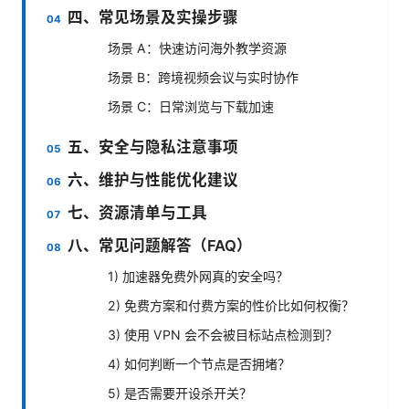
四、常见场景及实操步骤
场景 A：快速访问海外教学资源
场景 B：跨境视频会议与实时协作
场景 C：日常浏览与下载加速
五、安全与隐私注意事项
六、维护与性能优化建议
七、资源清单与工具
八、常见问题解答（FAQ）
1) 加速器免费外网真的安全吗？
2) 免费方案和付费方案的性价比如何权衡？
3) 使用 VPN 会不会被目标站点检测到？
4) 如何判断一个节点是否拥堵？
5) 是否需要开设杀开关？