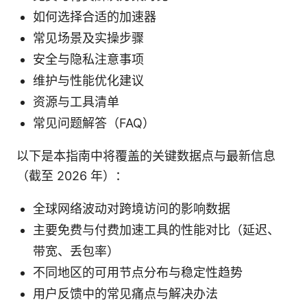
如何选择合适的加速器
常见场景及实操步骤
安全与隐私注意事项
维护与性能优化建议
资源与工具清单
常见问题解答（FAQ）
以下是本指南中将覆盖的关键数据点与最新信息
（截至 2026 年）：
全球网络波动对跨境访问的影响数据
主要免费与付费加速工具的性能对比（延迟、
带宽、丢包率）
不同地区的可用节点分布与稳定性趋势
用户反馈中的常见痛点与解决办法