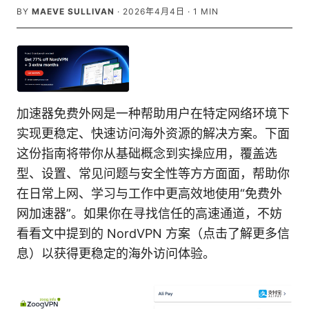
BY
MAEVE SULLIVAN
·
2026年4月4日
·
1
MIN
加速器免费外网是一种帮助用户在特定网络环境下
实现更稳定、快速访问海外资源的解决方案。下面
这份指南将带你从基础概念到实操应用，覆盖选
型、设置、常见问题与安全性等方方面面，帮助你
在日常上网、学习与工作中更高效地使用“免费外
网加速器”。如果你在寻找信任的高速通道，不妨
看看文中提到的 NordVPN 方案（点击了解更多信
息）以获得更稳定的海外访问体验。