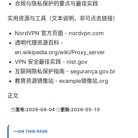
合规与隐私保护的要点与最佳实践
实用资源与工具（文本说明，非可点击链接）
NordVPN 官方页面 - nordvpn.com
透明代理资源百科 -
en.wikipedia.org/wiki/Proxy_server
VPN 安全最佳实践 - nist.gov
互联网隐私保护指南 - segurança.gov.br
教育资源镜像站 - example镜像站.org
正文
发布:
2026-04-04
·
更新:
2026-05-10
ON THIS PAGE