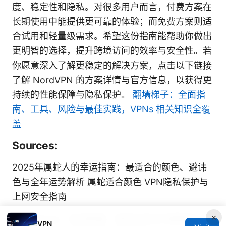
度、稳定性和隐私。对很多用户而言，付费方案在
长期使用中能提供更可靠的体验；而免费方案则适
合试用和轻量级需求。希望这份指南能帮助你做出
更明智的选择，提升跨境访问的效率与安全性。若
你愿意深入了解更稳定的解决方案，点击以下链接
了解 NordVPN 的方案详情与官方信息，以获得更
持续的性能保障与隐私保护。
翻墙梯子：全面指
南、工具、风险与最佳实践，VPNs 相关知识全覆
盖
Sources:
2025年属蛇人的幸运指南：最适合的颜色、避讳
色与全年运势解析 属蛇适合颜色 VPN隐私保护与
上网安全指南
×
代理 github：如何配置、使用及常见问题解答 代
VPN