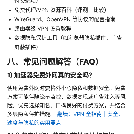
付费选项）
免费代理/VPN 资源百科（评测、比较）
WireGuard、OpenVPN 等协议的配置指南
路由器级 VPN 设置教程
数据隐私保护工具（如浏览器隐私插件、广告
屏蔽插件）
八、常见问题解答（FAQ）
1) 加速器免费外网真的安全吗？
使用免费外网时要格外小心隐私和数据安全。免费
方案可能伴随流量监控、数据变现或广告注入等风
险。优先选择知名、口碑良好的付费方案，并结合
多层隐私保护措施。
翻墙：VPN 全指南｜安全、
速度与隐私的实用要点