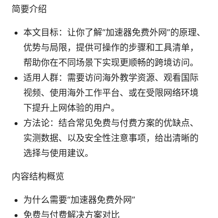
简要介绍
本文目标：让你了解“加速器免费外网”的原理、
优势与局限，提供可操作的步骤和工具清单，
帮助你在不同场景下实现更顺畅的跨境访问。
适用人群：需要访问海外教学资源、观看国际
视频、使用海外工作平台、或在受限网络环境
下提升上网体验的用户。
方法论：结合常见免费与付费方案的优缺点、
实测数据、以及安全性注意事项，给出清晰的
选择与使用建议。
内容结构概览
为什么需要“加速器免费外网”
免费与付费解决方案对比