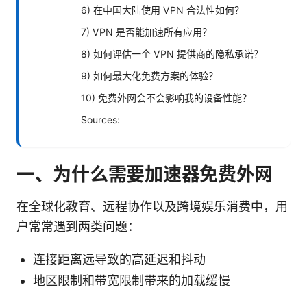
6) 在中国大陆使用 VPN 合法性如何？
7) VPN 是否能加速所有应用？
8) 如何评估一个 VPN 提供商的隐私承诺？
9) 如何最大化免费方案的体验？
10) 免费外网会不会影响我的设备性能？
Sources:
一、为什么需要加速器免费外网
在全球化教育、远程协作以及跨境娱乐消费中，用
户常常遇到两类问题：
连接距离远导致的高延迟和抖动
地区限制和带宽限制带来的加载缓慢