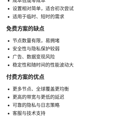
成本低或零成本
设置相对简单，适合初次尝试
适用于临时、短时的需求
免费方案的缺点
节点数量有限，易拥堵
安全性与隐私保护较弱
广告、数据变现风险
稳定性和随时间的性能波动大
付费方案的优点
更多节点、全球覆盖更均衡
更高的带宽与更低的延迟
可靠的隐私与日志策略
客服与技术支持