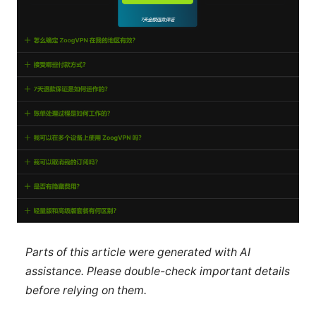
Parts of this article were generated with AI
assistance. Please double-check important details
before relying on them.