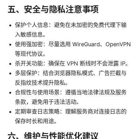
五、安全与隐私注意事项
保护个人信息：避免在未加密的免费代理下输
入敏感信息。
使用强加密：尽量选用 WireGuard、OpenVPN
等现代协议。
杀开关功能：确保在 VPN 断线时不会泄露 IP。
多层保护：结合浏览器隐私模式、广告拦截与
反指纹技术提升隐私。
合规性与使用场景：遵循当地法律法规及服务
条款，避免用于违法活动。
定期审查日志策略：理解服务商对连接日志的
保存时长和用途。
六、维护与性能优化建议