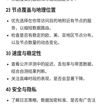
2) 节点覆盖与地理位置
优先选择在你常访问目的地附近有节点的服
务，以缩短数据路由。
检查是否有稳定的欧、美、亚地区节点分布，
以及节点数量的动态变化。
3) 速度与稳定性
查看公开评测中的延迟、丢包率与带宽数据，
结合自测结果判断。
关注高峰时段的表现，是否会显著下降。
4) 安全与隐私
了解日志策略、数据加密标准、是否有广告注