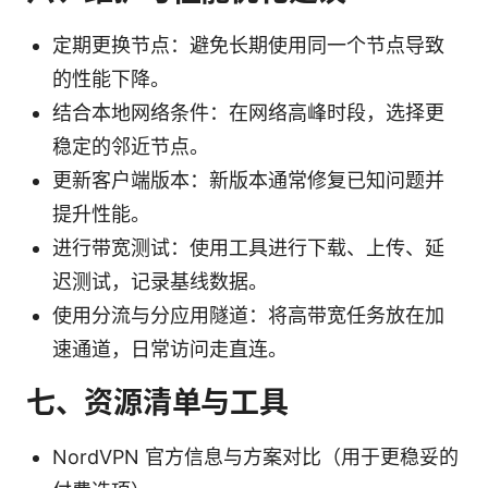
定期更换节点：避免长期使用同一个节点导致
的性能下降。
结合本地网络条件：在网络高峰时段，选择更
稳定的邻近节点。
更新客户端版本：新版本通常修复已知问题并
提升性能。
进行带宽测试：使用工具进行下载、上传、延
迟测试，记录基线数据。
使用分流与分应用隧道：将高带宽任务放在加
速通道，日常访问走直连。
七、资源清单与工具
NordVPN 官方信息与方案对比（用于更稳妥的