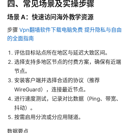
四、常见场景及实操步骤
场景 A：快速访问海外教学资源
步骤
Vpn翻墙软件下载电脑免费 提升隐私与自由
的全面指南
评估目标站点所在地区与延迟大致区间。
选择支持多地区节点的付费方案，确保有近端
节点。
安装客户端并选择合适的协议（推荐
WireGuard），连接最近节点。
进行速度测试，记录对比数据（Ping、带宽、
抖动）。
按需启用分流或分应用隧道。
数据要点