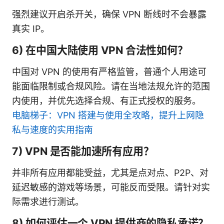
强烈建议开启杀开关，确保 VPN 断线时不会暴露
真实 IP。
6) 在中国大陆使用 VPN 合法性如何？
中国对 VPN 的使用有严格监管，普通个人用途可
能面临限制或合规风险。请在当地法规允许的范围
内使用，并优先选择合规、有正式授权的服务。
电脑梯子：VPN 搭建与使用全攻略，提升上网隐
私与速度的实用指南
7) VPN 是否能加速所有应用？
并非所有应用都能受益，尤其是点对点、P2P、对
延迟敏感的游戏等场景，可能反而受限。请针对实
际需求进行测试。
8) 如何评估一个 VPN 提供商的隐私承诺？