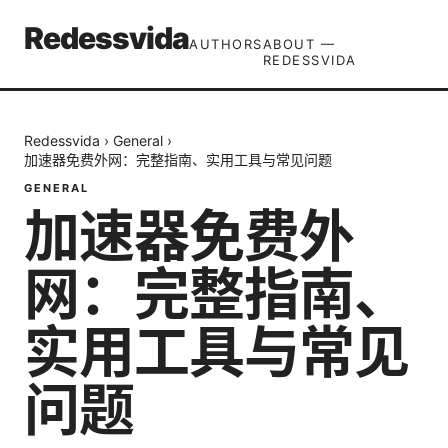
Redessvida
AUTHORS
ABOUT —
REDESSVIDA
Redessvida
›
General
›
加速器免费外网：完整指南、实用工具与常见问题
GENERAL
加速器免费外
网：完整指南、
实用工具与常见
问题