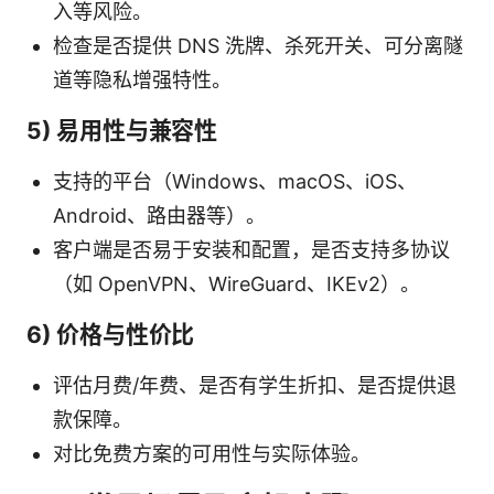
入等风险。
检查是否提供 DNS 洗牌、杀死开关、可分离隧
道等隐私增强特性。
5) 易用性与兼容性
支持的平台（Windows、macOS、iOS、
Android、路由器等）。
客户端是否易于安装和配置，是否支持多协议
（如 OpenVPN、WireGuard、IKEv2）。
6) 价格与性价比
评估月费/年费、是否有学生折扣、是否提供退
款保障。
对比免费方案的可用性与实际体验。