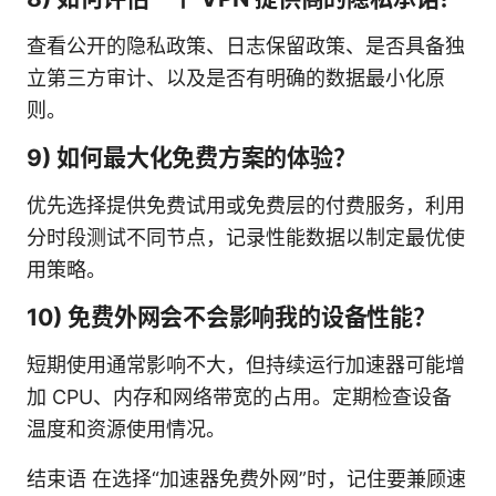
查看公开的隐私政策、日志保留政策、是否具备独
立第三方审计、以及是否有明确的数据最小化原
则。
9) 如何最大化免费方案的体验？
优先选择提供免费试用或免费层的付费服务，利用
分时段测试不同节点，记录性能数据以制定最优使
用策略。
10) 免费外网会不会影响我的设备性能？
短期使用通常影响不大，但持续运行加速器可能增
加 CPU、内存和网络带宽的占用。定期检查设备
温度和资源使用情况。
结束语 在选择“加速器免费外网”时，记住要兼顾速