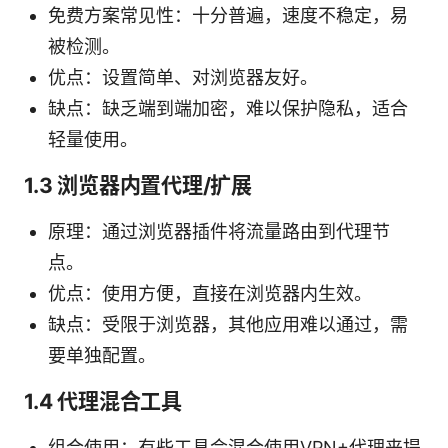
免费方案常见性：十分普遍，速度不稳定，易
被检测。
优点：设置简单、对浏览器友好。
缺点：缺乏端到端加密，难以保护隐私，适合
轻量使用。
1.3 浏览器内置代理/扩展
原理：通过浏览器插件将流量路由到代理节
点。
优点：使用方便，直接在浏览器内生效。
缺点：受限于浏览器，其他应用难以通过，需
要单独配置。
1.4 代理混合工具
组合使用：有些工具会混合使用VPN+代理来提