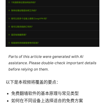
Parts of this article were generated with AI
assistance. Please double-check important details
before relying on them.
以下是本视频将覆盖的要点：
免费翻墙软件的基本原理与常见类型
如何在不同设备上选择适合的免费方案