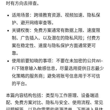
时有方向去排查。
适用场景：跨境教育资源、视频加速、隐私保
护、避开网络审查等。
关键权衡：免费方案通常有数据上限、速度限
制、广告插入、以及潜在的隐私风险；付费方
案在稳定性、速度与隐私保护方面通常更可
靠。
使用前要知晓的事项：不要在未加密的公共Wi-
Fi下随意输入敏感信息，尽量选用提供日志最少
化策略的服务商；避免将账号信息用于不可信
的平台。
本篇内容结构包括：类型与工作原理、设备端适
配、免费方案对比、隐私与安全、使用流程、常见
问题解答，以及你需要的资源清单。下面进入具体