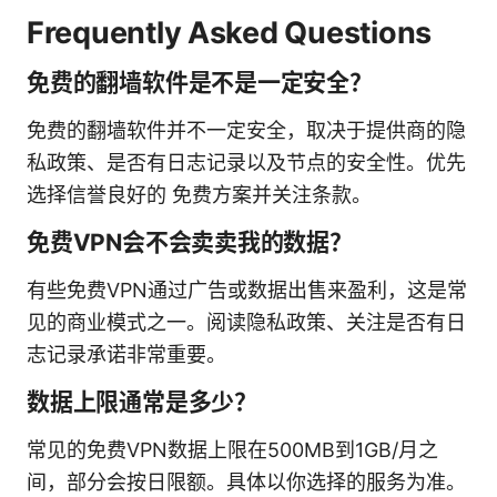
Frequently Asked Questions
免费的翻墙软件是不是一定安全？
免费的翻墙软件并不一定安全，取决于提供商的隐
私政策、是否有日志记录以及节点的安全性。优先
选择信誉良好的 免费方案并关注条款。
免费VPN会不会卖卖我的数据？
有些免费VPN通过广告或数据出售来盈利，这是常
见的商业模式之一。阅读隐私政策、关注是否有日
志记录承诺非常重要。
数据上限通常是多少？
常见的免费VPN数据上限在500MB到1GB/月之
间，部分会按日限额。具体以你选择的服务为准。