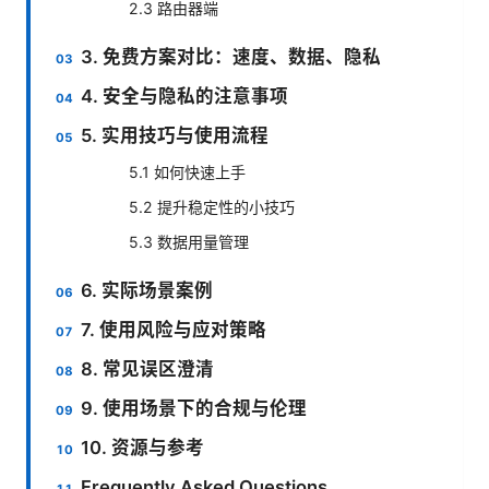
2.3 路由器端
3. 免费方案对比：速度、数据、隐私
4. 安全与隐私的注意事项
5. 实用技巧与使用流程
5.1 如何快速上手
5.2 提升稳定性的小技巧
5.3 数据用量管理
6. 实际场景案例
7. 使用风险与应对策略
8. 常见误区澄清
9. 使用场景下的合规与伦理
10. 资源与参考
Frequently Asked Questions