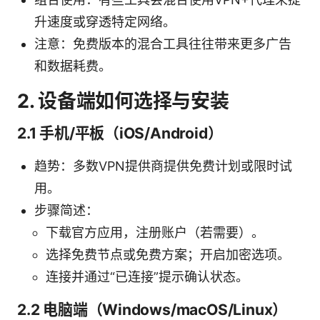
升速度或穿透特定网络。
注意：免费版本的混合工具往往带来更多广告
和数据耗费。
2. 设备端如何选择与安装
2.1 手机/平板（iOS/Android）
趋势：多数VPN提供商提供免费计划或限时试
用。
步骤简述：
下载官方应用，注册账户（若需要）。
选择免费节点或免费方案；开启加密选项。
连接并通过“已连接”提示确认状态。
2.2 电脑端（Windows/macOS/Linux）