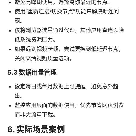
避免高峰期使用，选择离你最近的节点。
使用“重新连接/切换节点”功能来解决断连问
题。
仅将浏览器流量通过代理，其他应用直连以降
低系统资源压力。
如果遇到视频卡顿，尝试更换到低延迟节点，
关闭高清视频质量选项。
5.3 数据用量管理
设定每日或每月数据上限提醒，避免意外超
出。
监控应用层面的数据使用，优先节省网页浏览
而非大流量下载。
6. 实际场景案例