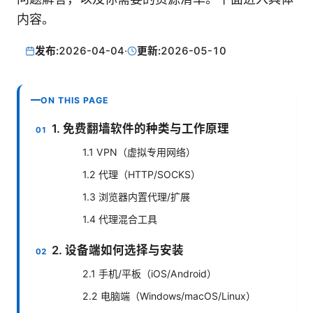
内容。
发布:
2026-04-04
·
更新:
2026-05-10
ON THIS PAGE
1. 免费翻墙软件的种类与工作原理
1.1 VPN（虚拟专用网络）
1.2 代理（HTTP/SOCKS）
1.3 浏览器内置代理/扩展
1.4 代理混合工具
2. 设备端如何选择与安装
2.1 手机/平板（iOS/Android）
2.2 电脑端（Windows/macOS/Linux）