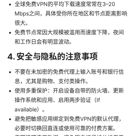
全球免费VPN的平均下载速度常常在3–20
Mbps之间，具体受你所在地区和节点距离影响
很大。
免费节点常因大规模被滥用而速度下降，夜间
和工作日会有明显波动。
4. 安全与隐私的注意事项
不要在未加密的免费代理上输入账号和银行信
息，尤其是购物、支付类操作。
使用多重保护：开启设备自带的防火墙、更新
操作系统和应用、启用两步验证（If
available）。
避免把敏感应用绑定到免费VPN的默认代理，
必要时切换回直连或使用可靠的付费方案。