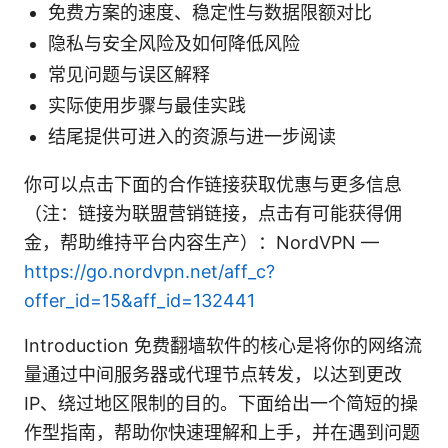
免费方案的速度、稳定性与数据限额对比
隐私与安全风险及如何降低风险
常见问题与误区解释
实际使用步骤与最佳实践
结尾提供可进入的资源与进一步阅读
你可以点击下面的合作链接获取优惠与更多信息
（注：链接为联盟营销链接，点击有可能获得佣
金，帮助维持平台内容生产）：NordVPN —
https://go.nordvpn.net/aff_c?
offer_id=15&aff_id=132441
Introduction 免费翻墙软件的核心是将你的网络流
量通过中间服务器或代理节点转发，以达到更改
IP、绕过地区限制的目的。下面给出一个简短的操
作型指南，帮助你快速理解和上手，并在遇到问题