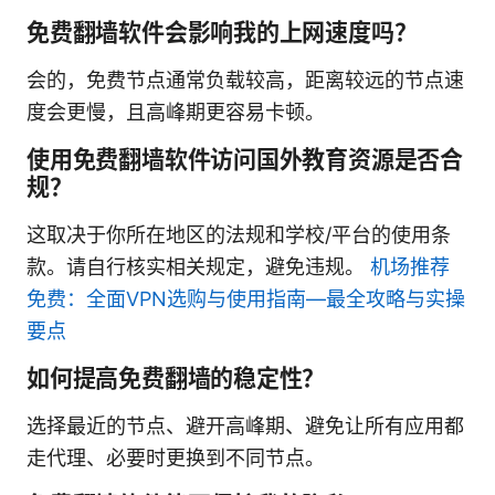
免费翻墙软件会影响我的上网速度吗？
会的，免费节点通常负载较高，距离较远的节点速
度会更慢，且高峰期更容易卡顿。
使用免费翻墙软件访问国外教育资源是否合
规？
这取决于你所在地区的法规和学校/平台的使用条
款。请自行核实相关规定，避免违规。
机场推荐
免费：全面VPN选购与使用指南—最全攻略与实操
要点
如何提高免费翻墙的稳定性？
选择最近的节点、避开高峰期、避免让所有应用都
走代理、必要时更换到不同节点。