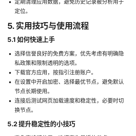
定期清理应用数据，避免历史记录被分析用于
定位。
5. 实用技巧与使用流程
5.1 如何快速上手
选择信誉良好的免费方案，优先考虑有明确隐
私政策和限制透明的选项。
下载官方应用，按指引注册账户。
在设置中开启加密、选择最优节点，避免默认
节点长期使用。
连接后测试网页加载速度和稳定性，必要时切
换节点。
5.2 提升稳定性的小技巧