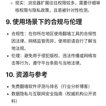
现实：浏览器扩展往往权限较多，需要仔细审
核权限与隐私政策，且易被针对性检测。
9. 使用场景下的合规与伦理
合规性：在你所在地区使用翻墙工具的合规性
因法律、网络监管而异，使用前请自行了解当
地法规。
伦理：避免用于侵犯版权、违法传播或网络攻
击等行为，遵守平台条款与当地法律。
10. 资源与参考
免费翻墙软件评测与排名（行业分析博客）
数据隐私与互联网安全指南（权威机构公开资
料）