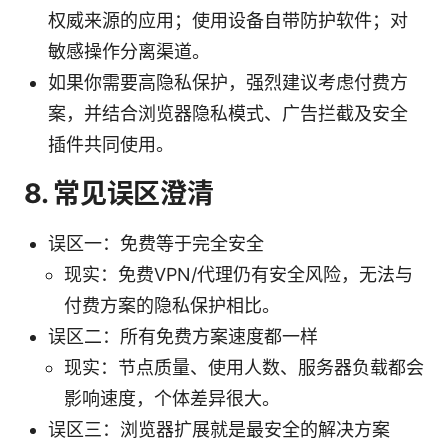
权威来源的应用；使用设备自带防护软件；对
敏感操作分离渠道。
如果你需要高隐私保护，强烈建议考虑付费方
案，并结合浏览器隐私模式、广告拦截及安全
插件共同使用。
8. 常见误区澄清
误区一：免费等于完全安全
现实：免费VPN/代理仍有安全风险，无法与
付费方案的隐私保护相比。
误区二：所有免费方案速度都一样
现实：节点质量、使用人数、服务器负载都会
影响速度，个体差异很大。
误区三：浏览器扩展就是最安全的解决方案