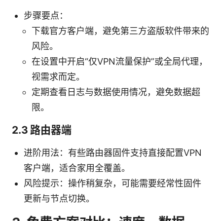
步骤要点：
下载官方客户端，避免第三方盗版软件带来的
风险。
在设置中开启“仅VPN流量保护”或全局代理，
视需求而定。
定期查看日志与数据使用情况，避免数据超
限。
2.3 路由器端
进阶用法：有些路由器固件支持直接配置VPN
客户端，适合家用全覆盖。
风险提示：操作稍复杂，可能需要经常性固件
更新与节点切换。