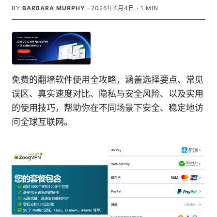
BY
BARBARA MURPHY
·
2026年4月4日
·
1
MIN
免费的翻墙软件使用全攻略，涵盖选择要点、常见
误区、真实速度对比、隐私与安全风险、以及实用
的使用技巧，帮助你在不同场景下安全、稳定地访
问全球互联网。