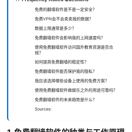
免费的翻墙软件是不是一定安全？
免费VPN会不会卖卖我的数据？
数据上限通常是多少？
免费翻墙软件会影响我的上网速度吗？
使用免费翻墙软件访问国外教育资源是否合
规？
如何提高免费翻墙的稳定性？
免费翻墙软件能否保护我的隐私？
我应该选择哪些设备上使用的免费方案？
使用免费翻墙软件做娱乐之外的用途可靠吗？
免费翻墙软件的未来趋势是什么？
Sources: