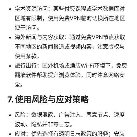
学术资源访问：某些付费课程或学术数据库对
区域有限制，使用免费VPN临时切换所在地区
便于访问。
海外新闻与内容获取：通过免费VPN节点获取
不同地区的新闻报道或视频内容，注意版权与
使用条款。
旅行出行：国外机场或酒店Wi-Fi环境下，免费
翻墙软件帮助提升浏览体验，同时注意网络安
全。
7. 使用风险与应对策略
风险：数据泄露、广告注入、恶意节点、速度
波动、隐私并非零日志。
应对：优先选择有透明日志政策的服务；安装