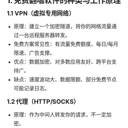
1. 免费翻墙软件的种类与工作原理
1.1 VPN（虚拟专用网络）
原理：建立一个加密隧道，将你的网络流量通
过一台远程服务器转发。
免费方案常见性：有流量免费额度、每日/每月
限速、广告支撑。
优点：数据加密、对多数应用友好、跨平台支
持广。
缺点：速度波动大、数据限额、部分免费节点
可能记录日志。
1.2 代理（HTTP/SOCKS）
原理：作为中间人转发你的请求，不一定加
密。