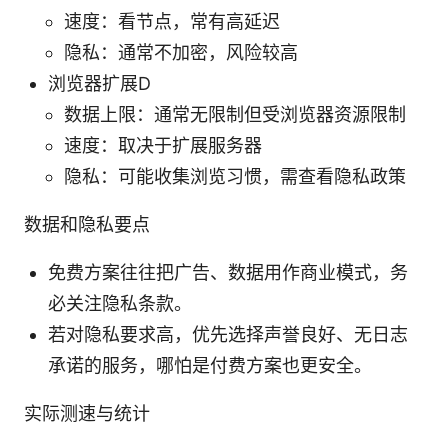
速度：看节点，常有高延迟
隐私：通常不加密，风险较高
浏览器扩展D
数据上限：通常无限制但受浏览器资源限制
速度：取决于扩展服务器
隐私：可能收集浏览习惯，需查看隐私政策
数据和隐私要点
免费方案往往把广告、数据用作商业模式，务
必关注隐私条款。
若对隐私要求高，优先选择声誉良好、无日志
承诺的服务，哪怕是付费方案也更安全。
实际测速与统计