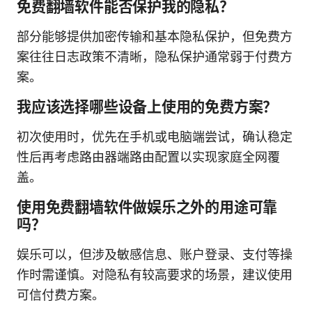
免费翻墙软件能否保护我的隐私？
部分能够提供加密传输和基本隐私保护，但免费方
案往往日志政策不清晰，隐私保护通常弱于付费方
案。
我应该选择哪些设备上使用的免费方案？
初次使用时，优先在手机或电脑端尝试，确认稳定
性后再考虑路由器端路由配置以实现家庭全网覆
盖。
使用免费翻墙软件做娱乐之外的用途可靠
吗？
娱乐可以，但涉及敏感信息、账户登录、支付等操
作时需谨慎。对隐私有较高要求的场景，建议使用
可信付费方案。