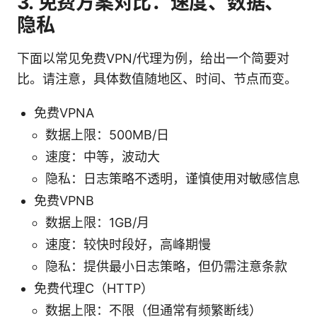
3. 免费方案对比：速度、数据、
隐私
下面以常见免费VPN/代理为例，给出一个简要对
比。请注意，具体数值随地区、时间、节点而变。
免费VPNA
数据上限：500MB/日
速度：中等，波动大
隐私：日志策略不透明，谨慎使用对敏感信息
免费VPNB
数据上限：1GB/月
速度：较快时段好，高峰期慢
隐私：提供最小日志策略，但仍需注意条款
免费代理C（HTTP）
数据上限：不限（但通常有频繁断线）