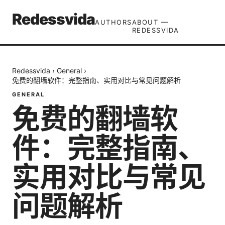
Redessvida
AUTHORS
ABOUT —
REDESSVIDA
Redessvida
›
General
›
免费的翻墙软件：完整指南、实用对比与常见问题解析
GENERAL
免费的翻墙软
件：完整指南、
实用对比与常见
问题解析