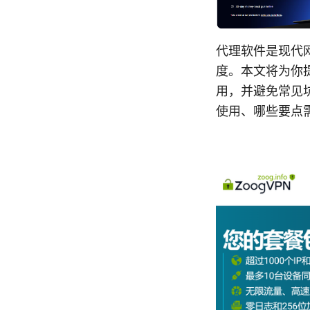
代理软件是现代
度。本文将为你
用，并避免常见
使用、哪些要点