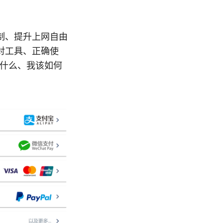
制、提升上网自由
对工具、正确使
是什么、我该如何