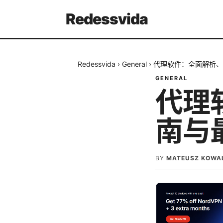
Redessvida
Redessvida
›
General
›
代理软件：全面解析、
GENERAL
代理
南与
BY
MATEUSZ KOWA