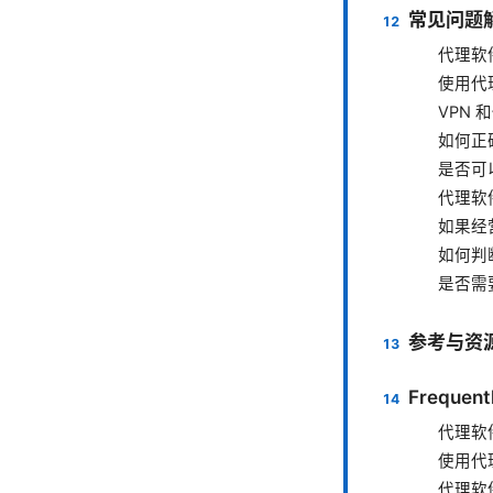
常见问题
代理软
使用代
VPN
如何正
是否可
代理软
如果经
如何判
是否需
参考与资
Frequent
代理软
使用代
代理软