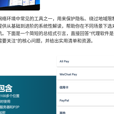
网络环境中常见的工具之一，用来保护隐私、绕过地域限
提供从基础到进阶的系统性解读，帮助你在不同场景下选
坑。下面是一个简短的总结式引言，直接回答“代理软件
需要关注”的核心问题，并给出实用清单和资源。