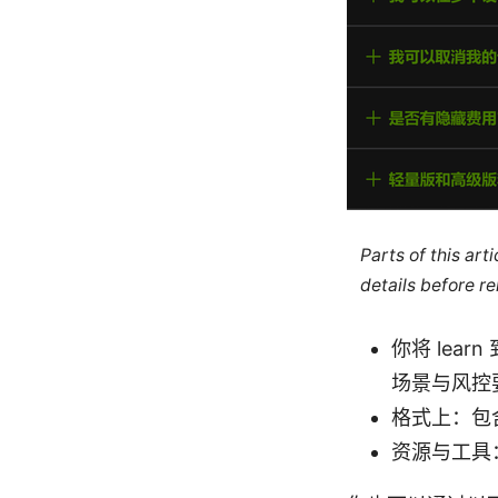
Parts of this ar
details before re
你将 le
场景与风控
格式上：包
资源与工具