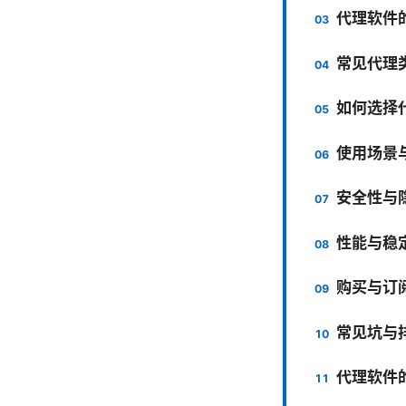
代理软件
常见代理
如何选择
使用场景
安全性与
性能与稳
购买与订
常见坑与
代理软件