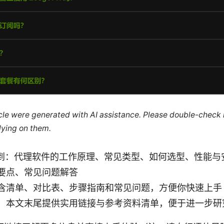
ticle were generated with AI assistance. Please double-check
lying on them.
arn 到：代理软件的工作原理、常见类型、如何选型、性能
要点、常见问题解答
含清单、对比表、步骤指南和常见问题，方便你快速上手
：本文末尾提供实用链接与参考资料清单，便于进一步研