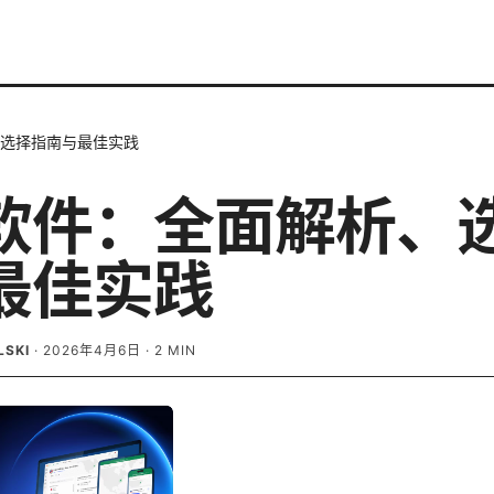
选择指南与最佳实践
软件：全面解析、
最佳实践
LSKI
·
2026年4月6日
·
2
MIN