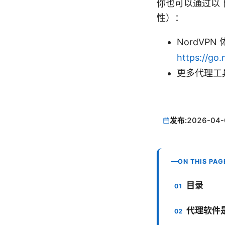
你也可以通过以
性）：
NordVP
https://go
更多代理工
发布:
2026-04-
ON THIS PAG
目录
代理软件