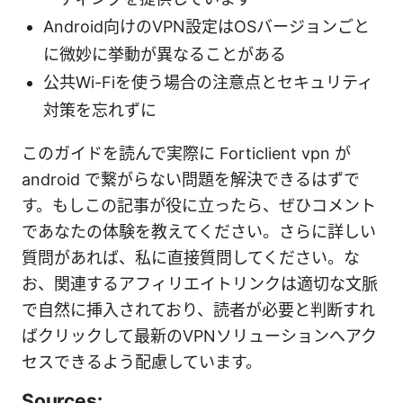
Android向けのVPN設定はOSバージョンごと
に微妙に挙動が異なることがある
公共Wi-Fiを使う場合の注意点とセキュリティ
対策を忘れずに
このガイドを読んで実際に Forticlient vpn が
android で繋がらない問題を解決できるはずで
す。もしこの記事が役に立ったら、ぜひコメント
であなたの体験を教えてください。さらに詳しい
質問があれば、私に直接質問してください。な
お、関連するアフィリエイトリンクは適切な文脈
で自然に挿入されており、読者が必要と判断すれ
ばクリックして最新のVPNソリューションへアク
セスできるよう配慮しています。
Sources: