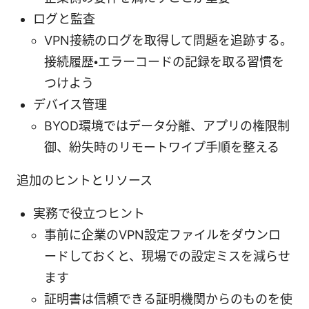
ログと監査
VPN接続のログを取得して問題を追跡する。
接続履歴・エラーコードの記録を取る習慣を
つけよう
デバイス管理
BYOD環境ではデータ分離、アプリの権限制
御、紛失時のリモートワイプ手順を整える
追加のヒントとリソース
実務で役立つヒント
事前に企業のVPN設定ファイルをダウンロ
ードしておくと、現場での設定ミスを減らせ
ます
証明書は信頼できる証明機関からのものを使