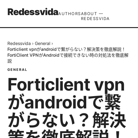
Redessvida
AUTHORS
ABOUT —
REDESSVIDA
Redessvida
›
General
›
Forticlient vpnがandroidで繋がらない？解決策を徹底解説！
FortiClient VPNがAndroidで接続できない時の対処法を徹底解
説
GENERAL
Forticlient vpn
がandroidで繋
がらない？解決