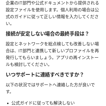
企業のIT部門や公式ドキュメントから提供される
設定ファイルを使用します。個人利用の場合は公
式のガイドに従って正しい情報を入力してくださ
い。
接続が安定しない場合の最終手段は？
設定とネットワークを総点検しても改善しない場
合は、IT部門と連携して新しいプロファイルを再
発行してもらいましょう。アプリの再インストー
ルも検討してください。
いつサポートに連絡すべきですか？
以下の状況ではサポートへ連絡した方が良いで
す。
公式ガイドに従っても解決しない