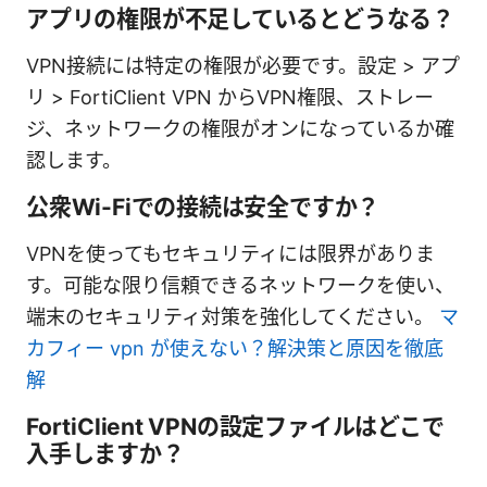
アプリの権限が不足しているとどうなる？
VPN接続には特定の権限が必要です。設定 > アプ
リ > FortiClient VPN からVPN権限、ストレー
ジ、ネットワークの権限がオンになっているか確
認します。
公衆Wi-Fiでの接続は安全ですか？
VPNを使ってもセキュリティには限界がありま
す。可能な限り信頼できるネットワークを使い、
端末のセキュリティ対策を強化してください。
マ
カフィー vpn が使えない？解決策と原因を徹底
解
FortiClient VPNの設定ファイルはどこで
入手しますか？