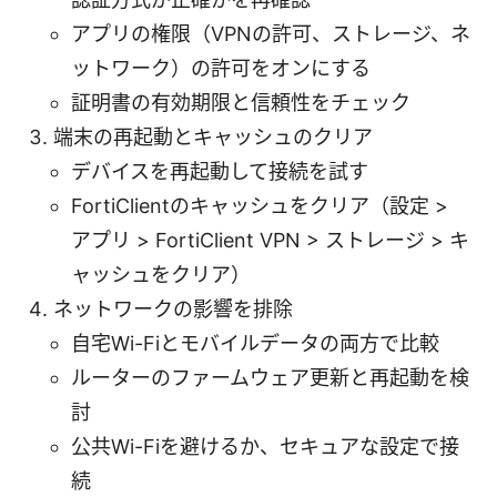
アプリの権限（VPNの許可、ストレージ、ネ
ットワーク）の許可をオンにする
証明書の有効期限と信頼性をチェック
端末の再起動とキャッシュのクリア
デバイスを再起動して接続を試す
FortiClientのキャッシュをクリア（設定 >
アプリ > FortiClient VPN > ストレージ > キ
ャッシュをクリア）
ネットワークの影響を排除
自宅Wi-Fiとモバイルデータの両方で比較
ルーターのファームウェア更新と再起動を検
討
公共Wi-Fiを避けるか、セキュアな設定で接
続