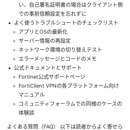
い、自己署名証明書の場合はクライアント側
での事前信頼設定を忘れずに
よく使うトラブルシュートのチェックリスト
アプリとOSの最新化
サーバー情報の再設定
ネットワーク環境の切り替えテスト
エラーメッセージとコードのメモ
公式ドキュメントとサポート
Fortinet公式サポートページ
FortiClient VPNの各プラットフォーム向け
マニュアル
コミュニティフォーラムでの同様のケースの
体験談
よくある質問（FAQ） 以下は読者からよく寄せら