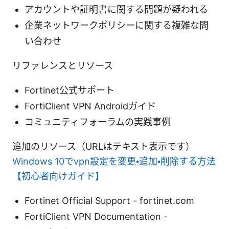
アカウントや証明書に関する問題が疑われる
企業ネットワークポリシーに関する複雑な問
い合わせ
リファレンスとリソース
Fortinet公式サポート
FortiClient VPN Androidガイド
コミュニティフォーラムの実践事例
追加のリソース（URLはテキスト表示です）
Windows 10でvpn設定を変更・追加・削除する方法
【初心者向けガイド】
Fortinet Official Support - fortinet.com
FortiClient VPN Documentation -