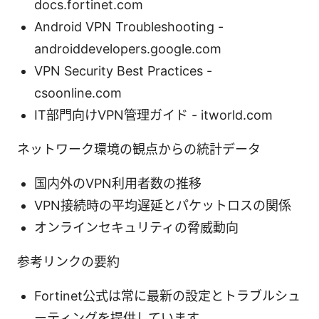
docs.fortinet.com
Android VPN Troubleshooting -
androiddevelopers.google.com
VPN Security Best Practices -
csoonline.com
IT部門向けVPN管理ガイド - itworld.com
ネットワーク環境の観点からの統計データ
国内外のVPN利用者数の推移
VPN接続時の平均遅延とパケットロスの関係
オンラインセキュリティの脅威動向
参考リンクの要約
Fortinet公式は常に最新の設定とトラブルシュ
ーティングを提供しています