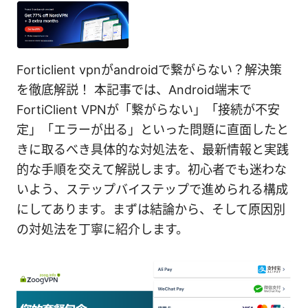
Forticlient vpnがandroidで繋がらない？解決策
を徹底解説！ 本記事では、Android端末で
FortiClient VPNが「繋がらない」「接続が不安
定」「エラーが出る」といった問題に直面したと
きに取るべき具体的な対処法を、最新情報と実践
的な手順を交えて解説します。初心者でも迷わな
いよう、ステップバイステップで進められる構成
にしてあります。まずは結論から、そして原因別
の対処法を丁寧に紹介します。