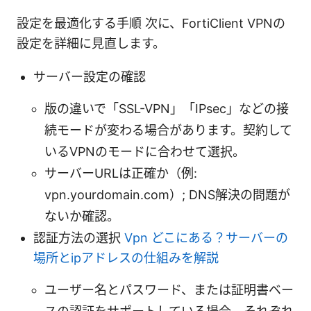
設定を最適化する手順 次に、FortiClient VPNの
設定を詳細に見直します。
サーバー設定の確認
版の違いで「SSL-VPN」「IPsec」などの接
続モードが変わる場合があります。契約して
いるVPNのモードに合わせて選択。
サーバーURLは正確か（例:
vpn.yourdomain.com）; DNS解決の問題が
ないか確認。
認証方法の選択
Vpn どこにある？サーバーの
場所とipアドレスの仕組みを解説
ユーザー名とパスワード、または証明書ベー