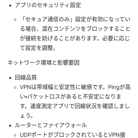
アプリのセキュリティ設定
「セキュア通信のみ」設定が有効になってい
る場合、混在コンテンツをブロックすること
が接続を妨げることがあります。必要に応じ
て設定を調整。
ネットワーク環境と影響要因
回線品質
VPNは帯域幅と安定性に敏感です。Pingが高
い・パケットロスがあると不安定になりま
す。速度測定アプリで回線状況を確認しまし
ょう。
ルーターとファイアウォール
UDPポートがブロックされているとVPN接