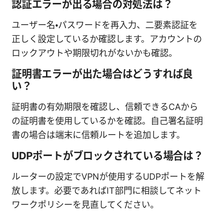
認証エラーが出る場合の対処法は？
ユーザー名・パスワードを再入力、二要素認証を
正しく設定しているか確認します。アカウントの
ロックアウトや期限切れがないかも確認。
証明書エラーが出た場合はどうすれば良
い？
証明書の有効期限を確認し、信頼できるCAから
の証明書を使用しているかを確認。自己署名証明
書の場合は端末に信頼ルートを追加します。
UDPポートがブロックされている場合は？
ルーターの設定でVPNが使用するUDPポートを解
放します。必要であればIT部門に相談してネット
ワークポリシーを見直してください。