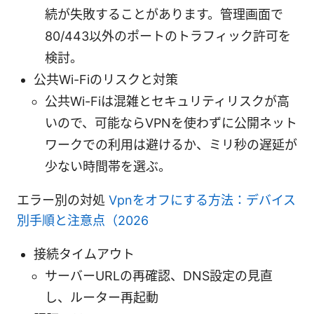
続が失敗することがあります。管理画面で
80/443以外のポートのトラフィック許可を
検討。
公共Wi-Fiのリスクと対策
公共Wi-Fiは混雑とセキュリティリスクが高
いので、可能ならVPNを使わずに公開ネット
ワークでの利用は避けるか、ミリ秒の遅延が
少ない時間帯を選ぶ。
エラー別の対処
Vpnをオフにする方法：デバイス
別手順と注意点（2026
接続タイムアウト
サーバーURLの再確認、DNS設定の見直
し、ルーター再起動