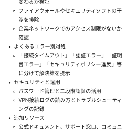
変わるか検証
ファイアウォールやセキュリティソフトの干
渉を排除
企業ネットワークでのアクセス制限がないか
確認
よくあるエラー別対処
「接続タイムアウト」「認証エラー」「証明
書エラー」「セキュリティポリシー違反」等
に分けて解決策を提示
セキュリティと運用
パスワード管理と二段階認証の活用
VPN接続ログの読み方とトラブルシューティ
ングの記録
追加リソース
公式ドキュメント、サポート窓口、コミュニ