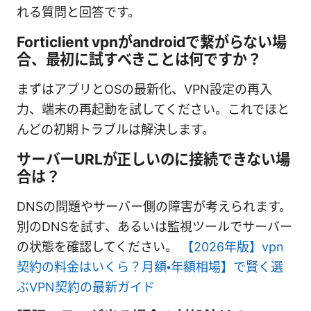
れる質問と回答です。
Forticlient vpnがandroidで繋がらない場
合、最初に試すべきことは何ですか？
まずはアプリとOSの最新化、VPN設定の再入
力、端末の再起動を試してください。これでほと
んどの初期トラブルは解決します。
サーバーURLが正しいのに接続できない場
合は？
DNSの問題やサーバー側の障害が考えられます。
別のDNSを試す、あるいは監視ツールでサーバー
の状態を確認してください。
【2026年版】vpn
契約の料金はいくら？月額・年額相場】で賢く選
ぶVPN契約の最新ガイド