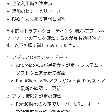
企業利用時の注意点
追加のヒントとリソース
FAQ：よくある質問と回答
基本的なトラブルシューティング 端末・アプリ・ネ
ットワークの三つを確認するのが最も効果的で
す。以下の順で試してみてください。
アプリとOSのアップデート
AndroidのOSが最新かを設定 > システム >
ソフトウェア更新で確認
FortiClient VPNアプリがGoogle Playストア
で最新か確認し、更新
アプリ権限と設定の確認
FortiClientの設定でサーバーURL、ポート、
認証方式が正確かを再確認