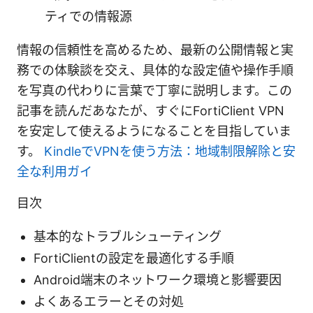
ティでの情報源
情報の信頼性を高めるため、最新の公開情報と実
務での体験談を交え、具体的な設定値や操作手順
を写真の代わりに言葉で丁寧に説明します。この
記事を読んだあなたが、すぐにFortiClient VPN
を安定して使えるようになることを目指していま
す。
KindleでVPNを使う方法：地域制限解除と安
全な利用ガイ
目次
基本的なトラブルシューティング
FortiClientの設定を最適化する手順
Android端末のネットワーク環境と影響要因
よくあるエラーとその対処