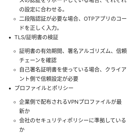
スの認証をサポートしている場合、それぞれ
の設定に合わせる。
二段階認証が必要な場合、OTPアプリのコー
ドを正しく入力。
TLS/証明書の検証
証明書の有効期間、署名アルゴリズム、信頼
チェーンを確認
自己署名証明書を使っている場合、クライア
ント側で信頼設定が必要
プロファイルとポリシー
企業側で配布されるVPNプロファイルが最
新か
会社のセキュリティポリシーに準拠している
か