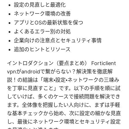
設定の見直しと最適化
ネットワーク環境の改善
アプリとOSの最新状態を保つ
よくあるエラー別の対処
企業向けの注意点とセキュリティ事情
追加のヒントとリソース
イントロダクション（要点まとめ） Forticlient
vpnがandroidで繋がらない？解決策を徹底解
説！の結論は「端末・設定・ネットワークの三竦み
を丁寧に見直すこと」です。以下の手順を順に試
していけば、多くのケースで接続問題を解決でき
ます。全体像を把握したい人向けに、まずは手軽
な基本チェックから始め、次に設定の細かな見直
し、最後にネットワーク環境とセキュリティ設定