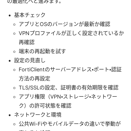
の最適化へと進みます。
基本チェック
アプリとOSのバージョンが最新か確認
VPNプロファイルが正しく設定されているか
再確認
端末の再起動を試す
設定の見直し
FortiClientのサーバーアドレス・ポート・認証
方法の再設定
TLS/SSLの設定、証明書の有効期限を確認
アプリ権限（VPN・ストレージ・ネットワー
ク）の許可状態を確認
ネットワークと環境
公共Wi-Fiやモバイルデータの違いで挙動が