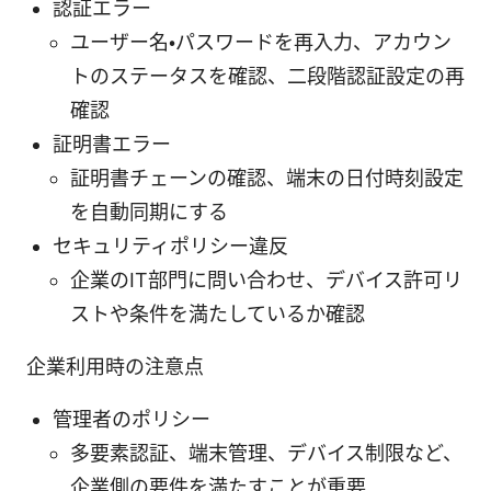
認証エラー
ユーザー名・パスワードを再入力、アカウン
トのステータスを確認、二段階認証設定の再
確認
証明書エラー
証明書チェーンの確認、端末の日付時刻設定
を自動同期にする
セキュリティポリシー違反
企業のIT部門に問い合わせ、デバイス許可リ
ストや条件を満たしているか確認
企業利用時の注意点
管理者のポリシー
多要素認証、端末管理、デバイス制限など、
企業側の要件を満たすことが重要