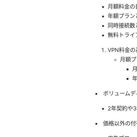
月額料金の目安
年額プラン
同時接続数
無料トライ
VPN料金
月額プ
ボリュームデ
2年契約や
価格以外の付