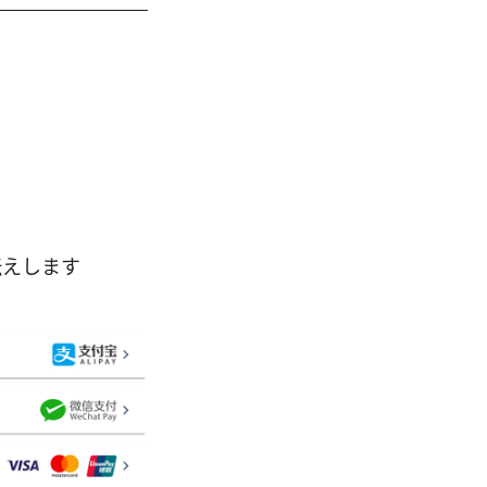
伝えします