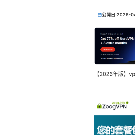
公開日:
2026-0
【2026年版】