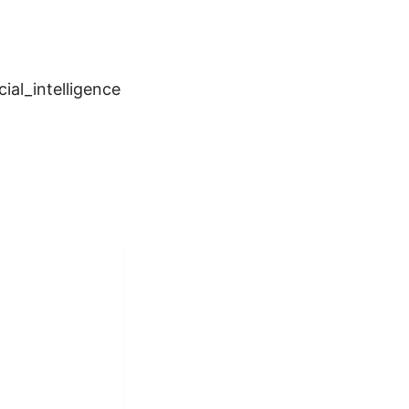
cial_intelligence