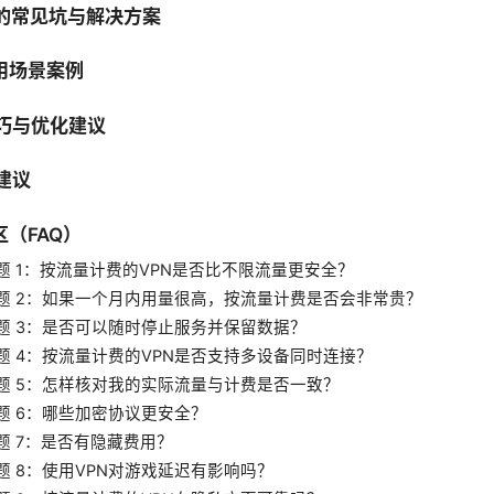
中的常见坑与解决方案
使用场景案例
技巧与优化建议
与建议
（FAQ）
题 1：按流量计费的VPN是否比不限流量更安全？
题 2：如果一个月内用量很高，按流量计费是否会非常贵？
题 3：是否可以随时停止服务并保留数据？
题 4：按流量计费的VPN是否支持多设备同时连接？
题 5：怎样核对我的实际流量与计费是否一致？
题 6：哪些加密协议更安全？
题 7：是否有隐藏费用？
题 8：使用VPN对游戏延迟有影响吗？