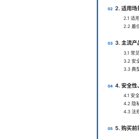
2. 适用
2.1 
2.2 
3. 主流
3.1
3.2 
3.3 
4. 安全
4.1 
4.2 
4.3 
5. 购买