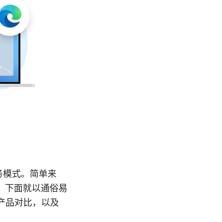
务模式。简单来
。下面就以通俗易
产品对比，以及