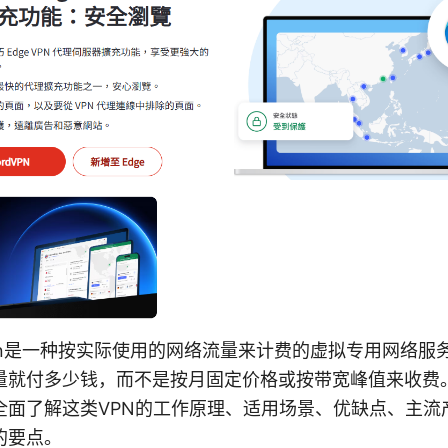
pn是一种按实际使用的网络流量来计费的虚拟专用网络服
量就付多少钱，而不是按月固定价格或按带宽峰值来收费
全面了解这类VPN的工作原理、适用场景、优缺点、主流
的要点。