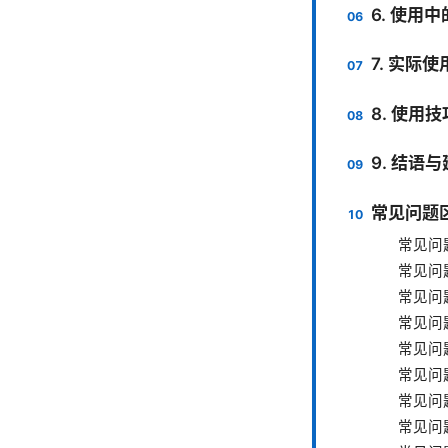
6. 使用
7. 实际
8. 使用
9. 结语
常见问题区
常见问
常见问
常见问
常见问
常见问
常见问
常见问
常见问