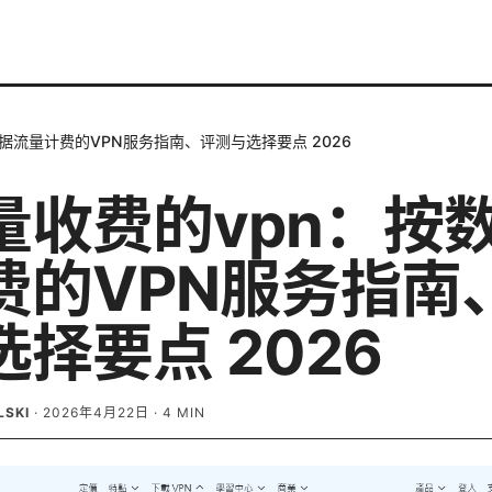
据流量计费的VPN服务指南、评测与选择要点 2026
量收费的vpn：按
费的VPN服务指南
择要点 2026
LSKI
·
2026年4月22日
·
4
MIN