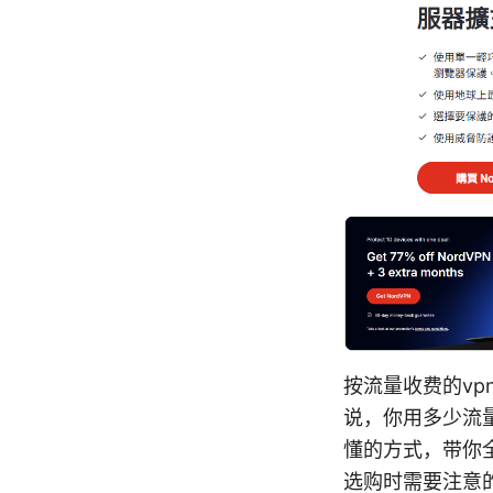
按流量收费的v
说，你用多少流
懂的方式，带你
选购时需要注意