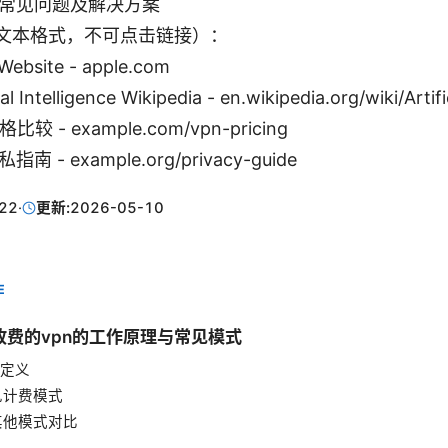
常见问题及解决方案
文本格式，不可点击链接）：
Website - apple.com
ial Intelligence Wikipedia - en.wikipedia.org/wiki/Artifi
比较 - example.com/vpn-pricing
南 - example.org/privacy-guide
22
·
更新:
2026-05-10
E
量收费的vpn的工作原理与常见模式
本定义
常见计费模式
与其他模式对比