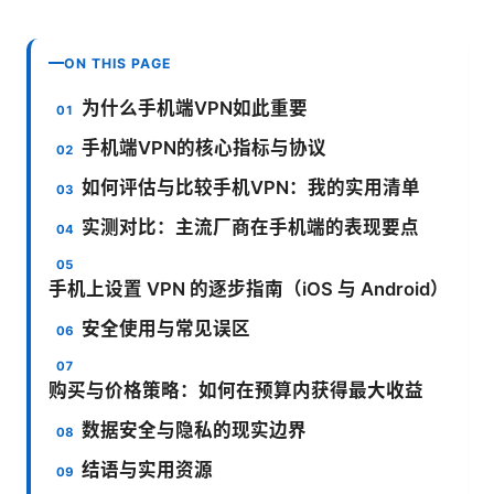
ON THIS PAGE
为什么手机端VPN如此重要
手机端VPN的核心指标与协议
如何评估与比较手机VPN：我的实用清单
实测对比：主流厂商在手机端的表现要点
手机上设置 VPN 的逐步指南（iOS 与 Android）
安全使用与常见误区
购买与价格策略：如何在预算内获得最大收益
数据安全与隐私的现实边界
结语与实用资源