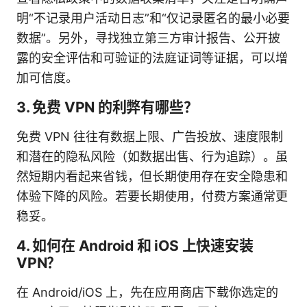
明“不记录用户活动日志”和“仅记录匿名的最小必要
数据”。另外，寻找独立第三方审计报告、公开披
露的安全评估和可验证的法庭证词等证据，可以增
加可信度。
3. 免费 VPN 的利弊有哪些？
免费 VPN 往往有数据上限、广告投放、速度限制
和潜在的隐私风险（如数据出售、行为追踪）。虽
然短期内看起来省钱，但长期使用存在安全隐患和
体验下降的风险。若要长期使用，付费方案通常更
稳妥。
4. 如何在 Android 和 iOS 上快速安装
VPN？
在 Android/iOS 上，先在应用商店下载你选定的