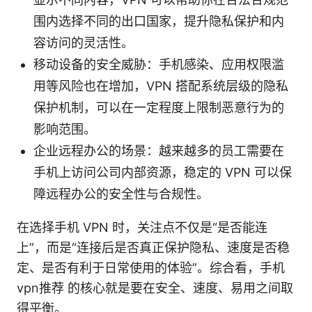
围内选择不同的出口国家，提升隐私保护和内
容访问的灵活性。
移动设备的安全威胁：手机感染、应用权限滥
用等风险也在增加，VPN 搭配系统层级的隐私
保护机制，可以在一定程度上限制恶意行为的
影响范围。
企业远程办公的场景：越来越多的员工需要在
手机上访问公司内部资源，稳定的 VPN 可以保
障远程办公的安全性与合规性。
在选择手机 VPN 时，关注点不仅是“是否能连
上”，而是“连接后是否真正保护隐私、速度是否稳
定、是否有利于日常使用的体验”。综合看，手机
vpn推荐 的核心就是要在安全、速度、易用之间取
得平衡。