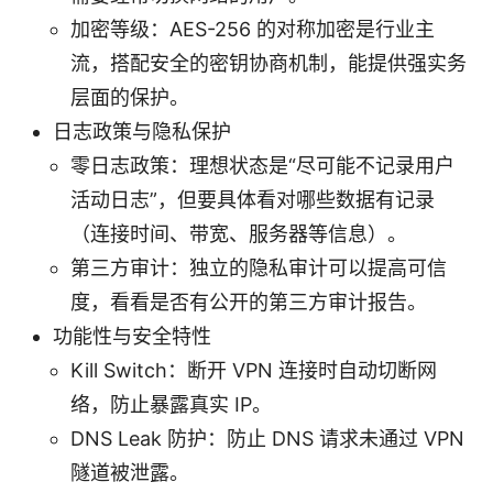
加密等级：AES-256 的对称加密是行业主
流，搭配安全的密钥协商机制，能提供强实务
层面的保护。
日志政策与隐私保护
零日志政策：理想状态是“尽可能不记录用户
活动日志”，但要具体看对哪些数据有记录
（连接时间、带宽、服务器等信息）。
第三方审计：独立的隐私审计可以提高可信
度，看看是否有公开的第三方审计报告。
功能性与安全特性
Kill Switch：断开 VPN 连接时自动切断网
络，防止暴露真实 IP。
DNS Leak 防护：防止 DNS 请求未通过 VPN
隧道被泄露。