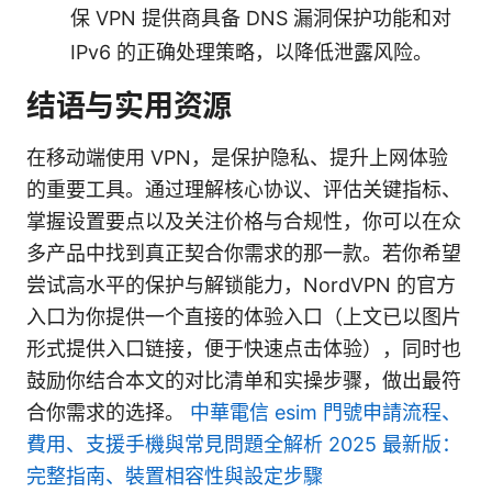
保 VPN 提供商具备 DNS 漏洞保护功能和对
IPv6 的正确处理策略，以降低泄露风险。
结语与实用资源
在移动端使用 VPN，是保护隐私、提升上网体验
的重要工具。通过理解核心协议、评估关键指标、
掌握设置要点以及关注价格与合规性，你可以在众
多产品中找到真正契合你需求的那一款。若你希望
尝试高水平的保护与解锁能力，NordVPN 的官方
入口为你提供一个直接的体验入口（上文已以图片
形式提供入口链接，便于快速点击体验），同时也
鼓励你结合本文的对比清单和实操步骤，做出最符
合你需求的选择。
中華電信 esim 門號申請流程、
費用、支援手機與常見問題全解析 2025 最新版：
完整指南、裝置相容性與設定步驟