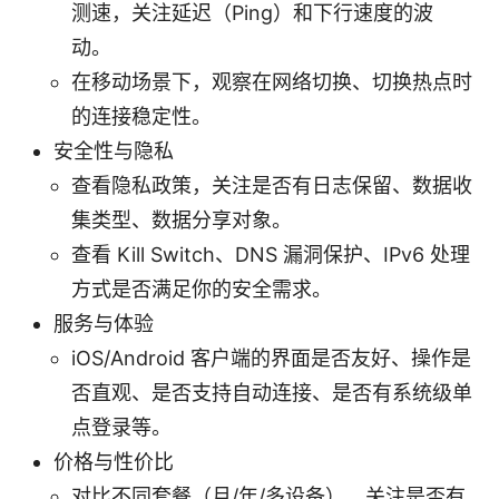
测速，关注延迟（Ping）和下行速度的波
动。
在移动场景下，观察在网络切换、切换热点时
的连接稳定性。
安全性与隐私
查看隐私政策，关注是否有日志保留、数据收
集类型、数据分享对象。
查看 Kill Switch、DNS 漏洞保护、IPv6 处理
方式是否满足你的安全需求。
服务与体验
iOS/Android 客户端的界面是否友好、操作是
否直观、是否支持自动连接、是否有系统级单
点登录等。
价格与性价比
对比不同套餐（月/年/多设备），关注是否有