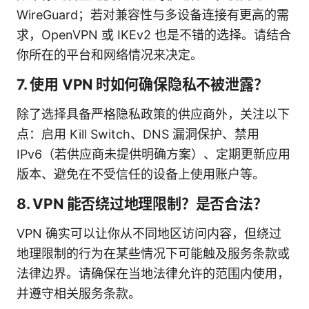
WireGuard；若对兼容性与多设备连接有更高的需
求，OpenVPN 或 IKEv2 也是不错的选择。请结合
你所在的平台和网络情况来决定。
7. 使用 VPN 时如何确保隐私不被泄露？
除了选择具备严格隐私政策的供应商外，关注以下
点：启用 Kill Switch、DNS 漏洞保护、禁用
IPv6（若供应商未提供明确方案）、定期更新应用
版本、避免在不受信任的设备上使用账户等。
8. VPN 能否绕过地理限制？是否合法？
VPN 确实可以让你从不同地区访问内容，但绕过
地理限制的行为在某些情况下可能触及服务条款或
法律边界。请确保在当地法律允许的范围内使用，
并遵守相关服务条款。