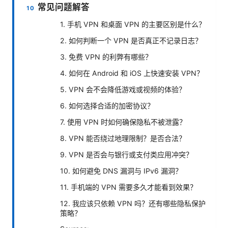
常见问题解答
1. 手机 VPN 和桌面 VPN 的主要区别是什么？
2. 如何判断一个 VPN 是否真正不记录日志？
3. 免费 VPN 的利弊有哪些？
4. 如何在 Android 和 iOS 上快速安装 VPN？
5. VPN 会不会降低游戏或视频的体验？
6. 如何选择合适的加密协议？
7. 使用 VPN 时如何确保隐私不被泄露？
8. VPN 能否绕过地理限制？是否合法？
9. VPN 是否会与银行或支付类应用冲突？
10. 如何避免 DNS 漏洞与 IPv6 漏洞？
11. 手机端的 VPN 需要多久才能看到效果？
12. 我应该只依赖 VPN 吗？还有哪些隐私保护
策略？