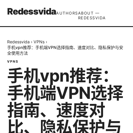
Redessvida
AUTHORS
ABOUT —
REDESSVIDA
Redessvida
›
VPNs
›
手机vpn推荐：手机端VPN选择指南、速度对比、隐私保护与安
全使用方法
VPNS
手机vpn推荐：
手机端VPN选择
指南、速度对
比、隐私保护与