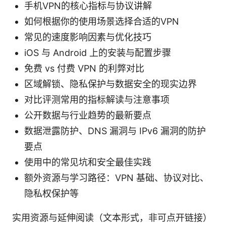
手机VPN的核心指标与协议讲解
如何根据你的使用场景选择合适的VPN
常见的速度影响因素与优化技巧
iOS 与 Android 上的安装与配置步骤
免费 vs 付费 VPN 的利弊对比
区域解锁、隐私保护与数据安全的现实边界
对比评测常用的指标解读与注意事项
公开数据与行业趋势的最新要点
数据泄露防护、DNS 漏洞与 IPv6 漏洞的防护
要点
使用中的常见坑和安全最佳实践
额外资源与学习路径：VPN 基础、协议对比、
隐私权保护等
实用资源与延伸阅读（文本形式，非可点开链接）