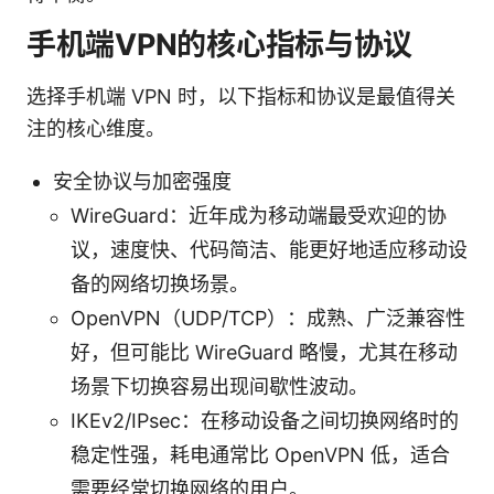
手机端VPN的核心指标与协议
选择手机端 VPN 时，以下指标和协议是最值得关
注的核心维度。
安全协议与加密强度
WireGuard：近年成为移动端最受欢迎的协
议，速度快、代码简洁、能更好地适应移动设
备的网络切换场景。
OpenVPN（UDP/TCP）：成熟、广泛兼容性
好，但可能比 WireGuard 略慢，尤其在移动
场景下切换容易出现间歇性波动。
IKEv2/IPsec：在移动设备之间切换网络时的
稳定性强，耗电通常比 OpenVPN 低，适合
需要经常切换网络的用户。