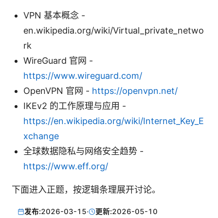
VPN 基本概念 -
en.wikipedia.org/wiki/Virtual_private_netwo
rk
WireGuard 官网 -
https://www.wireguard.com/
OpenVPN 官网 -
https://openvpn.net/
IKEv2 的工作原理与应用 -
https://en.wikipedia.org/wiki/Internet_Key_E
xchange
全球数据隐私与网络安全趋势 -
https://www.eff.org/
下面进入正题，按逻辑条理展开讨论。
发布:
2026-03-15
·
更新:
2026-05-10