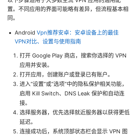
以下步骤适用于大多数主流 VPN 应用的通用配
置。不同应用的界面可能略有差异，但流程基本相
同。
Android
Vpn推荐安卓：安卓设备上的最佳
VPN对比、设置与使用指南
打开 Google Play 商店，搜索你选择的 VPN
应用并安装。
打开应用，创建账户或登录已有账户。
进入“设置”或“选项”中的隐私保护相关功能，
启用 Kill Switch、DNS Leak 保护和自动连
接。
选择服务器，优先选择就近服务器以获得更低
延迟。
连接成功后，系统顶部状态栏会显示 VPN 图