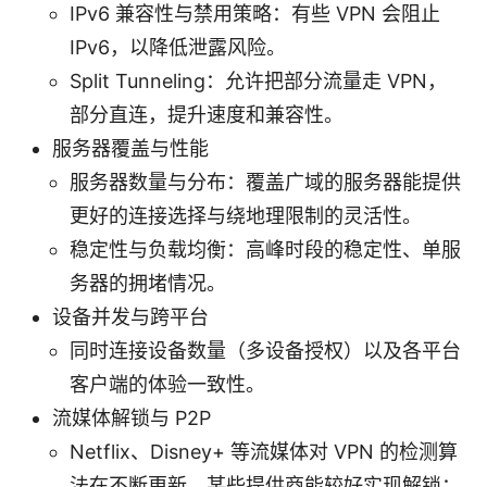
IPv6 兼容性与禁用策略：有些 VPN 会阻止
IPv6，以降低泄露风险。
Split Tunneling：允许把部分流量走 VPN，
部分直连，提升速度和兼容性。
服务器覆盖与性能
服务器数量与分布：覆盖广域的服务器能提供
更好的连接选择与绕地理限制的灵活性。
稳定性与负载均衡：高峰时段的稳定性、单服
务器的拥堵情况。
设备并发与跨平台
同时连接设备数量（多设备授权）以及各平台
客户端的体验一致性。
流媒体解锁与 P2P
Netflix、Disney+ 等流媒体对 VPN 的检测算
法在不断更新，某些提供商能较好实现解锁；