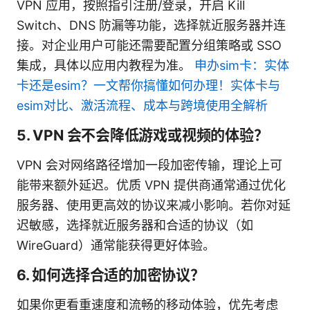
VPN 应用，按照指引注册/登录，开启 Kill
Switch、DNS 防漏等功能，选择就近服务器并连
接。对企业用户可能还需要配置分组策略或 SSO
集成，具体以应用内教程为准。
申办sim卡：实体
卡还是esim？一文帮你搞懂如何办理！实体卡与
esim对比、激活流程、成本与跨境使用全解析
5. VPN 会不会降低游戏或视频的体验？
VPN 会对网络路径增加一段加密传输，理论上可
能带来额外延迟。优质 VPN 提供商通常通过优化
服务器、使用更高效的协议来减小影响。若你对延
迟敏感，选择就近服务器和合适的协议（如
WireGuard）通常能获得更好体验。
6. 如何选择合适的加密协议？
如果你更看重速度和流畅的移动体验，优先考虑