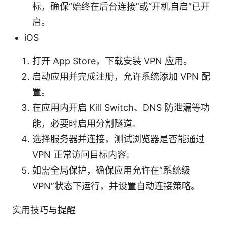
标，确保“始终在后台连接”或“开机自启”已开
启。
iOS
打开 App Store，下载安装 VPN 应用。
启动应用并完成注册，允许系统添加 VPN 配
置。
在应用内开启 Kill Switch、DNS 防泄漏等功
能，必要时启用分割隧道。
选择服务器并连接，测试浏览器是否能通过
VPN 正常访问目标内容。
如需全局保护，确保应用允许在“系统级
VPN”状态下运行，并设置自动连接策略。
实用技巧与提醒