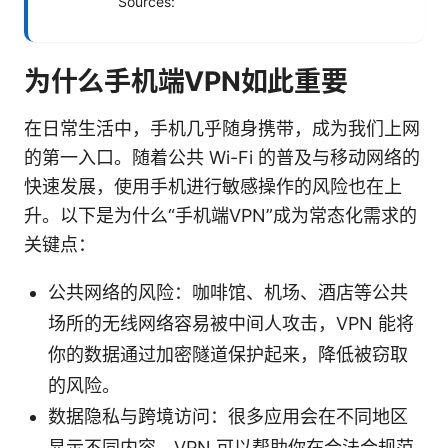
Sources:
为什么手机端VPN如此重要
在日常生活中，手机几乎随身携带，成为我们上网
的第一入口。随着公共 Wi-Fi 的普及与移动网络的
快速发展，使用手机进行敏感操作的风险也在上
升。以下是为什么“手机端VPN”成为常态化需求的
关键点：
公共网络的风险：咖啡馆、机场、酒店等公共
场所的无线网络容易被中间人攻击，VPN 能将
你的数据通过加密隧道保护起来，降低被窃取
的风险。
数据隐私与跨境访问：很多应用会在不同地区
显示不同内容，VPN 可以帮助你在合法合规范