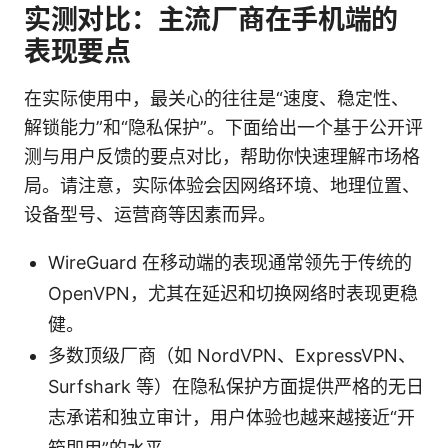
实测对比：主流厂商在手机端的
表现要点
在实际使用中，最关心的往往是“速度、稳定性、
解锁能力”和“隐私保护”。下面给出一个基于公开评
测与用户反馈的要点对比，帮助你快速理解市场格
局。请注意，实际体验会因网络环境、地理位置、
设备型号、运营商等因素而异。
WireGuard 在移动端的表现通常领先于传统的
OpenVPN，尤其在延迟和切换网络时表现更稳
健。
多数顶级厂商（如 NordVPN、ExpressVPN、
Surfshark 等）在隐私保护方面提供严格的无日
志承诺和独立审计，用户体验也越来越接近“开