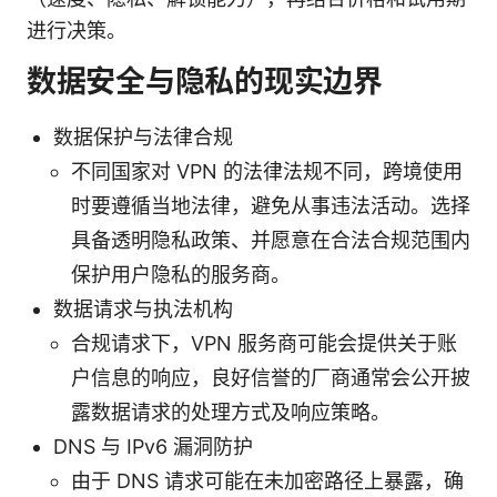
进行决策。
数据安全与隐私的现实边界
数据保护与法律合规
不同国家对 VPN 的法律法规不同，跨境使用
时要遵循当地法律，避免从事违法活动。选择
具备透明隐私政策、并愿意在合法合规范围内
保护用户隐私的服务商。
数据请求与执法机构
合规请求下，VPN 服务商可能会提供关于账
户信息的响应，良好信誉的厂商通常会公开披
露数据请求的处理方式及响应策略。
DNS 与 IPv6 漏洞防护
由于 DNS 请求可能在未加密路径上暴露，确