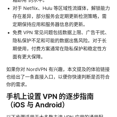
箱即用”的水平。
对于 Netflix、Hulu 等区域性流媒体，解锁能力
存在差异，部分服务会定期更新检测策略，需
定期保持应用和服务器信息的更新。
免费 VPN 常见问题包括数据上限、广告干扰、
隐私保护不足和可能的数据出售风险。对于长
期使用，付费方案通常在隐私保护和稳定性方
面有更大保障。
如果你对 NordVPN 有兴趣，本文提及的体验链接
也给出了一条直接入口，以便你快速判断是否符合
你的需求。
手机上设置 VPN 的逐步指南
（iOS 与 Android）