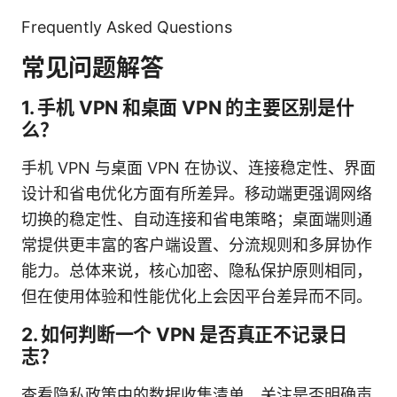
Frequently Asked Questions
常见问题解答
1. 手机 VPN 和桌面 VPN 的主要区别是什
么？
手机 VPN 与桌面 VPN 在协议、连接稳定性、界面
设计和省电优化方面有所差异。移动端更强调网络
切换的稳定性、自动连接和省电策略；桌面端则通
常提供更丰富的客户端设置、分流规则和多屏协作
能力。总体来说，核心加密、隐私保护原则相同，
但在使用体验和性能优化上会因平台差异而不同。
2. 如何判断一个 VPN 是否真正不记录日
志？
查看隐私政策中的数据收集清单，关注是否明确声