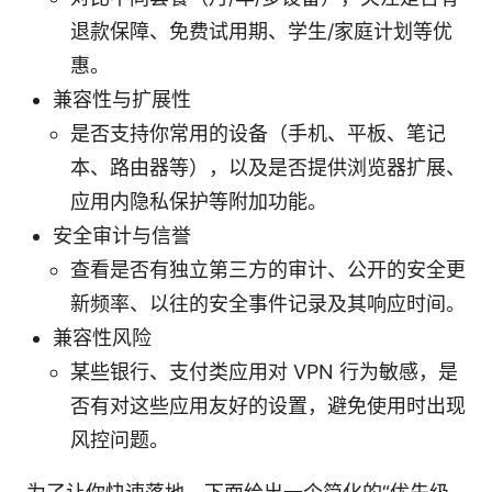
退款保障、免费试用期、学生/家庭计划等优
惠。
兼容性与扩展性
是否支持你常用的设备（手机、平板、笔记
本、路由器等），以及是否提供浏览器扩展、
应用内隐私保护等附加功能。
安全审计与信誉
查看是否有独立第三方的审计、公开的安全更
新频率、以往的安全事件记录及其响应时间。
兼容性风险
某些银行、支付类应用对 VPN 行为敏感，是
否有对这些应用友好的设置，避免使用时出现
风控问题。