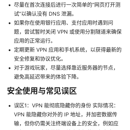
尽量在首次连接后进行一次简单的“网页打开测
试”以确认没有 DNS 泄漏。
如果你在使用银行应用、支付应用时遇到问
题，尝试暂时关闭 VPN 或使用分割隧道来确保
应用的正常运行。
定期更新 VPN 应用和手机系统，以获得最新的
安全修复和协议优化。
对于游戏玩家，尽量选择靠近服务器的节点，
避免高延迟带来的体验下降。
安全使用与常见误区
误区1：VPN 能彻底隐藏你的身份 实际情况：
VPN 能隐藏你对外的 IP 地址，并加密数据传
输，但你仍需关注终端设备上的安全，例如应