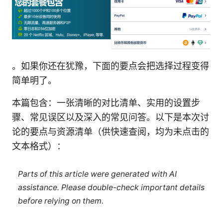
。如果你还在犹豫，下面的要点会把选择过程变得
简单明了。
本篇包含：一张清晰的对比清单、实用的设置步
骤、常见误区以及深入的常见问答。以下是本次讨
论的要点与资源清单（供快速查阅，均为未点击的
文本格式）：
Parts of this article were generated with AI
assistance. Please double-check important details
before relying on them.