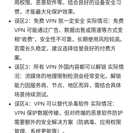
用权限、恶意软件等。结合良好的设备安全习
惯，才能最大化保护效果。
误区2：免费 VPN 就一定安全 实际情况：免费
VPN 可能通过广告、数据出售或限速等方式变
相“收费”，安全性不可靠，长期使用风险较高。
若需长久稳定，建议选择信誉良好的付费方
案。
误区3：所有 VPN 外国内容都可以解锁 实际情
况：流媒体的地理限制检测会经常变化，解锁
能力因服务商、节点、地区而异，需结合具体
场景持续测试。
误区4：VPN 可以替代杀毒软件 实际情况：
VPN 保护数据传输，但对终端的恶意软件防护
需要额外的安全解决方案（防病毒、应用权限
管理、系统更新等）。