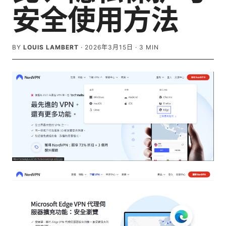
安全使用方法
BY
LOUIS LAMBERT
·
2026年3月15日
·
3
MIN