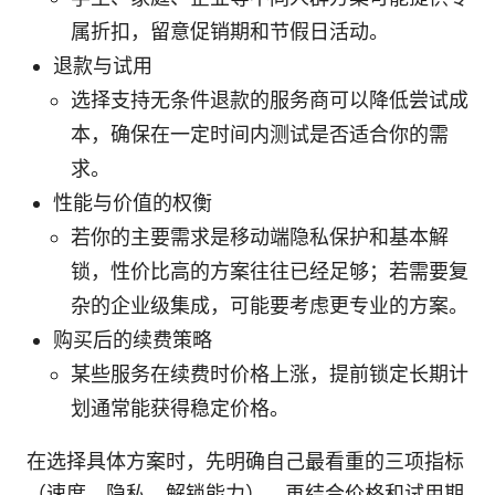
属折扣，留意促销期和节假日活动。
退款与试用
选择支持无条件退款的服务商可以降低尝试成
本，确保在一定时间内测试是否适合你的需
求。
性能与价值的权衡
若你的主要需求是移动端隐私保护和基本解
锁，性价比高的方案往往已经足够；若需要复
杂的企业级集成，可能要考虑更专业的方案。
购买后的续费策略
某些服务在续费时价格上涨，提前锁定长期计
划通常能获得稳定价格。
在选择具体方案时，先明确自己最看重的三项指标
（速度、隐私、解锁能力），再结合价格和试用期