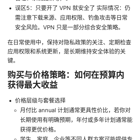
误区5：只要开了 VPN 就安全了 实际情况：仍
需注意下载来源、应用权限、钓鱼攻击等日常
安全风险。VPN 只是一部分综合安全策略。
在日常使用中，保持对隐私政策的关注、定期检查
应用权限和系统更新，是长期维持安全体验的关
键。
购买与价格策略：如何在预算内
获得最大收益
价格层级与套餐选择
月付比 annual 计划通常更具性价比，若你对
长期使用有明确预期，年付或多年计划通常能
获得更优价格。
学生、家庭、企业等不同人群方案可能提供专