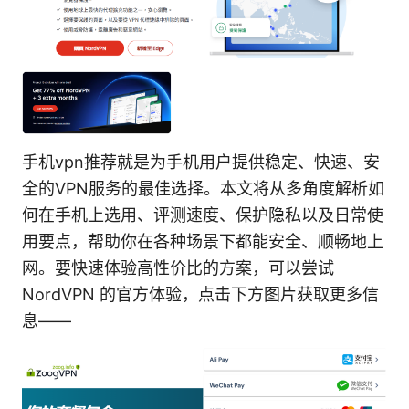
手机vpn推荐就是为手机用户提供稳定、快速、安
全的VPN服务的最佳选择。本文将从多角度解析如
何在手机上选用、评测速度、保护隐私以及日常使
用要点，帮助你在各种场景下都能安全、顺畅地上
网。要快速体验高性价比的方案，可以尝试
NordVPN 的官方体验，点击下方图片获取更多信
息——