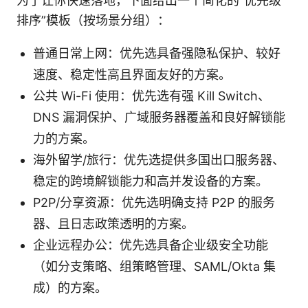
为了让你快速落地，下面给出一个简化的“优先级
排序”模板（按场景分组）：
普通日常上网：优先选具备强隐私保护、较好
速度、稳定性高且界面友好的方案。
公共 Wi-Fi 使用：优先选有强 Kill Switch、
DNS 漏洞保护、广域服务器覆盖和良好解锁能
力的方案。
海外留学/旅行：优先选提供多国出口服务器、
稳定的跨境解锁能力和高并发设备的方案。
P2P/分享资源：优先选明确支持 P2P 的服务
器、且日志政策透明的方案。
企业远程办公：优先选具备企业级安全功能
（如分支策略、组策略管理、SAML/Okta 集
成）的方案。