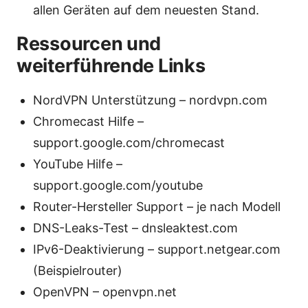
allen Geräten auf dem neuesten Stand.
Ressourcen und
weiterführende Links
NordVPN Unterstützung – nordvpn.com
Chromecast Hilfe –
support.google.com/chromecast
YouTube Hilfe –
support.google.com/youtube
Router-Hersteller Support – je nach Modell
DNS-Leaks-Test – dnsleaktest.com
IPv6-Deaktivierung – support.netgear.com
(Beispielrouter)
OpenVPN – openvpn.net