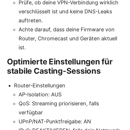
Prüfe, ob deine VPN-Verbindung wirklich
verschlüsselt ist und keine DNS-Leaks
auftreten.
Achte darauf, dass deine Firmware von
Router, Chromecast und Geräten aktuell
ist.
Optimierte Einstellungen für
stabile Casting-Sessions
Router-Einstellungen
AP-Isolation: AUS
QoS: Streaming priorisieren, falls
verfügbar
UPnP/NAT-Punktfreigabe: AN