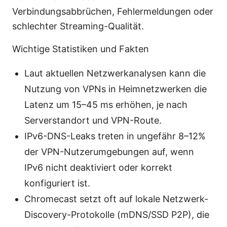
Verbindungsabbrüchen, Fehlermeldungen oder
schlechter Streaming-Qualität.
Wichtige Statistiken und Fakten
Laut aktuellen Netzwerkanalysen kann die
Nutzung von VPNs in Heimnetzwerken die
Latenz um 15–45 ms erhöhen, je nach
Serverstandort und VPN-Route.
IPv6-DNS-Leaks treten in ungefähr 8–12%
der VPN-Nutzerumgebungen auf, wenn
IPv6 nicht deaktiviert oder korrekt
konfiguriert ist.
Chromecast setzt oft auf lokale Netzwerk-
Discovery-Protokolle (mDNS/SSD P2P), die