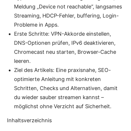
Meldung „Device not reachable“, langsames
Streaming, HDCP-Fehler, buffering, Login-
Probleme in Apps.
Erste Schritte: VPN-Akkorde einstellen,
DNS-Optionen prüfen, IPv6 deaktivieren,
Chromecast neu starten, Browser-Cache
leeren.
Ziel des Artikels: Eine praxisnahe, SEO-
optimierte Anleitung mit konkreten
Schritten, Checks und Alternativen, damit
du wieder sauber streamen kannst –
möglichst ohne Verzicht auf Sicherheit.
Inhaltsverzeichnis