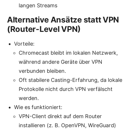
langen Streams
Alternative Ansätze statt VPN
(Router-Level VPN)
Vorteile:
Chromecast bleibt im lokalen Netzwerk,
während andere Geräte über VPN
verbunden bleiben.
Oft stabilere Casting-Erfahrung, da lokale
Protokolle nicht durch VPN verfälscht
werden.
Wie es funktioniert:
VPN-Client direkt auf dem Router
installieren (z. B. OpenVPN, WireGuard)