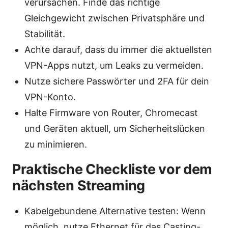
verursachen. Finde das richtige
Gleichgewicht zwischen Privatsphäre und
Stabilität.
Achte darauf, dass du immer die aktuellsten
VPN-Apps nutzt, um Leaks zu vermeiden.
Nutze sichere Passwörter und 2FA für dein
VPN-Konto.
Halte Firmware von Router, Chromecast
und Geräten aktuell, um Sicherheitslücken
zu minimieren.
Praktische Checkliste vor dem
nächsten Streaming
Kabelgebundene Alternative testen: Wenn
möglich, nutze Ethernet für das Casting-