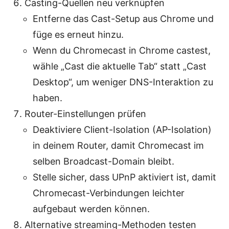
Casting-Quellen neu verknüpfen
Entferne das Cast-Setup aus Chrome und
füge es erneut hinzu.
Wenn du Chromecast in Chrome castest,
wähle „Cast die aktuelle Tab“ statt „Cast
Desktop“, um weniger DNS-Interaktion zu
haben.
Router-Einstellungen prüfen
Deaktiviere Client-Isolation (AP-Isolation)
in deinem Router, damit Chromecast im
selben Broadcast-Domain bleibt.
Stelle sicher, dass UPnP aktiviert ist, damit
Chromecast-Verbindungen leichter
aufgebaut werden können.
Alternative streaming-Methoden testen