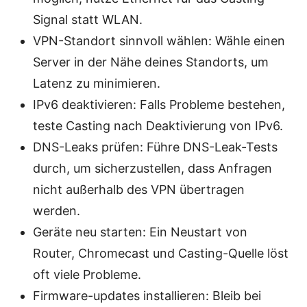
Signal statt WLAN.
VPN-Standort sinnvoll wählen: Wähle einen
Server in der Nähe deines Standorts, um
Latenz zu minimieren.
IPv6 deaktivieren: Falls Probleme bestehen,
teste Casting nach Deaktivierung von IPv6.
DNS-Leaks prüfen: Führe DNS-Leak-Tests
durch, um sicherzustellen, dass Anfragen
nicht außerhalb des VPN übertragen
werden.
Geräte neu starten: Ein Neustart von
Router, Chromecast und Casting-Quelle löst
oft viele Probleme.
Firmware-updates installieren: Bleib bei