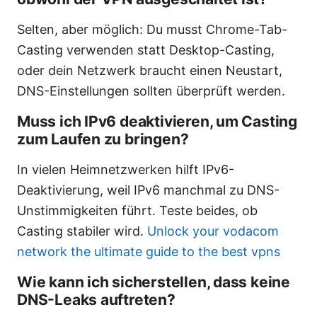
Selten, aber möglich: Du musst Chrome-Tab-
Casting verwenden statt Desktop-Casting,
oder dein Netzwerk braucht einen Neustart,
DNS-Einstellungen sollten überprüft werden.
Muss ich IPv6 deaktivieren, um Casting
zum Laufen zu bringen?
In vielen Heimnetzwerken hilft IPv6-
Deaktivierung, weil IPv6 manchmal zu DNS-
Unstimmigkeiten führt. Teste beides, ob
Casting stabiler wird.
Unlock your vodacom
network the ultimate guide to the best vpns
Wie kann ich sicherstellen, dass keine
DNS-Leaks auftreten?