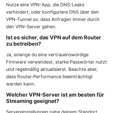
Nutze eine VPN-App, die DNS-Leaks
verhindert, oder konfiguriere DNS über den
VPN-Tunnel so, dass Anfragen immer durch
den VPN-Server gehen.
Ist es sicher, das VPN auf dem Router
zu betreiben?
Ja, solange du eine vertrauenswürdige
Firmware verwendest, starke Passwörter nutzt
und regelmäßig aktualisierst. Beachte aber,
dass Router-Performance beeinträchtigt
werden kann.
Welcher VPN-Server ist am besten für
Streaming geeignet?
Servereinstellungen nahe deinem Standort