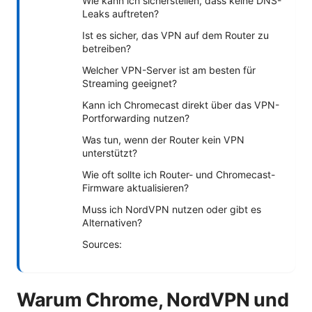
Wie kann ich sicherstellen, dass keine DNS-
Leaks auftreten?
Ist es sicher, das VPN auf dem Router zu
betreiben?
Welcher VPN-Server ist am besten für
Streaming geeignet?
Kann ich Chromecast direkt über das VPN-
Portforwarding nutzen?
Was tun, wenn der Router kein VPN
unterstützt?
Wie oft sollte ich Router- und Chromecast-
Firmware aktualisieren?
Muss ich NordVPN nutzen oder gibt es
Alternativen?
Sources:
Warum Chrome, NordVPN und