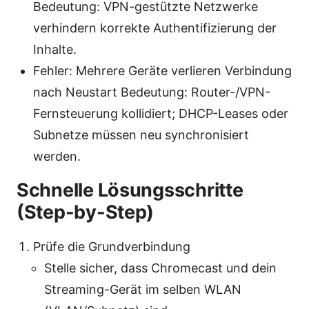
Bedeutung: VPN-gestützte Netzwerke
verhindern korrekte Authentifizierung der
Inhalte.
Fehler: Mehrere Geräte verlieren Verbindung
nach Neustart Bedeutung: Router-/VPN-
Fernsteuerung kollidiert; DHCP-Leases oder
Subnetze müssen neu synchronisiert
werden.
Schnelle Lösungsschritte
(Step-by-Step)
Prüfe die Grundverbindung
Stelle sicher, dass Chromecast und dein
Streaming-Gerät im selben WLAN