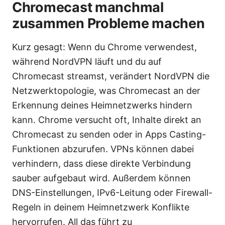
Chromecast manchmal
zusammen Probleme machen
Kurz gesagt: Wenn du Chrome verwendest,
während NordVPN läuft und du auf
Chromecast streamst, verändert NordVPN die
Netzwerktopologie, was Chromecast an der
Erkennung deines Heimnetzwerks hindern
kann. Chrome versucht oft, Inhalte direkt an
Chromecast zu senden oder in Apps Casting-
Funktionen abzurufen. VPNs können dabei
verhindern, dass diese direkte Verbindung
sauber aufgebaut wird. Außerdem können
DNS-Einstellungen, IPv6-Leitung oder Firewall-
Regeln in deinem Heimnetzwerk Konflikte
hervorrufen. All das führt zu