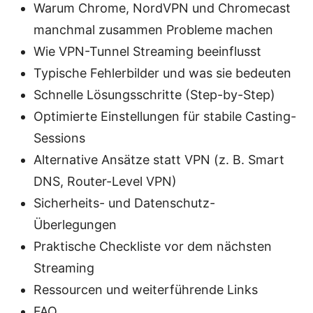
Warum Chrome, NordVPN und Chromecast
manchmal zusammen Probleme machen
Wie VPN-Tunnel Streaming beeinflusst
Typische Fehlerbilder und was sie bedeuten
Schnelle Lösungsschritte (Step-by-Step)
Optimierte Einstellungen für stabile Casting-
Sessions
Alternative Ansätze statt VPN (z. B. Smart
DNS, Router-Level VPN)
Sicherheits- und Datenschutz-
Überlegungen
Praktische Checkliste vor dem nächsten
Streaming
Ressourcen und weiterführende Links
FAQ