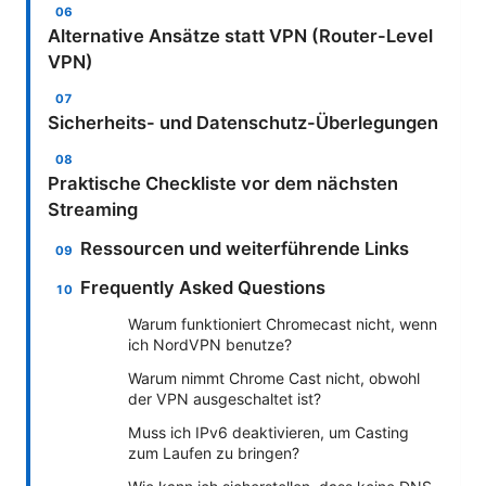
Alternative Ansätze statt VPN (Router-Level
VPN)
Sicherheits- und Datenschutz-Überlegungen
Praktische Checkliste vor dem nächsten
Streaming
Ressourcen und weiterführende Links
Frequently Asked Questions
Warum funktioniert Chromecast nicht, wenn
ich NordVPN benutze?
Warum nimmt Chrome Cast nicht, obwohl
der VPN ausgeschaltet ist?
Muss ich IPv6 deaktivieren, um Casting
zum Laufen zu bringen?