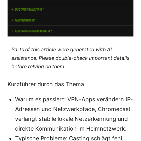
Parts of this article were generated with AI
assistance. Please double-check important details
before relying on them.
Kurzführer durch das Thema
Warum es passiert: VPN-Apps verändern IP-
Adressen und Netzwerkpfade, Chromecast
verlangt stabile lokale Netzerkennung und
direkte Kommunikation im Heimnetzwerk.
Typische Probleme: Casting schlägt fehl,