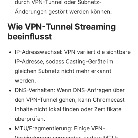
durch VPN-Tunnel oder Subnetz-
Änderungen gestört werden können.
Wie VPN-Tunnel Streaming
beeinflusst
IP-Adresswechsel: VPN variiert die sichtbare
IP-Adresse, sodass Casting-Geräte im
gleichen Subnetz nicht mehr erkannt
werden.
DNS-Verhalten: Wenn DNS-Anfragen über
den VPN-Tunnel gehen, kann Chromecast
Inhalte nicht lokal finden oder Zertifikate
überprüfen.
MTU/Fragmentierung: Einige VPN-
Verbindungen verwenden andere MTU-