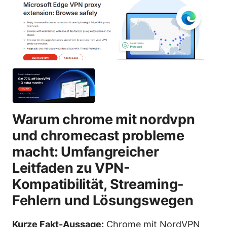
Warum chrome mit nordvpn
und chromecast probleme
macht: Umfangreicher
Leitfaden zu VPN-
Kompatibilität, Streaming-
Fehlern und Lösungswegen
Kurze Fakt-Aussage:
Chrome mit NordVPN