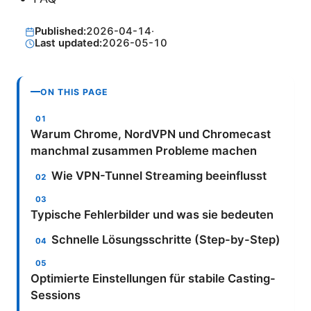
Published:
2026-04-14
·
Last updated:
2026-05-10
ON THIS PAGE
Warum Chrome, NordVPN und Chromecast
manchmal zusammen Probleme machen
Wie VPN-Tunnel Streaming beeinflusst
Typische Fehlerbilder und was sie bedeuten
Schnelle Lösungsschritte (Step-by-Step)
Optimierte Einstellungen für stabile Casting-
Sessions