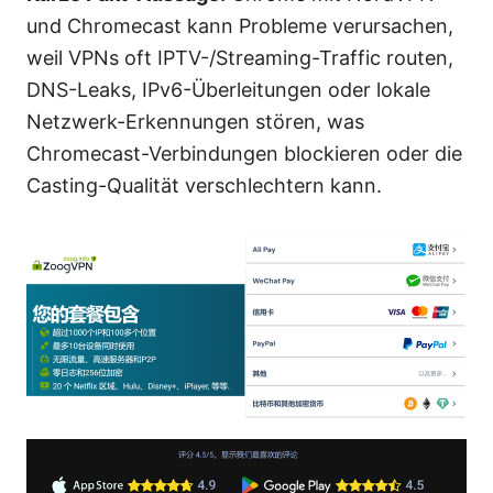
und Chromecast kann Probleme verursachen,
weil VPNs oft IPTV-/Streaming-Traffic routen,
DNS-Leaks, IPv6-Überleitungen oder lokale
Netzwerk-Erkennungen stören, was
Chromecast-Verbindungen blockieren oder die
Casting-Qualität verschlechtern kann.