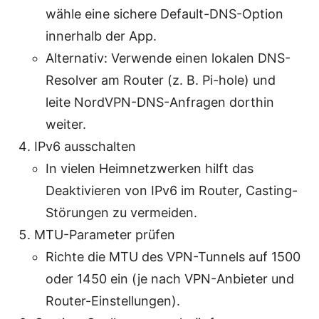
wähle eine sichere Default-DNS-Option
innerhalb der App.
Alternativ: Verwende einen lokalen DNS-
Resolver am Router (z. B. Pi-hole) und
leite NordVPN-DNS-Anfragen dorthin
weiter.
IPv6 ausschalten
In vielen Heimnetzwerken hilft das
Deaktivieren von IPv6 im Router, Casting-
Störungen zu vermeiden.
MTU-Parameter prüfen
Richte die MTU des VPN-Tunnels auf 1500
oder 1450 ein (je nach VPN-Anbieter und
Router-Einstellungen).