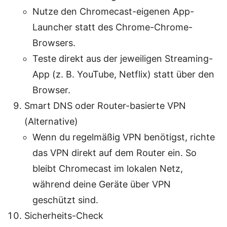
Nutze den Chromecast-eigenen App-
Launcher statt des Chrome-Chrome-
Browsers.
Teste direkt aus der jeweiligen Streaming-
App (z. B. YouTube, Netflix) statt über den
Browser.
Smart DNS oder Router-basierte VPN
(Alternative)
Wenn du regelmäßig VPN benötigst, richte
das VPN direkt auf dem Router ein. So
bleibt Chromecast im lokalen Netz,
während deine Geräte über VPN
geschützt sind.
Sicherheits-Check