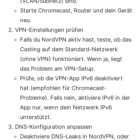
(VLAN/Subnetz) sind.
Starte Chromecast, Router und dein Gerät
neu.
VPN-Einstellungen prüfen
Falls du NordVPN aktiv hast, teste, ob das
Casting auf dem Standard-Netzwerk
(ohne VPN) funktioniert. Wenn ja, liegt
das Problem am VPN-Setup.
Prüfe, ob die VPN-App IPv6 deaktiviert
hat (empfohlen für Chromecast-
Probleme). Falls nein, aktiviere IPv6 in der
App nur, wenn dein Netzwerk IPv6
unterstützt.
DNS-Konfiguration anpassen
Deaktiviere DNS-Leaks in NordVPN, oder