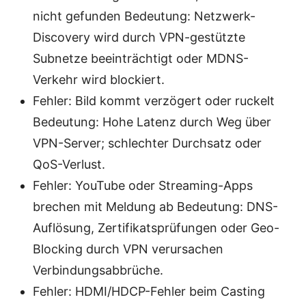
nicht gefunden Bedeutung: Netzwerk-
Discovery wird durch VPN-gestützte
Subnetze beeinträchtigt oder MDNS-
Verkehr wird blockiert.
Fehler: Bild kommt verzögert oder ruckelt
Bedeutung: Hohe Latenz durch Weg über
VPN-Server; schlechter Durchsatz oder
QoS-Verlust.
Fehler: YouTube oder Streaming-Apps
brechen mit Meldung ab Bedeutung: DNS-
Auflösung, Zertifikatsprüfungen oder Geo-
Blocking durch VPN verursachen
Verbindungsabbrüche.
Fehler: HDMI/HDCP-Fehler beim Casting