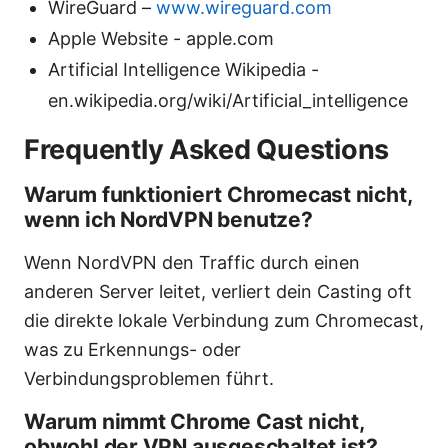
WireGuard –
www.wireguard.com
Apple Website - apple.com
Artificial Intelligence Wikipedia -
en.wikipedia.org/wiki/Artificial_intelligence
Frequently Asked Questions
Warum funktioniert Chromecast nicht,
wenn ich NordVPN benutze?
Wenn NordVPN den Traffic durch einen
anderen Server leitet, verliert dein Casting oft
die direkte lokale Verbindung zum Chromecast,
was zu Erkennungs- oder
Verbindungsproblemen führt.
Warum nimmt Chrome Cast nicht,
obwohl der VPN ausgeschaltet ist?