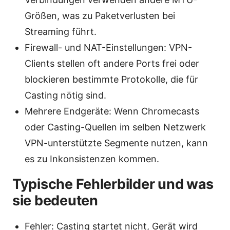
Größen, was zu Paketverlusten bei
Streaming führt.
Firewall- und NAT-Einstellungen: VPN-
Clients stellen oft andere Ports frei oder
blockieren bestimmte Protokolle, die für
Casting nötig sind.
Mehrere Endgeräte: Wenn Chromecasts
oder Casting-Quellen im selben Netzwerk
VPN-unterstützte Segmente nutzen, kann
es zu Inkonsistenzen kommen.
Typische Fehlerbilder und was
sie bedeuten
Fehler: Casting startet nicht, Gerät wird