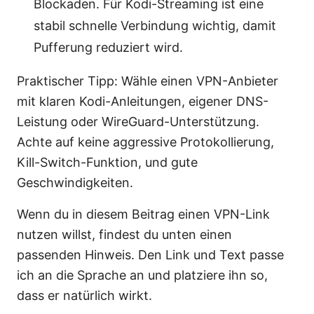
Blockaden. Für Kodi-Streaming ist eine
stabil schnelle Verbindung wichtig, damit
Pufferung reduziert wird.
Praktischer Tipp: Wähle einen VPN-Anbieter
mit klaren Kodi-Anleitungen, eigener DNS-
Leistung oder WireGuard-Unterstützung.
Achte auf keine aggressive Protokollierung,
Kill-Switch-Funktion, und gute
Geschwindigkeiten.
Wenn du in diesem Beitrag einen VPN-Link
nutzen willst, findest du unten einen
passenden Hinweis. Den Link und Text passe
ich an die Sprache an und platziere ihn so,
dass er natürlich wirkt.