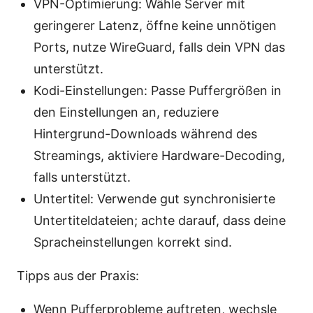
VPN-Optimierung: Wähle Server mit
geringerer Latenz, öffne keine unnötigen
Ports, nutze WireGuard, falls dein VPN das
unterstützt.
Kodi-Einstellungen: Passe Puffergrößen in
den Einstellungen an, reduziere
Hintergrund-Downloads während des
Streamings, aktiviere Hardware-Decoding,
falls unterstützt.
Untertitel: Verwende gut synchronisierte
Untertiteldateien; achte darauf, dass deine
Spracheinstellungen korrekt sind.
Tipps aus der Praxis:
Wenn Pufferprobleme auftreten, wechsle