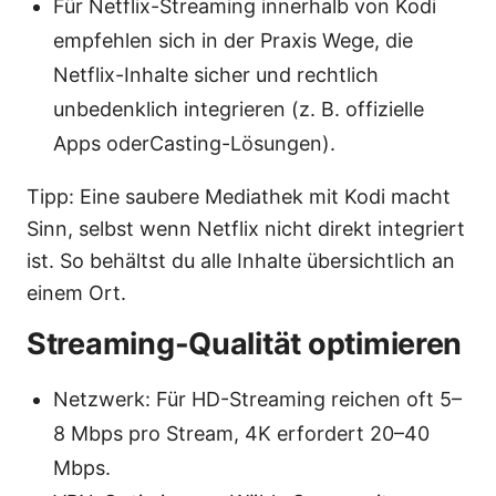
Für Netflix-Streaming innerhalb von Kodi
empfehlen sich in der Praxis Wege, die
Netflix-Inhalte sicher und rechtlich
unbedenklich integrieren (z. B. offizielle
Apps oderCasting-Lösungen).
Tipp: Eine saubere Mediathek mit Kodi macht
Sinn, selbst wenn Netflix nicht direkt integriert
ist. So behältst du alle Inhalte übersichtlich an
einem Ort.
Streaming-Qualität optimieren
Netzwerk: Für HD-Streaming reichen oft 5–
8 Mbps pro Stream, 4K erfordert 20–40
Mbps.