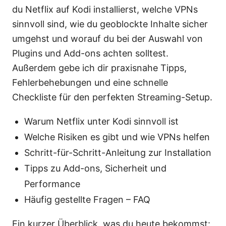
du Netflix auf Kodi installierst, welche VPNs
sinnvoll sind, wie du geoblockte Inhalte sicher
umgehst und worauf du bei der Auswahl von
Plugins und Add-ons achten solltest.
Außerdem gebe ich dir praxisnahe Tipps,
Fehlerbehebungen und eine schnelle
Checkliste für den perfekten Streaming-Setup.
Warum Netflix unter Kodi sinnvoll ist
Welche Risiken es gibt und wie VPNs helfen
Schritt-für-Schritt-Anleitung zur Installation
Tipps zu Add-ons, Sicherheit und
Performance
Häufig gestellte Fragen – FAQ
Ein kurzer Überblick, was du heute bekommst: