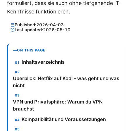
formuliert, dass sie auch ohne tiefgehende IT-
Kenntnisse funktionieren.
Published:
2026-04-03
·
Last updated:
2026-05-10
ON THIS PAGE
Inhaltsverzeichnis
Überblick: Netflix auf Kodi – was geht und was
nicht
VPN und Privatsphäre: Warum du VPN
brauchst
Kompatibilität und Voraussetzungen