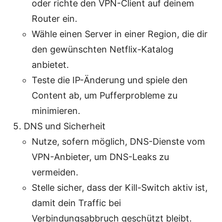
oder richte den VPN-Client auf deinem
Router ein.
Wähle einen Server in einer Region, die dir
den gewünschten Netflix-Katalog
anbietet.
Teste die IP-Änderung und spiele den
Content ab, um Pufferprobleme zu
minimieren.
DNS und Sicherheit
Nutze, sofern möglich, DNS-Dienste vom
VPN-Anbieter, um DNS-Leaks zu
vermeiden.
Stelle sicher, dass der Kill-Switch aktiv ist,
damit dein Traffic bei
Verbindungsabbruch geschützt bleibt.