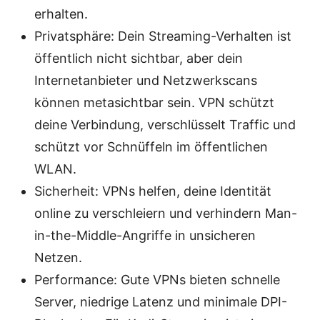
erhalten.
Privatsphäre: Dein Streaming-Verhalten ist
öffentlich nicht sichtbar, aber dein
Internetanbieter und Netzwerkscans
können metasichtbar sein. VPN schützt
deine Verbindung, verschlüsselt Traffic und
schützt vor Schnüffeln im öffentlichen
WLAN.
Sicherheit: VPNs helfen, deine Identität
online zu verschleiern und verhindern Man-
in-the-Middle-Angriffe in unsicheren
Netzen.
Performance: Gute VPNs bieten schnelle
Server, niedrige Latenz und minimale DPI-