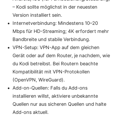
– Kodi sollte möglichst in der neuesten
Version installiert sein.
Internetverbindung: Mindestens 10–20
Mbps für HD-Streaming; 4K erfordert mehr
Bandbreite und stabile Verbindung.
VPN-Setup: VPN-App auf dem gleichen
Gerät oder auf dem Router, je nachdem, wie
du Kodi betreibst. Bei Routern beachte
Kompatibilität mit VPN-Protokollen
(OpenVPN, WireGuard).
Add-on-Quellen: Falls du Add-ons
installieren willst, aktiviere unbekannte
Quellen nur aus sicheren Quellen und halte
Add-ons aktuell.