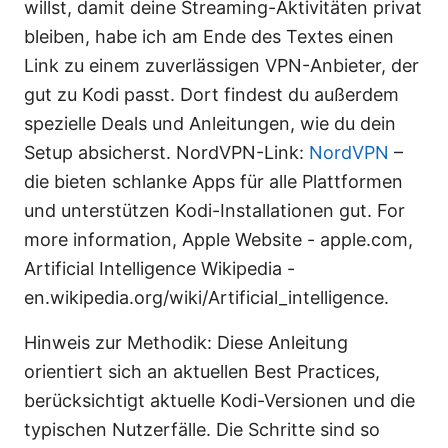
willst, damit deine Streaming-Aktivitäten privat
bleiben, habe ich am Ende des Textes einen
Link zu einem zuverlässigen VPN-Anbieter, der
gut zu Kodi passt. Dort findest du außerdem
spezielle Deals und Anleitungen, wie du dein
Setup absicherst. NordVPN-Link:
NordVPN
–
die bieten schlanke Apps für alle Plattformen
und unterstützen Kodi-Installationen gut. For
more information, Apple Website - apple.com,
Artificial Intelligence Wikipedia -
en.wikipedia.org/wiki/Artificial_intelligence.
Hinweis zur Methodik: Diese Anleitung
orientiert sich an aktuellen Best Practices,
berücksichtigt aktuelle Kodi-Versionen und die
typischen Nutzerfälle. Die Schritte sind so