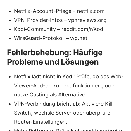
Netflix-Account-Pflege – netflix.com
VPN-Provider-Infos – vpnreviews.org
Kodi-Community – reddit.com/r/Kodi
WireGuard-Protokoll – wg.net
Fehlerbehebung: Häufige
Probleme und Lösungen
Netflix lädt nicht in Kodi: Prüfe, ob das Web-
Viewer-Add-on korrekt funktioniert, oder
nutze Casting als Alternative.
VPN-Verbindung bricht ab: Aktiviere Kill-
Switch, wechsle Server oder überprüfe
Router-Einstellungen.
Hohe Pufferung: Prüfe Netzwerkbandbreite,