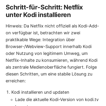
Schritt-für-Schritt: Netflix
unter Kodi installieren
Hinweis: Da Netflix nicht offiziell als Kodi-Add-
on verfügbar ist, betrachten wir zwei
praktikable Wege: Integration über
Browser-/Webview-Support innerhalb Kodi
oder Nutzung von legitimem Umweg, um
Netflix-Inhalte zu konsumieren, während Kodi
als zentrale Medienoberfläche fungiert. Folge
diesen Schritten, um eine stabile Lösung zu
erreichen:
Kodi installieren und updaten
Lade die aktuelle Kodi-Version von kodi.tv