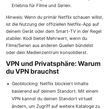
Erlebnis für Filme und Serien.
Hinweis: Wenn du primär Netflix schauen willst,
ist die Nutzung der offiziellen Netflix-App auf
deinem Gerät oder dem Smart-TV in der Regel
stabiler. Kodi bietet Mehrwert, wenn du
Filme/Serien aus anderen Quellen bündelst
oder dein Medienzentrum konsolidierst.
VPN und Privatsphäre: Warum
du VPN brauchst
Geoblocking: Netflix blockiert Inhalte
basierend auf deinem Standort. Mit einem
VPN kannst du deinen Standort virtuell
ändern, um Zugriff auf weitere Kataloge zu