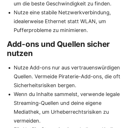
um die beste Geschwindigkeit zu finden.
Nutze eine stabile Netzwerkverbindung,
idealerweise Ethernet statt WLAN, um
Pufferprobleme zu minimieren.
Add-ons und Quellen sicher
nutzen
Nutze Add-ons nur aus vertrauenswürdigen
Quellen. Vermeide Piraterie-Add-ons, die oft
Sicherheitsrisiken bergen.
Wenn du Inhalte sammelst, verwende legale
Streaming-Quellen und deine eigene
Mediathek, um Urheberrechtsrisiken zu
vermeiden.