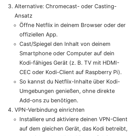
Alternative: Chromecast- oder Casting-
Ansatz
Öffne Netflix in deinem Browser oder der
offiziellen App.
Cast/Spiegel den Inhalt von deinem
Smartphone oder Computer auf dein
Kodi-fähiges Gerät (z. B. TV mit HDMI-
CEC oder Kodi-Client auf Raspberry Pi).
So kannst du Netflix-Inhalte über Kodi-
Umgebungen genießen, ohne direkte
Add-ons zu benötigen.
VPN-Verbindung einrichten
Installiere und aktiviere deinen VPN-Client
auf dem gleichen Gerät, das Kodi betreibt,