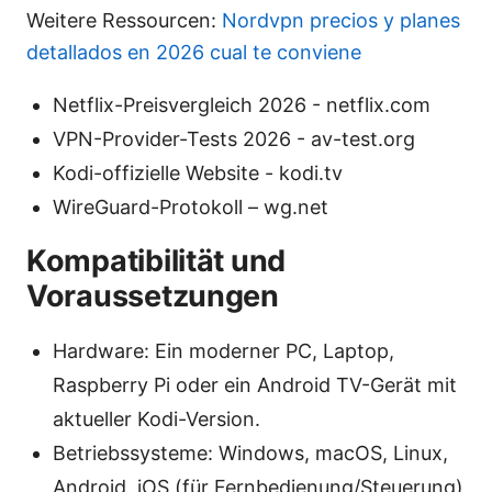
Weitere Ressourcen:
Nordvpn precios y planes
detallados en 2026 cual te conviene
Netflix-Preisvergleich 2026 - netflix.com
VPN-Provider-Tests 2026 - av-test.org
Kodi-offizielle Website - kodi.tv
WireGuard-Protokoll – wg.net
Kompatibilität und
Voraussetzungen
Hardware: Ein moderner PC, Laptop,
Raspberry Pi oder ein Android TV-Gerät mit
aktueller Kodi-Version.
Betriebssysteme: Windows, macOS, Linux,
Android, iOS (für Fernbedienung/Steuerung)