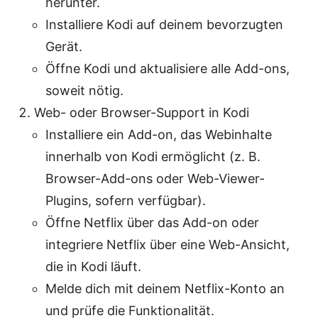
herunter.
Installiere Kodi auf deinem bevorzugten
Gerät.
Öffne Kodi und aktualisiere alle Add-ons,
soweit nötig.
Web- oder Browser-Support in Kodi
Installiere ein Add-on, das Webinhalte
innerhalb von Kodi ermöglicht (z. B.
Browser-Add-ons oder Web-Viewer-
Plugins, sofern verfügbar).
Öffne Netflix über das Add-on oder
integriere Netflix über eine Web-Ansicht,
die in Kodi läuft.
Melde dich mit deinem Netflix-Konto an
und prüfe die Funktionalität.