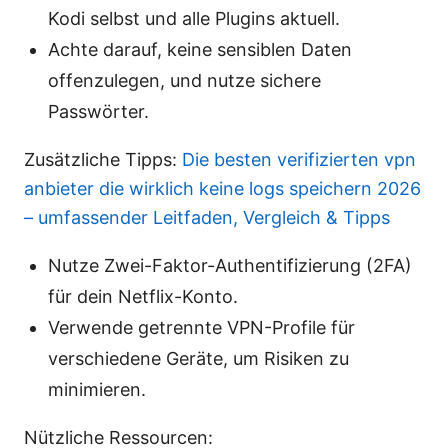
Kodi selbst und alle Plugins aktuell.
Achte darauf, keine sensiblen Daten
offenzulegen, und nutze sichere
Passwörter.
Zusätzliche Tipps:
Die besten verifizierten vpn
anbieter die wirklich keine logs speichern 2026
– umfassender Leitfaden, Vergleich & Tipps
Nutze Zwei-Faktor-Authentifizierung (2FA)
für dein Netflix-Konto.
Verwende getrennte VPN-Profile für
verschiedene Geräte, um Risiken zu
minimieren.
Nützliche Ressourcen: