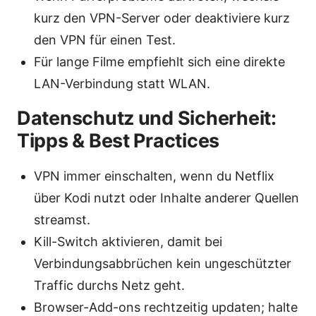
kurz den VPN-Server oder deaktiviere kurz
den VPN für einen Test.
Für lange Filme empfiehlt sich eine direkte
LAN-Verbindung statt WLAN.
Datenschutz und Sicherheit:
Tipps & Best Practices
VPN immer einschalten, wenn du Netflix
über Kodi nutzt oder Inhalte anderer Quellen
streamst.
Kill-Switch aktivieren, damit bei
Verbindungsabbrüchen kein ungeschützter
Traffic durchs Netz geht.
Browser-Add-ons rechtzeitig updaten; halte