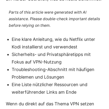
Parts of this article were generated with AI
assistance. Please double-check important details
before relying on them.
Eine klare Anleitung, wie du Netflix unter
Kodi installierst und verwendest
Sicherheits- und Privatsphäretipps mit
Fokus auf VPN-Nutzung
Troubleshooting-Abschnitt mit häufigen
Problemen und Lösungen
Eine Liste nützlicher Ressourcen und
weiterführender Links am Ende
Wenn du direkt auf das Thema VPN setzen