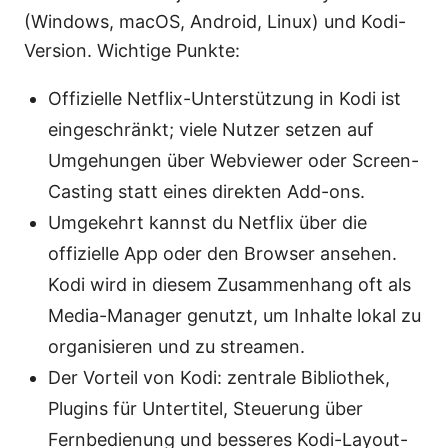
(Windows, macOS, Android, Linux) und Kodi-
Version. Wichtige Punkte:
Offizielle Netflix-Unterstützung in Kodi ist
eingeschränkt; viele Nutzer setzen auf
Umgehungen über Webviewer oder Screen-
Casting statt eines direkten Add-ons.
Umgekehrt kannst du Netflix über die
offizielle App oder den Browser ansehen.
Kodi wird in diesem Zusammenhang oft als
Media-Manager genutzt, um Inhalte lokal zu
organisieren und zu streamen.
Der Vorteil von Kodi: zentrale Bibliothek,
Plugins für Untertitel, Steuerung über
Fernbedienung und besseres Kodi-Layout-