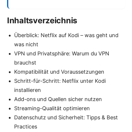
Inhaltsverzeichnis
Überblick: Netflix auf Kodi – was geht und
was nicht
VPN und Privatsphäre: Warum du VPN
brauchst
Kompatibilität und Voraussetzungen
Schritt-für-Schritt: Netflix unter Kodi
installieren
Add-ons und Quellen sicher nutzen
Streaming-Qualität optimieren
Datenschutz und Sicherheit: Tipps & Best
Practices