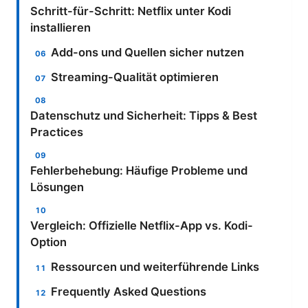
Schritt-für-Schritt: Netflix unter Kodi
installieren
Add-ons und Quellen sicher nutzen
Streaming-Qualität optimieren
Datenschutz und Sicherheit: Tipps & Best
Practices
Fehlerbehebung: Häufige Probleme und
Lösungen
Vergleich: Offizielle Netflix-App vs. Kodi-
Option
Ressourcen und weiterführende Links
Frequently Asked Questions