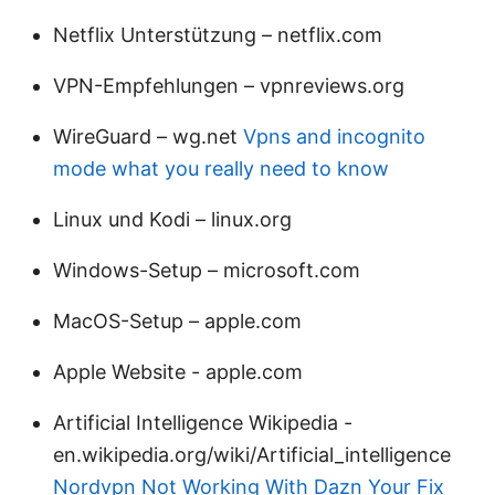
Netflix Unterstützung – netflix.com
VPN-Empfehlungen – vpnreviews.org
WireGuard – wg.net
Vpns and incognito
mode what you really need to know
Linux und Kodi – linux.org
Windows-Setup – microsoft.com
MacOS-Setup – apple.com
Apple Website - apple.com
Artificial Intelligence Wikipedia -
en.wikipedia.org/wiki/Artificial_intelligence
Nordvpn Not Working With Dazn Your Fix