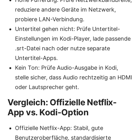
reduziere andere Geräte im Netzwerk,
probiere LAN-Verbindung.
Untertitel gehen nicht: Prüfe Untertitel-
Einstellungen im Kodi-Player, lade passende
.srt-Datei nach oder nutze separate
Untertitel-Apps.
Kein Ton: Prüfe Audio-Ausgabe in Kodi,
stelle sicher, dass Audio rechtzeitig an HDMI
oder Lautsprecher geht.
Vergleich: Offizielle Netflix-
App vs. Kodi-Option
Offizielle Netflix-App: Stabil, gute
Benutzeroberfläche, standardisierte