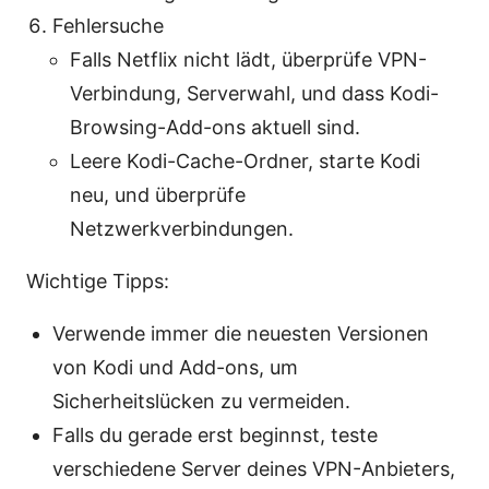
Fehlersuche
Falls Netflix nicht lädt, überprüfe VPN-
Verbindung, Serverwahl, und dass Kodi-
Browsing-Add-ons aktuell sind.
Leere Kodi-Cache-Ordner, starte Kodi
neu, und überprüfe
Netzwerkverbindungen.
Wichtige Tipps:
Verwende immer die neuesten Versionen
von Kodi und Add-ons, um
Sicherheitslücken zu vermeiden.
Falls du gerade erst beginnst, teste
verschiedene Server deines VPN-Anbieters,