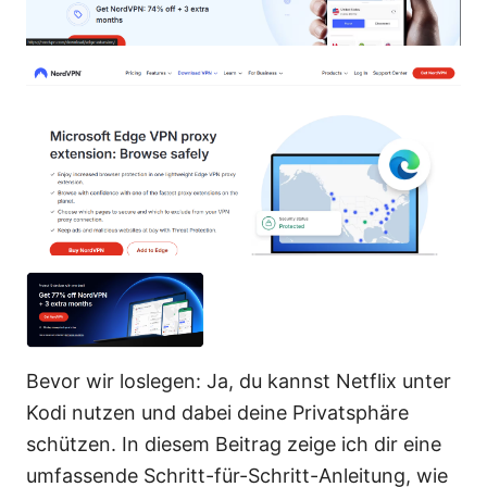
Bevor wir loslegen: Ja, du kannst Netflix unter
Kodi nutzen und dabei deine Privatsphäre
schützen. In diesem Beitrag zeige ich dir eine
umfassende Schritt-für-Schritt-Anleitung, wie