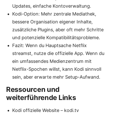
Updates, einfache Kontoverwaltung.
Kodi-Option: Mehr zentrale Mediathek,
bessere Organisation eigener Inhalte,
zusätzliche Plugins, aber oft mehr Schritte
und potenzielle Kompatibilitätsprobleme.
Fazit: Wenn du Hauptsache Netflix
streamst, nutze die offizielle App. Wenn du
ein umfassendes Medienzentrum mit
Netflix-Spochen willst, kann Kodi sinnvoll
sein, aber erwarte mehr Setup-Aufwand.
Ressourcen und
weiterführende Links
Kodi offizielle Website – kodi.tv