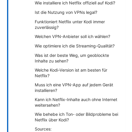
Wie installiere ich Netflix offiziell auf Kodi?
Ist die Nutzung von VPNs legal?
Funktioniert Netflix unter Kodi immer
zuverlässig?
Welchen VPN-Anbieter soll ich wählen?
Wie optimiere ich die Streaming-Qualität?
Was ist der beste Weg, um geoblockte
Inhalte zu sehen?
Welche Kodi-Version ist am besten für
Netflix?
Muss ich eine VPN-App auf jedem Gerät
installieren?
Kann ich Netflix-Inhalte auch ohne Internet
weitersehen?
Wie behebe ich Ton- oder Bildprobleme bei
Netflix über Kodi?
Sources: