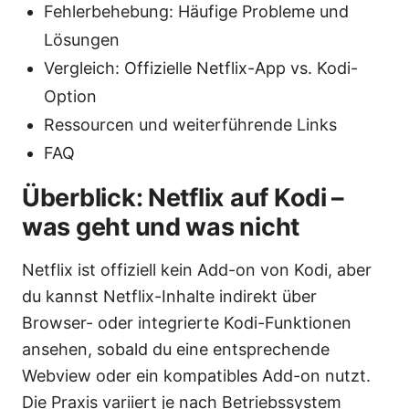
Fehlerbehebung: Häufige Probleme und
Lösungen
Vergleich: Offizielle Netflix-App vs. Kodi-
Option
Ressourcen und weiterführende Links
FAQ
Überblick: Netflix auf Kodi –
was geht und was nicht
Netflix ist offiziell kein Add-on von Kodi, aber
du kannst Netflix-Inhalte indirekt über
Browser- oder integrierte Kodi-Funktionen
ansehen, sobald du eine entsprechende
Webview oder ein kompatibles Add-on nutzt.
Die Praxis variiert je nach Betriebssystem