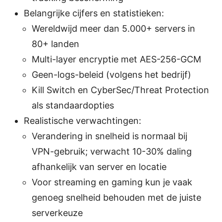
Belangrijke cijfers en statistieken:
Wereldwijd meer dan 5.000+ servers in
80+ landen
Multi-layer encryptie met AES-256-GCM
Geen-logs-beleid (volgens het bedrijf)
Kill Switch en CyberSec/Threat Protection
als standaardopties
Realistische verwachtingen:
Verandering in snelheid is normaal bij
VPN-gebruik; verwacht 10-30% daling
afhankelijk van server en locatie
Voor streaming en gaming kun je vaak
genoeg snelheid behouden met de juiste
serverkeuze