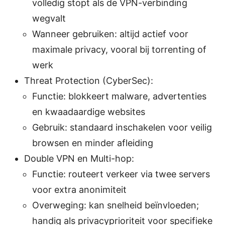
volledig stopt als de VPN-verbinding
wegvalt
Wanneer gebruiken: altijd actief voor
maximale privacy, vooral bij torrenting of
werk
Threat Protection (CyberSec):
Functie: blokkeert malware, advertenties
en kwaadaardige websites
Gebruik: standaard inschakelen voor veilig
browsen en minder afleiding
Double VPN en Multi-hop:
Functie: routeert verkeer via twee servers
voor extra anonimiteit
Overweging: kan snelheid beïnvloeden;
handig als privacyprioriteit voor specifieke