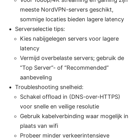
meeste NordVPN-servers geschikt,
sommige locaties bieden lagere latency
Serverselectie tips:
Kies nabijgelegen servers voor lagere
latency
Vermijd overbelaste servers; gebruik de
“Top Server”- of “Recommended”
aanbeveling
Troubleshooting snelheid:
Schakel offload in (DNS-over-HTTPS)
voor snelle en veilige resolutie
Gebruik kabelverbinding waar mogelijk in
plaats van wifi
Probeer minder verkeerintensieve