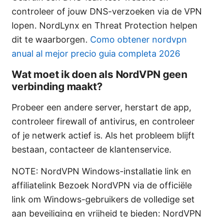
controleer of jouw DNS-verzoeken via de VPN
lopen. NordLynx en Threat Protection helpen
dit te waarborgen.
Como obtener nordvpn
anual al mejor precio guia completa 2026
Wat moet ik doen als NordVPN geen
verbinding maakt?
Probeer een andere server, herstart de app,
controleer firewall of antivirus, en controleer
of je netwerk actief is. Als het probleem blijft
bestaan, contacteer de klantenservice.
NOTE: NordVPN Windows-installatie link en
affiliatelink Bezoek NordVPN via de officiële
link om Windows-gebruikers de volledige set
aan beveiliging en vrijheid te bieden: NordVPN