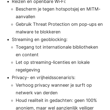
Reizen en openbare Wi‑Fi:
Bescherm je tegen hotspotsjej en MITM-
aanvallen
Gebruik Threat Protection om pop-ups en
malware te blokkeren
Streaming en geoblocking:
Toegang tot internationale bibliotheken
en content
Let op streaming-licenties en lokale
regelgeving
Privacy- en vrijheidsscenario’s:
Verhoog privacy wanneer je surft op
netwerk van derden
Houd realiteit in gedachten: geen 100%
anoniem, maar wel aanzienlijk veiliger