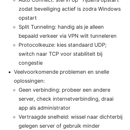
zodat beveiliging actief is zodra Windows
opstart
Split Tunneling: handig als je alleen
bepaald verkeer via VPN wilt tunneleren
Protocolkeuze: kies standaard UDP;
switch naar TCP voor stabiliteit bij
congestie
Veelvoorkomende problemen en snelle
oplossingen:
Geen verbinding: probeer een andere
server, check internetverbinding, draai
app als administrator
Vertraagde snelheid: wissel naar dichterbij
gelegen server of gebruik minder