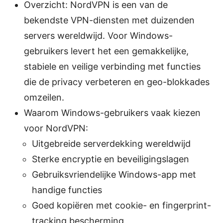
Overzicht: NordVPN is een van de
bekendste VPN-diensten met duizenden
servers wereldwijd. Voor Windows-
gebruikers levert het een gemakkelijke,
stabiele en veilige verbinding met functies
die de privacy verbeteren en geo-blokkades
omzeilen.
Waarom Windows-gebruikers vaak kiezen
voor NordVPN:
Uitgebreide serverdekking wereldwijd
Sterke encryptie en beveiligingslagen
Gebruiksvriendelijke Windows-app met
handige functies
Goed kopiëren met cookie- en fingerprint-
tracking bescherming