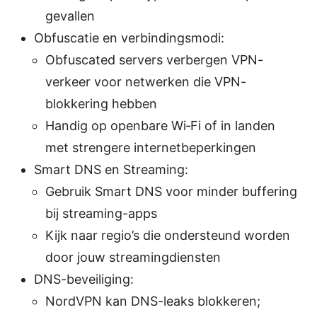
gevallen
Obfuscatie en verbindingsmodi:
Obfuscated servers verbergen VPN-
verkeer voor netwerken die VPN-
blokkering hebben
Handig op openbare Wi‑Fi of in landen
met strengere internetbeperkingen
Smart DNS en Streaming:
Gebruik Smart DNS voor minder buffering
bij streaming-apps
Kijk naar regio’s die ondersteund worden
door jouw streamingdiensten
DNS-beveiliging:
NordVPN kan DNS-leaks blokkeren;