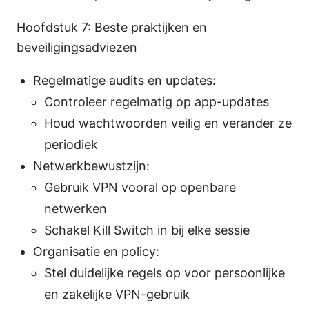
Hoofdstuk 7: Beste praktijken en
beveiligingsadviezen
Regelmatige audits en updates:
Controleer regelmatig op app-updates
Houd wachtwoorden veilig en verander ze
periodiek
Netwerkbewustzijn:
Gebruik VPN vooral op openbare
netwerken
Schakel Kill Switch in bij elke sessie
Organisatie en policy:
Stel duidelijke regels op voor persoonlijke
en zakelijke VPN-gebruik