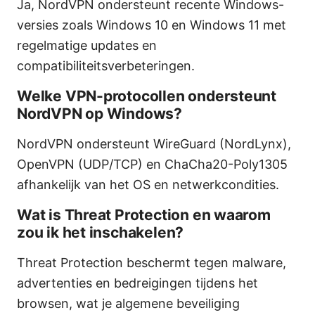
Ja, NordVPN ondersteunt recente Windows-
versies zoals Windows 10 en Windows 11 met
regelmatige updates en
compatibiliteitsverbeteringen.
Welke VPN-protocollen ondersteunt
NordVPN op Windows?
NordVPN ondersteunt WireGuard (NordLynx),
OpenVPN (UDP/TCP) en ChaCha20-Poly1305
afhankelijk van het OS en netwerkcondities.
Wat is Threat Protection en waarom
zou ik het inschakelen?
Threat Protection beschermt tegen malware,
advertenties en bedreigingen tijdens het
browsen, wat je algemene beveiliging