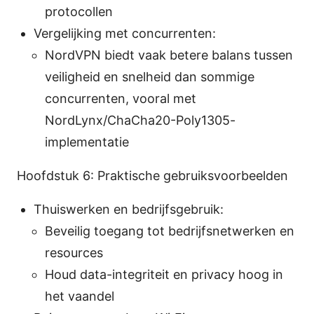
protocollen
Vergelijking met concurrenten:
NordVPN biedt vaak betere balans tussen
veiligheid en snelheid dan sommige
concurrenten, vooral met
NordLynx/ChaCha20-Poly1305-
implementatie
Hoofdstuk 6: Praktische gebruiksvoorbeelden
Thuiswerken en bedrijfsgebruik:
Beveilig toegang tot bedrijfsnetwerken en
resources
Houd data-integriteit en privacy hoog in
het vaandel