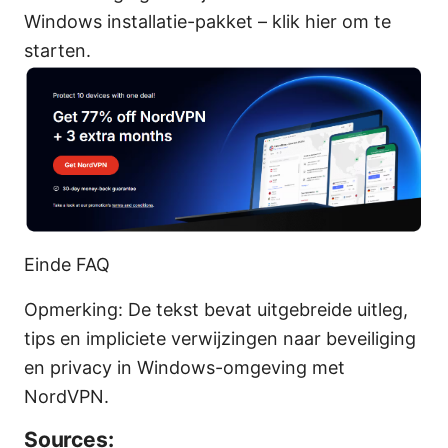
Windows installatie-pakket – klik hier om te
starten.
Einde FAQ
Opmerking: De tekst bevat uitgebreide uitleg,
tips en impliciete verwijzingen naar beveiliging
en privacy in Windows-omgeving met
NordVPN.
Sources: