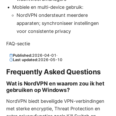
Mobiele en multi-device gebruik:
NordVPN ondersteunt meerdere
apparaten; synchroniseer instellingen
voor consistente privacy
FAQ-sectie
Published:
2026-04-01
·
Last updated:
2026-05-10
Frequently Asked Questions
Wat is NordVPN en waarom zou ik het
gebruiken op Windows?
NordVPN biedt beveiligde VPN-verbindingen
met sterke encryptie, Threat Protection en