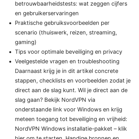
betrouwbaarheidstests: wat zeggen cijfers
en gebruikerservaringen
Praktische gebruiksvoorbeelden per
scenario (thuiswerk, reizen, streaming,
gaming)
Tips voor optimale beveiliging en privacy
Veelgestelde vragen en troubleshooting
Daarnaast krijg je in dit artikel concrete
stappen, checklists en voorbeelden zodat je
direct aan de slag kunt. Wil je direct aan de
slag gaan? Bekijk NordVPN via
onderstaande link voor Windows en krijg
meteen toegang tot beveiliging en vrijheid:
NordVPN Windows installatie-pakket – klik
hier om te starten. Handige bronnen en