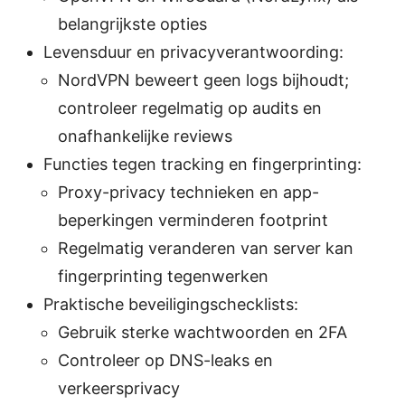
belangrijkste opties
Levensduur en privacyverantwoording:
NordVPN beweert geen logs bijhoudt;
controleer regelmatig op audits en
onafhankelijke reviews
Functies tegen tracking en fingerprinting:
Proxy-privacy technieken en app-
beperkingen verminderen footprint
Regelmatig veranderen van server kan
fingerprinting tegenwerken
Praktische beveiligingschecklists:
Gebruik sterke wachtwoorden en 2FA
Controleer op DNS-leaks en
verkeersprivacy