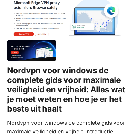
Nordvpn voor windows de
complete gids voor maximale
veiligheid en vrijheid: Alles wat
je moet weten en hoe je er het
beste uit haalt
Nordvpn voor windows de complete gids voor
maximale veiligheid en vrijheid Introductie