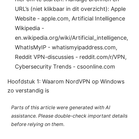
URL’s (niet klikbaar in dit overzicht): Apple
Website - apple.com, Artificial Intelligence
Wikipedia -
en.wikipedia.org/wiki/Artificial_intelligence,
WhatIsMyIP - whatismyipaddress.com,
Reddit VPN-discussies - reddit.com/r/VPN,
Cybersecurity Trends - csoonline.com
Hoofdstuk 1: Waarom NordVPN op Windows
zo verstandig is
Parts of this article were generated with AI
assistance. Please double-check important details
before relying on them.