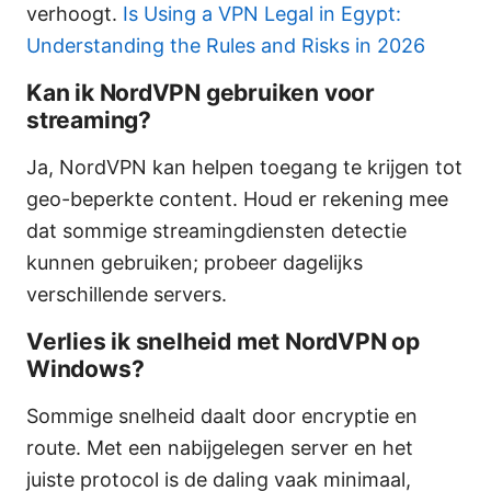
verhoogt.
Is Using a VPN Legal in Egypt:
Understanding the Rules and Risks in 2026
Kan ik NordVPN gebruiken voor
streaming?
Ja, NordVPN kan helpen toegang te krijgen tot
geo-beperkte content. Houd er rekening mee
dat sommige streamingdiensten detectie
kunnen gebruiken; probeer dagelijks
verschillende servers.
Verlies ik snelheid met NordVPN op
Windows?
Sommige snelheid daalt door encryptie en
route. Met een nabijgelegen server en het
juiste protocol is de daling vaak minimaal,