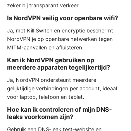
zeker bij transparant verkeer.
Is NordVPN veilig voor openbare wifi?
Ja, met Kill Switch en encryptie beschermt
NordVPN je op openbare netwerken tegen
MITM-aanvallen en afluisteren.
Kan ik NordVPN gebruiken op
meerdere apparaten tegelijkertijd?
Ja, NordVPN ondersteunt meerdere
gelijktijdige verbindingen per account, ideaal
voor laptop, telefoon en tablet.
Hoe kan ik controleren of mijn DNS-
leaks voorkomen zijn?
Gebruik een DNS-leak test-website en