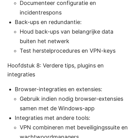
Documenteer configuratie en
incidentrespons
Back-ups en redundantie:
Houd back-ups van belangrijke data
buiten het netwerk
Test herstelprocedures en VPN-keys
Hoofdstuk 8: Verdere tips, plugins en
integraties
Browser-integraties en extensies:
Gebruik indien nodig browser-extensies
samen met de Windows-app
Integraties met andere tools:
VPN combineren met beveiligingssuite en
wachtwoordmanagers