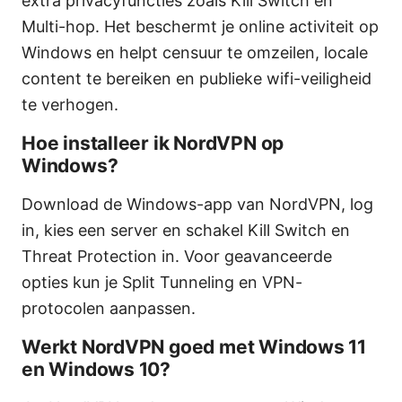
extra privacyfuncties zoals Kill Switch en
Multi-hop. Het beschermt je online activiteit op
Windows en helpt censuur te omzeilen, locale
content te bereiken en publieke wifi-veiligheid
te verhogen.
Hoe installeer ik NordVPN op
Windows?
Download de Windows-app van NordVPN, log
in, kies een server en schakel Kill Switch en
Threat Protection in. Voor geavanceerde
opties kun je Split Tunneling en VPN-
protocolen aanpassen.
Werkt NordVPN goed met Windows 11
en Windows 10?