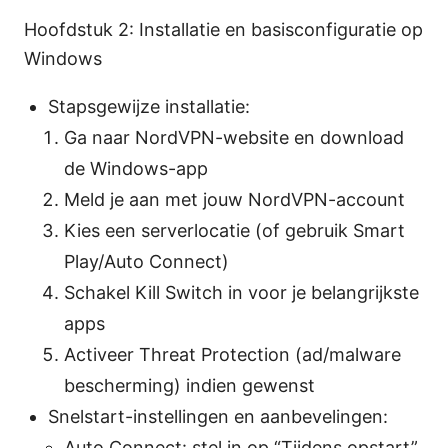
Hoofdstuk 2: Installatie en basisconfiguratie op
Windows
Stapsgewijze installatie:
Ga naar NordVPN-website en download
de Windows-app
Meld je aan met jouw NordVPN-account
Kies een serverlocatie (of gebruik Smart
Play/Auto Connect)
Schakel Kill Switch in voor je belangrijkste
apps
Activeer Threat Protection (ad/malware
bescherming) indien gewenst
Snelstart-instellingen en aanbevelingen:
Auto Connect: stel in op “Tijdens opstart”