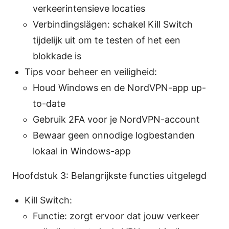
verkeerintensieve locaties
Verbindingslägen: schakel Kill Switch
tijdelijk uit om te testen of het een
blokkade is
Tips voor beheer en veiligheid:
Houd Windows en de NordVPN-app up-
to-date
Gebruik 2FA voor je NordVPN-account
Bewaar geen onnodige logbestanden
lokaal in Windows-app
Hoofdstuk 3: Belangrijkste functies uitgelegd
Kill Switch:
Functie: zorgt ervoor dat jouw verkeer