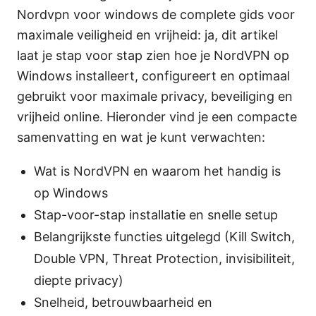
Nordvpn voor windows de complete gids voor
maximale veiligheid en vrijheid: ja, dit artikel
laat je stap voor stap zien hoe je NordVPN op
Windows installeert, configureert en optimaal
gebruikt voor maximale privacy, beveiliging en
vrijheid online. Hieronder vind je een compacte
samenvatting en wat je kunt verwachten:
Wat is NordVPN en waarom het handig is
op Windows
Stap-voor-stap installatie en snelle setup
Belangrijkste functies uitgelegd (Kill Switch,
Double VPN, Threat Protection, invisibiliteit,
diepte privacy)
Snelheid, betrouwbaarheid en