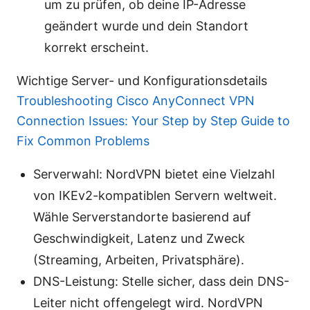
um zu prüfen, ob deine IP-Adresse
geändert wurde und dein Standort
korrekt erscheint.
Wichtige Server- und Konfigurationsdetails
Troubleshooting Cisco AnyConnect VPN
Connection Issues: Your Step by Step Guide to
Fix Common Problems
Serverwahl: NordVPN bietet eine Vielzahl
von IKEv2-kompatiblen Servern weltweit.
Wähle Serverstandorte basierend auf
Geschwindigkeit, Latenz und Zweck
(Streaming, Arbeiten, Privatsphäre).
DNS-Leistung: Stelle sicher, dass dein DNS-
Leiter nicht offengelegt wird. NordVPN