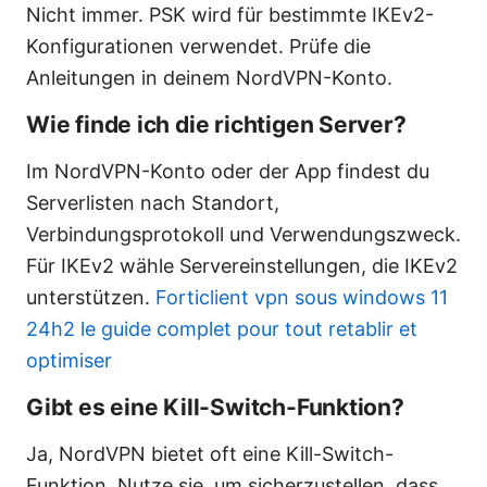
Nicht immer. PSK wird für bestimmte IKEv2-
Konfigurationen verwendet. Prüfe die
Anleitungen in deinem NordVPN-Konto.
Wie finde ich die richtigen Server?
Im NordVPN-Konto oder der App findest du
Serverlisten nach Standort,
Verbindungsprotokoll und Verwendungszweck.
Für IKEv2 wähle Servereinstellungen, die IKEv2
unterstützen.
Forticlient vpn sous windows 11
24h2 le guide complet pour tout retablir et
optimiser
Gibt es eine Kill-Switch-Funktion?
Ja, NordVPN bietet oft eine Kill-Switch-
Funktion. Nutze sie, um sicherzustellen, dass