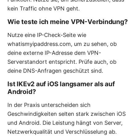
kein Traffic ohne VPN geht.
Wie teste ich meine VPN-Verbindung?
Nutze eine IP-Check-Seite wie
whatismyipaddress.com, um zu sehen, ob
deine externe IP-Adresse dem VPN-
Serverstandort entspricht. Prüfe auch, ob
deine DNS-Anfragen geschützt sind.
Ist IKEv2 auf iOS langsamer als auf
Android?
In der Praxis unterscheiden sich
Geschwindigkeiten selten stark zwischen iOS
und Android. Die Leistung hängt von Server,
Netzwerkqualität und Verschlüsselung ab.