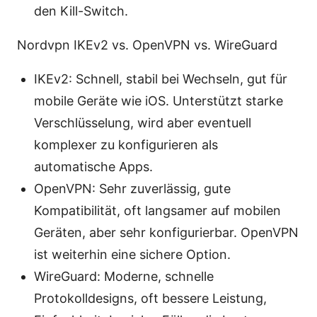
den Kill-Switch.
Nordvpn IKEv2 vs. OpenVPN vs. WireGuard
IKEv2: Schnell, stabil bei Wechseln, gut für
mobile Geräte wie iOS. Unterstützt starke
Verschlüsselung, wird aber eventuell
komplexer zu konfigurieren als
automatische Apps.
OpenVPN: Sehr zuverlässig, gute
Kompatibilität, oft langsamer auf mobilen
Geräten, aber sehr konfigurierbar. OpenVPN
ist weiterhin eine sichere Option.
WireGuard: Moderne, schnelle
Protokolldesigns, oft bessere Leistung,