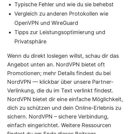
Typische Fehler und wie du sie behebst
Vergleich zu anderen Protokollen wie
OpenVPN und WireGuard
Tipps zur Leistungsoptimierung und
Privatsphäre
Wenn du direkt loslegen willst, schau dir das
Angebot unten an. NordVPN bietet oft
Promotionen; mehr Details findest du bei
NordVPN — klickbar über unsere Partner-
Verlinkung, die du im Text verlinkt findest.
NordVPN bietet dir eine einfache Möglichkeit,
dich zu schützen und dein Online-Erlebnis zu
sichern. NordVPN – sichere Verbindung,
einfach eingerichtet. Weitere Ressourcen
findest du am Ende dieses Beitrags.