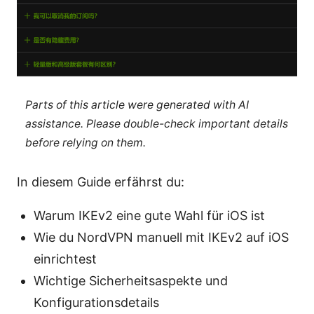
Parts of this article were generated with AI
assistance. Please double-check important details
before relying on them.
In diesem Guide erfährst du:
Warum IKEv2 eine gute Wahl für iOS ist
Wie du NordVPN manuell mit IKEv2 auf iOS
einrichtest
Wichtige Sicherheitsaspekte und
Konfigurationsdetails