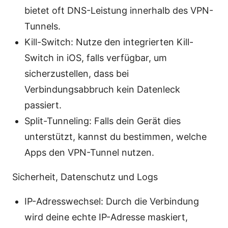
bietet oft DNS-Leistung innerhalb des VPN-
Tunnels.
Kill-Switch: Nutze den integrierten Kill-
Switch in iOS, falls verfügbar, um
sicherzustellen, dass bei
Verbindungsabbruch kein Datenleck
passiert.
Split-Tunneling: Falls dein Gerät dies
unterstützt, kannst du bestimmen, welche
Apps den VPN-Tunnel nutzen.
Sicherheit, Datenschutz und Logs
IP-Adresswechsel: Durch die Verbindung
wird deine echte IP-Adresse maskiert,