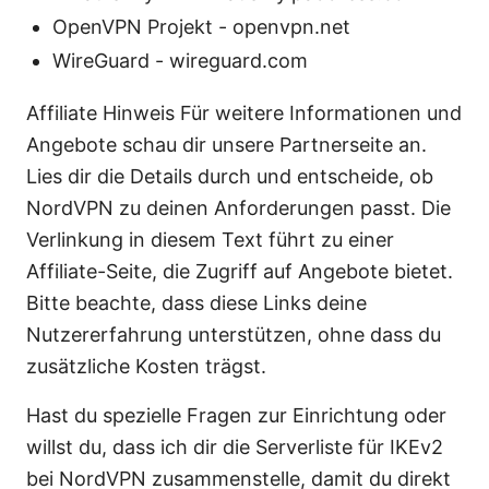
OpenVPN Projekt - openvpn.net
WireGuard - wireguard.com
Affiliate Hinweis Für weitere Informationen und
Angebote schau dir unsere Partnerseite an.
Lies dir die Details durch und entscheide, ob
NordVPN zu deinen Anforderungen passt. Die
Verlinkung in diesem Text führt zu einer
Affiliate-Seite, die Zugriff auf Angebote bietet.
Bitte beachte, dass diese Links deine
Nutzererfahrung unterstützen, ohne dass du
zusätzliche Kosten trägst.
Hast du spezielle Fragen zur Einrichtung oder
willst du, dass ich dir die Serverliste für IKEv2
bei NordVPN zusammenstelle, damit du direkt