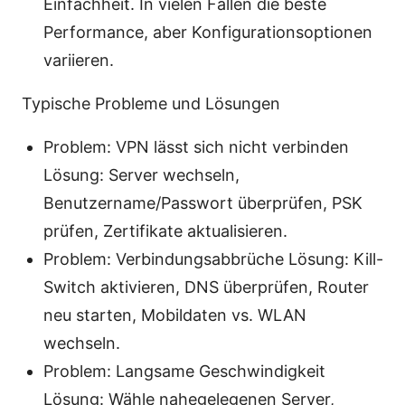
Einfachheit. In vielen Fällen die beste
Performance, aber Konfigurationsoptionen
variieren.
Typische Probleme und Lösungen
Problem: VPN lässt sich nicht verbinden
Lösung: Server wechseln,
Benutzername/Passwort überprüfen, PSK
prüfen, Zertifikate aktualisieren.
Problem: Verbindungsabbrüche Lösung: Kill-
Switch aktivieren, DNS überprüfen, Router
neu starten, Mobildaten vs. WLAN
wechseln.
Problem: Langsame Geschwindigkeit
Lösung: Wähle nahegelegenen Server,