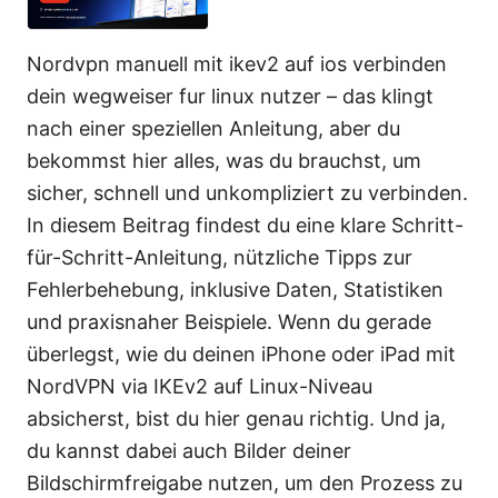
Nordvpn manuell mit ikev2 auf ios verbinden
dein wegweiser fur linux nutzer – das klingt
nach einer speziellen Anleitung, aber du
bekommst hier alles, was du brauchst, um
sicher, schnell und unkompliziert zu verbinden.
In diesem Beitrag findest du eine klare Schritt-
für-Schritt-Anleitung, nützliche Tipps zur
Fehlerbehebung, inklusive Daten, Statistiken
und praxisnaher Beispiele. Wenn du gerade
überlegst, wie du deinen iPhone oder iPad mit
NordVPN via IKEv2 auf Linux-Niveau
absicherst, bist du hier genau richtig. Und ja,
du kannst dabei auch Bilder deiner
Bildschirmfreigabe nutzen, um den Prozess zu