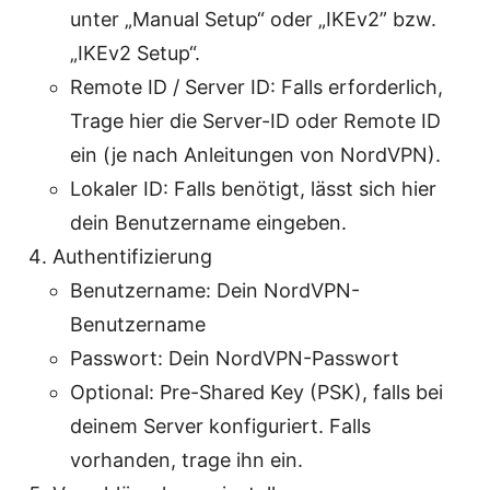
unter „Manual Setup“ oder „IKEv2” bzw.
„IKEv2 Setup“.
Remote ID / Server ID: Falls erforderlich,
Trage hier die Server-ID oder Remote ID
ein (je nach Anleitungen von NordVPN).
Lokaler ID: Falls benötigt, lässt sich hier
dein Benutzername eingeben.
Authentifizierung
Benutzername: Dein NordVPN-
Benutzername
Passwort: Dein NordVPN-Passwort
Optional: Pre-Shared Key (PSK), falls bei
deinem Server konfiguriert. Falls
vorhanden, trage ihn ein.