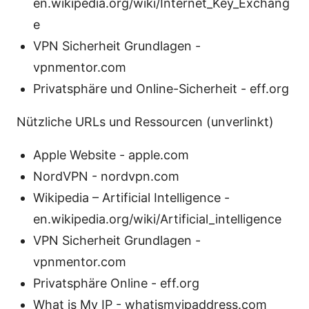
en.wikipedia.org/wiki/Internet_Key_Exchang
e
VPN Sicherheit Grundlagen -
vpnmentor.com
Privatsphäre und Online-Sicherheit - eff.org
Nützliche URLs und Ressourcen (unverlinkt)
Apple Website - apple.com
NordVPN - nordvpn.com
Wikipedia – Artificial Intelligence -
en.wikipedia.org/wiki/Artificial_intelligence
VPN Sicherheit Grundlagen -
vpnmentor.com
Privatsphäre Online - eff.org
What is My IP - whatismyipaddress.com