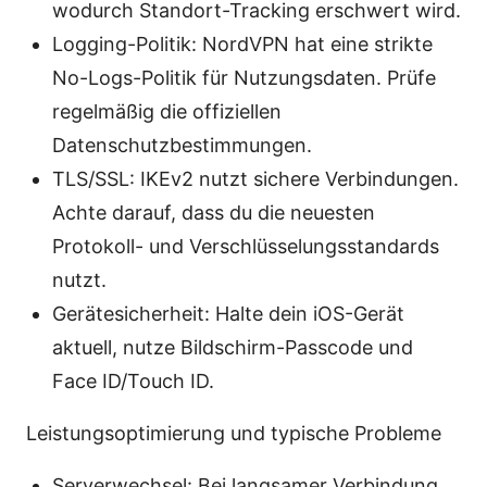
wodurch Standort-Tracking erschwert wird.
Logging-Politik: NordVPN hat eine strikte
No-Logs-Politik für Nutzungsdaten. Prüfe
regelmäßig die offiziellen
Datenschutzbestimmungen.
TLS/SSL: IKEv2 nutzt sichere Verbindungen.
Achte darauf, dass du die neuesten
Protokoll- und Verschlüsselungsstandards
nutzt.
Gerätesicherheit: Halte dein iOS-Gerät
aktuell, nutze Bildschirm-Passcode und
Face ID/Touch ID.
Leistungsoptimierung und typische Probleme
Serverwechsel: Bei langsamer Verbindung