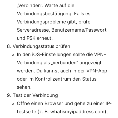
„Verbinden“. Warte auf die
Verbindungsbestätigung. Falls es
Verbindungsprobleme gibt, prüfe
Serveradresse, Benutzername/Passwort
und PSK erneut.
Verbindungsstatus prüfen
In den iOS-Einstellungen sollte die VPN-
Verbindung als „Verbunden“ angezeigt
werden. Du kannst auch in der VPN-App
oder im Kontrollzentrum den Status
sehen.
Test der Verbindung
Öffne einen Browser und gehe zu einer IP-
testseite (z. B. whatismyipaddress.com),