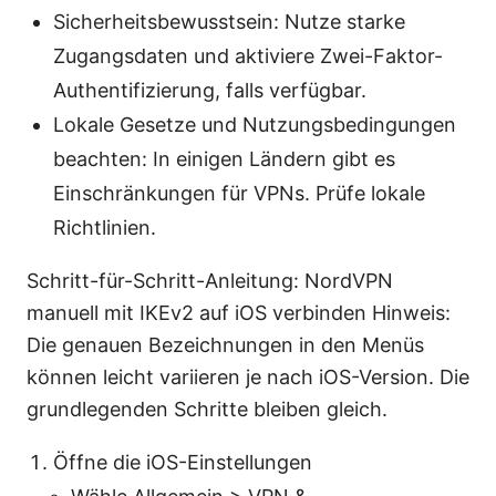
Sicherheitsbewusstsein: Nutze starke
Zugangsdaten und aktiviere Zwei-Faktor-
Authentifizierung, falls verfügbar.
Lokale Gesetze und Nutzungsbedingungen
beachten: In einigen Ländern gibt es
Einschränkungen für VPNs. Prüfe lokale
Richtlinien.
Schritt-für-Schritt-Anleitung: NordVPN
manuell mit IKEv2 auf iOS verbinden Hinweis:
Die genauen Bezeichnungen in den Menüs
können leicht variieren je nach iOS-Version. Die
grundlegenden Schritte bleiben gleich.
Öffne die iOS-Einstellungen