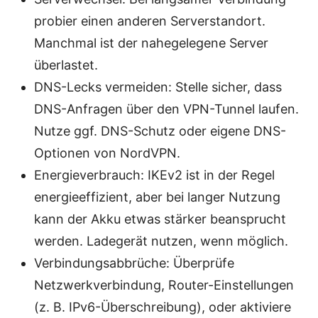
probier einen anderen Serverstandort.
Manchmal ist der nahegelegene Server
überlastet.
DNS-Lecks vermeiden: Stelle sicher, dass
DNS-Anfragen über den VPN-Tunnel laufen.
Nutze ggf. DNS-Schutz oder eigene DNS-
Optionen von NordVPN.
Energieverbrauch: IKEv2 ist in der Regel
energieeffizient, aber bei langer Nutzung
kann der Akku etwas stärker beansprucht
werden. Ladegerät nutzen, wenn möglich.
Verbindungsabbrüche: Überprüfe
Netzwerkverbindung, Router-Einstellungen
(z. B. IPv6-Überschreibung), oder aktiviere