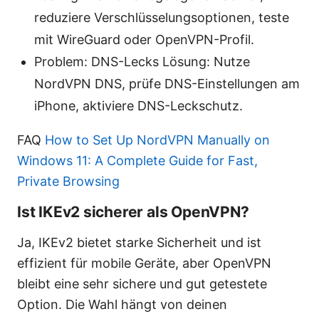
reduziere Verschlüsselungsoptionen, teste
mit WireGuard oder OpenVPN-Profil.
Problem: DNS-Lecks Lösung: Nutze
NordVPN DNS, prüfe DNS-Einstellungen am
iPhone, aktiviere DNS-Leckschutz.
FAQ
How to Set Up NordVPN Manually on
Windows 11: A Complete Guide for Fast,
Private Browsing
Ist IKEv2 sicherer als OpenVPN?
Ja, IKEv2 bietet starke Sicherheit und ist
effizient für mobile Geräte, aber OpenVPN
bleibt eine sehr sichere und gut getestete
Option. Die Wahl hängt von deinen