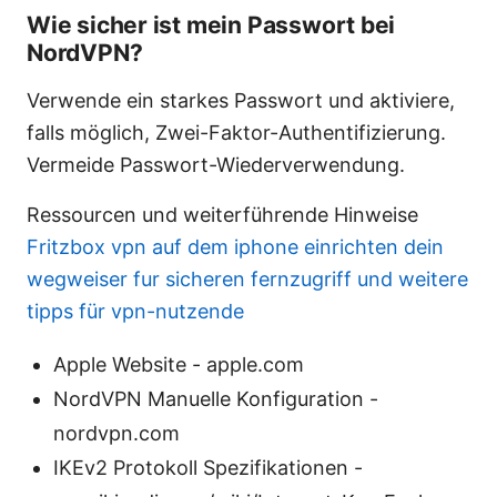
Wie sicher ist mein Passwort bei
NordVPN?
Verwende ein starkes Passwort und aktiviere,
falls möglich, Zwei-Faktor-Authentifizierung.
Vermeide Passwort-Wiederverwendung.
Ressourcen und weiterführende Hinweise
Fritzbox vpn auf dem iphone einrichten dein
wegweiser fur sicheren fernzugriff und weitere
tipps für vpn-nutzende
Apple Website - apple.com
NordVPN Manuelle Konfiguration -
nordvpn.com
IKEv2 Protokoll Spezifikationen -