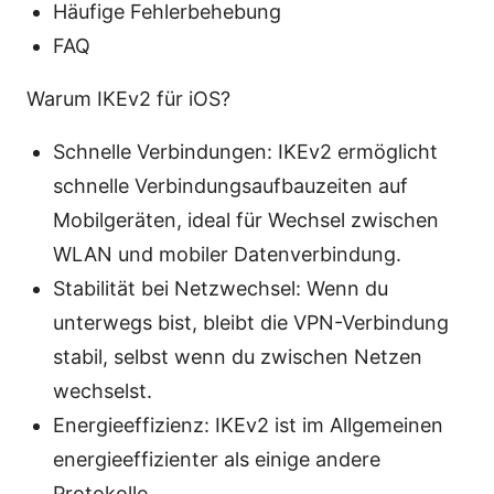
Häufige Fehlerbehebung
FAQ
Warum IKEv2 für iOS?
Schnelle Verbindungen: IKEv2 ermöglicht
schnelle Verbindungsaufbauzeiten auf
Mobilgeräten, ideal für Wechsel zwischen
WLAN und mobiler Datenverbindung.
Stabilität bei Netzwechsel: Wenn du
unterwegs bist, bleibt die VPN-Verbindung
stabil, selbst wenn du zwischen Netzen
wechselst.
Energieeffizienz: IKEv2 ist im Allgemeinen
energieeffizienter als einige andere
Protokolle.