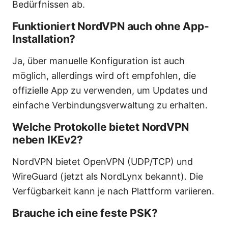
Bedürfnissen ab.
Funktioniert NordVPN auch ohne App-
Installation?
Ja, über manuelle Konfiguration ist auch
möglich, allerdings wird oft empfohlen, die
offizielle App zu verwenden, um Updates und
einfache Verbindungsverwaltung zu erhalten.
Welche Protokolle bietet NordVPN
neben IKEv2?
NordVPN bietet OpenVPN (UDP/TCP) und
WireGuard (jetzt als NordLynx bekannt). Die
Verfügbarkeit kann je nach Plattform variieren.
Brauche ich eine feste PSK?