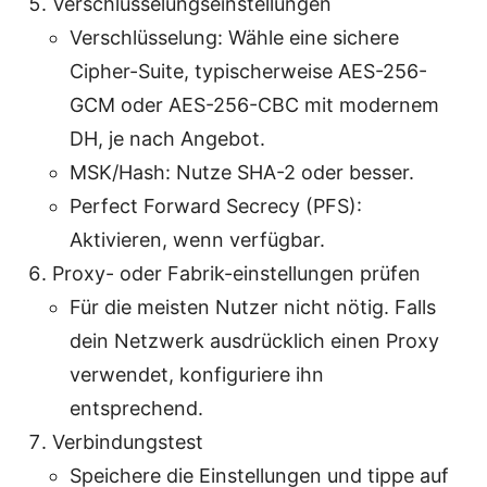
Verschlüsselungseinstellungen
Verschlüsselung: Wähle eine sichere
Cipher-Suite, typischerweise AES-256-
GCM oder AES-256-CBC mit modernem
DH, je nach Angebot.
MSK/Hash: Nutze SHA-2 oder besser.
Perfect Forward Secrecy (PFS):
Aktivieren, wenn verfügbar.
Proxy- oder Fabrik-einstellungen prüfen
Für die meisten Nutzer nicht nötig. Falls
dein Netzwerk ausdrücklich einen Proxy
verwendet, konfiguriere ihn
entsprechend.
Verbindungstest
Speichere die Einstellungen und tippe auf