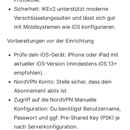
Sicherheit: IKEv2 unterstützt moderne
Verschlüsselungssuiten und lässt sich gut
mit Mobilsystemen wie iOS konfigurieren.
Vorbereitungen vor der Einrichtung
Prüfe dein iOS-Gerät: iPhone oder iPad mit
aktueller iOS-Version (mindestens iOS 13+
empfohlen).
NordVPN Konto: Stelle sicher, dass dein
Abonnement aktiv ist.
Zugriff auf die NordVPN Manuelle
Konfiguration: Du benötigst Benutzername,
Passwort und ggf. Pre-Shared Key (PSK) je
nach Serverkonfiguration.