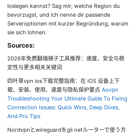
loslegen kannst? Sag mir, welche Region du
bevorzugst, und ich nenne dir passende
Serveroptionen mit kurzer Begründung, warum
sie sich lohnen.
Sources:
2026年免费翻墙梯子工具推荐：速度、安全与稳
定性与更多相关关键词
四叶草vpn ios下载完整指南：在 iOS 设备上下
载、安装、使用、速度与隐私保护要点
Aovpn
Troubleshooting Your Ultimate Guide To Fixing
Connection Issues: Quick Wins, Deep Dives,
And Pro Tips
Nordvpnとwireguardをgli netルーターで使う方