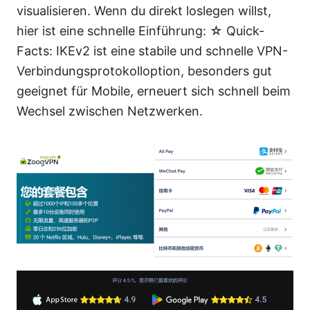
visualisieren. Wenn du direkt loslegen willst,
hier ist eine schnelle Einführung: ☆ Quick-
Facts: IKEv2 ist eine stabile und schnelle VPN-
Verbindungsprotokolloption, besonders gut
geeignet für Mobile, erneuert sich schnell beim
Wechsel zwischen Netzwerken.