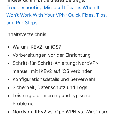
Troubleshooting Microsoft Teams When It
Won’t Work With Your VPN: Quick Fixes, Tips,
and Pro Steps
Inhaltsverzeichnis
Warum IKEv2 für iOS?
Vorbereitungen vor der Einrichtung
Schritt-für-Schritt-Anleitung: NordVPN
manuell mit IKEv2 auf iOS verbinden
Konfigurationsdetails und Serverwahl
Sicherheit, Datenschutz und Logs
Leistungsoptimierung und typische
Probleme
Nordvpn IKEv2 vs. OpenVPN vs. WireGuard