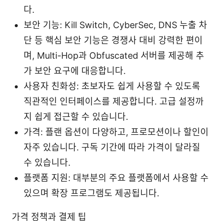
다.
보안 기능: Kill Switch, CyberSec, DNS 누출 차
단 등 핵심 보안 기능은 경쟁사 대비 강력한 편이
며, Multi-Hop과 Obfuscated 서버를 제공해 추
가 보안 요구에 대응합니다.
사용자 친화성: 초보자도 쉽게 사용할 수 있도록
직관적인 인터페이스를 제공합니다. 고급 설정까
지 쉽게 접근할 수 있습니다.
가격: 플랜 옵션이 다양하고, 프로모션이나 할인이
자주 있습니다. 구독 기간에 따라 가격이 달라질
수 있습니다.
플랫폼 지원: 대부분의 주요 플랫폼에서 사용할 수
있으며 확장 프로그램도 제공됩니다.
가격 정책과 결제 팁