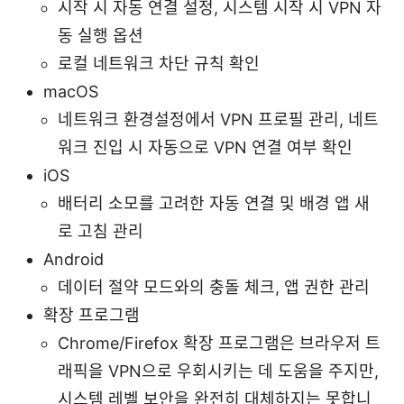
시작 시 자동 연결 설정, 시스템 시작 시 VPN 자
동 실행 옵션
로컬 네트워크 차단 규칙 확인
macOS
네트워크 환경설정에서 VPN 프로필 관리, 네트
워크 진입 시 자동으로 VPN 연결 여부 확인
iOS
배터리 소모를 고려한 자동 연결 및 배경 앱 새
로 고침 관리
Android
데이터 절약 모드와의 충돌 체크, 앱 권한 관리
확장 프로그램
Chrome/Firefox 확장 프로그램은 브라우저 트
래픽을 VPN으로 우회시키는 데 도움을 주지만,
시스템 레벨 보안을 완전히 대체하지는 못합니