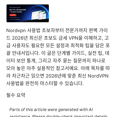
Nordvpn 사용법 초보자부터 전문가까지 완벽 가이
드 2026년 최신은 초보도 금세 VPN을 이해하고, 고
급 사용자도 필요한 모든 설정과 최적화 팁을 담은 포
괄 안내서입니다. 이 글은 단계별 가이드, 실전 팁, 데
이터 보안 통계, 그리고 자주 묻는 질문까지 하나로
모아 놓은 아주 실용적인 참고서예요. 아래 목차를 따
라 차근차근 읽으면 2026년에 맞춘 최신 NordVPN
사용법을 완전히 마스터할 수 있습니다.
필수 요약
Parts of this article were generated with AI
assistance. Please double-check important details