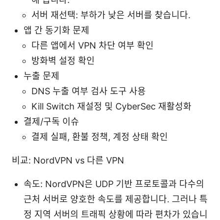
서버 재선택: 부하가 낮은 서버를 찾습니다.
앱 간 동기화 문제
다른 앱에서 VPN 차단 여부 확인
방화벽 설정 확인
누출 문제
DNS 누출 여부 검사 도구 사용
Kill Switch 재설정 및 CyberSec 재활성화
결제/구독 이슈
결제 실패, 환불 정책, 계정 상태 확인
비교: NordVPN vs 다른 VPN
속도: NordVPN은 UDP 기반 프로토콜과 다수의
근처 서버로 양호한 속도를 제공합니다. 그러나 특
정 지역 서버의 트래픽 상황에 따라 편차가 있습니