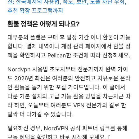
신: 한국에서의 사용법, 속도, 보안, 노출 차단 우회,
추천 확장 프로그램까지
환불 정책은 어떻게 되나요?
대부분의 플랜은 구매 후 일정 기간 이내 환불이 가능
합니다. 결제 내역이나 계정 관리 페이지에서 환불 정
책을 확인하시고 Pelican한 조건에 따라 신청하세요.
Nordvpn 사용법 초보자부터 전문가까지 완벽 가이
드 2026년 최신은 여러분의 안전하고 자유로운 온라
인 활동을 돕기 위한 포괄 가이드입니다. 이 글에서
다룬 기본 설치와 고급 기능 활용 방법을 차근차근 따
라 하면, 오늘부터 여러분도 VPN 전문가의 길로 한
발짝 더 다가갈 수 있습니다.
필요하신 경우, NordVPN 공식 파트너 링크를 통해
구독 혜택을 확인하고 바로 시작해 보세요. [