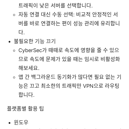
트래픽이 낮은 서버를 선택합니다.
자동 연결 대신 수동 선택: 비교적 안정적인 서
버를 바로 연결하는 편이 성능 관리에 유리합니
다.
불필요한 기능 끄기
CyberSec가 때때로 속도에 영향을 줄 수 있으
므로 속도에 문제가 있을 때는 임시로 비활성화
해보세요.
앱 간 백그라운드 동기화가 많다면 필요 없는 기
능은 끄고 최소한의 트래픽만 VPN으로 라우팅
합니다.
플랫폼별 활용 팁
윈도우