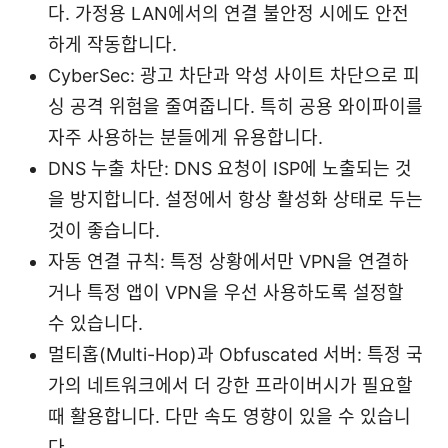
다. 가정용 LAN에서의 연결 불안정 시에도 안전
하게 작동합니다.
CyberSec: 광고 차단과 악성 사이트 차단으로 피
싱 공격 위험을 줄여줍니다. 특히 공용 와이파이를
자주 사용하는 분들에게 유용합니다.
DNS 누출 차단: DNS 요청이 ISP에 노출되는 것
을 방지합니다. 설정에서 항상 활성화 상태로 두는
것이 좋습니다.
자동 연결 규칙: 특정 상황에서만 VPN을 연결하
거나 특정 앱이 VPN을 우선 사용하도록 설정할
수 있습니다.
멀티홉(Multi-Hop)과 Obfuscated 서버: 특정 국
가의 네트워크에서 더 강한 프라이버시가 필요할
때 활용합니다. 다만 속도 영향이 있을 수 있습니
다.