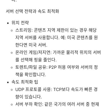
서버 선택 전략과 속도 최적화
위치 전략
스트리밍: 콘텐츠 지역 제한이 있는 경우 해당
지역 서버를 사용합니다. 예: 미국 콘텐츠를 원
한다면 미국 서버.
온라인 게임/저지연: 가까운 물리적 위치의 서버
를 선택해 핑을 줄인다.
토렌트/파일 공유: P2P 허용 여부와 서버의 정
책을 확인합니다.
속도 최적화 팁
UDP 프로토콜 사용: TCP보다 속도가 빠른 경
향이 있습니다.
서버 부하 확인: 같은 국가의 여러 서버 중 현재