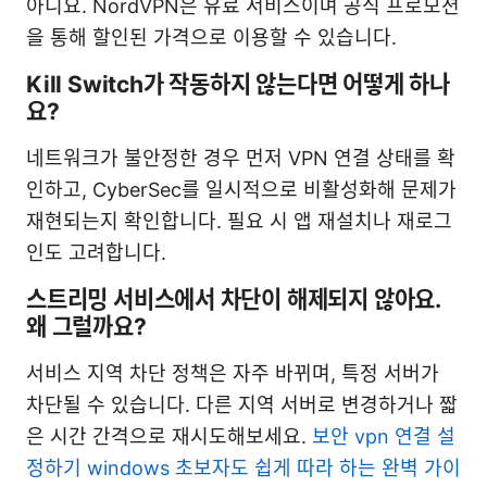
아니요. NordVPN은 유료 서비스이며 공식 프로모션
을 통해 할인된 가격으로 이용할 수 있습니다.
Kill Switch가 작동하지 않는다면 어떻게 하나
요?
네트워크가 불안정한 경우 먼저 VPN 연결 상태를 확
인하고, CyberSec를 일시적으로 비활성화해 문제가
재현되는지 확인합니다. 필요 시 앱 재설치나 재로그
인도 고려합니다.
스트리밍 서비스에서 차단이 해제되지 않아요.
왜 그럴까요?
서비스 지역 차단 정책은 자주 바뀌며, 특정 서버가
차단될 수 있습니다. 다른 지역 서버로 변경하거나 짧
은 시간 간격으로 재시도해보세요.
보안 vpn 연결 설
정하기 windows 초보자도 쉽게 따라 하는 완벽 가이