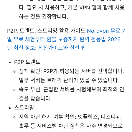
다. 필요 시 사용하고, 기본 VPN 앱과 함께 사용
하는 것을 권장합니다.
P2P, 토렌트, 스트리밍 활용 가이드
Nordvpn 무료 7
일 무료 체험부터 환불 보증까지 완벽 활용법 2026
년 최신 정보: 최신가이드와 실전 팁
P2P 토렌트
정책 확인: P2P가 허용되는 서버를 선택합니다.
일부 서버는 트래픽 관리가 있을 수 있습니다.
속도 우선: 근접한 서버를 시험해보며 최적의 연
결을 찾습니다.
스트리밍
지역 차단 해제 여부 확인: 넷플릭스, 디즈니+,
훌루 등 서비스별 차단 정책은 자주 변경되므로