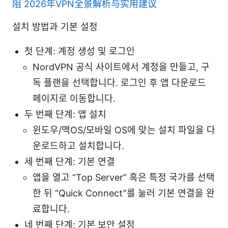
阻 2026年VPN全景解析与实用建议
설치 방법과 기본 설정
첫 단계: 계정 생성 및 로그인
NordVPN 공식 사이트에서 계정을 만들고, 구
독 플랜을 선택합니다. 로그인 후 앱 다운로드
페이지로 이동합니다.
두 번째 단계: 앱 설치
윈도우/맥OS/모바일 OS에 맞는 설치 파일을 다
운로드하고 설치합니다.
세 번째 단계: 기본 연결
앱을 열고 “Top Server” 혹은 특정 국가를 선택
한 뒤 “Quick Connect”를 눌러 기본 연결을 완
료합니다.
네 번째 단계: 기본 보안 설정