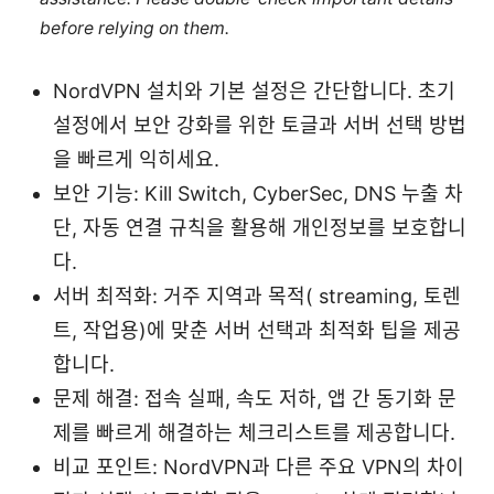
before relying on them.
NordVPN 설치와 기본 설정은 간단합니다. 초기
설정에서 보안 강화를 위한 토글과 서버 선택 방법
을 빠르게 익히세요.
보안 기능: Kill Switch, CyberSec, DNS 누출 차
단, 자동 연결 규칙을 활용해 개인정보를 보호합니
다.
서버 최적화: 거주 지역과 목적( streaming, 토렌
트, 작업용)에 맞춘 서버 선택과 최적화 팁을 제공
합니다.
문제 해결: 접속 실패, 속도 저하, 앱 간 동기화 문
제를 빠르게 해결하는 체크리스트를 제공합니다.
비교 포인트: NordVPN과 다른 주요 VPN의 차이