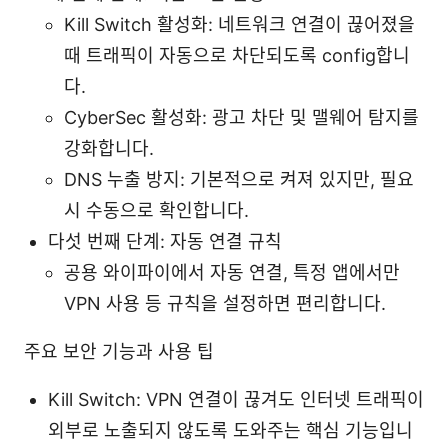
Kill Switch 활성화: 네트워크 연결이 끊어졌을
때 트래픽이 자동으로 차단되도록 config합니
다.
CyberSec 활성화: 광고 차단 및 맬웨어 탐지를
강화합니다.
DNS 누출 방지: 기본적으로 켜져 있지만, 필요
시 수동으로 확인합니다.
다섯 번째 단계: 자동 연결 규칙
공용 와이파이에서 자동 연결, 특정 앱에서만
VPN 사용 등 규칙을 설정하면 편리합니다.
주요 보안 기능과 사용 팁
Kill Switch: VPN 연결이 끊겨도 인터넷 트래픽이
외부로 노출되지 않도록 도와주는 핵심 기능입니