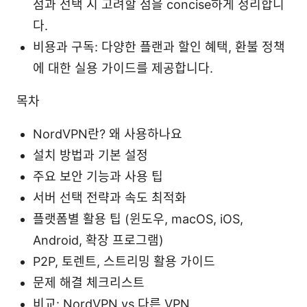
점과 선택 시 고려할 점을 concise하게 정리합니
다.
비용과 구독: 다양한 플랜과 할인 혜택, 환불 정책
에 대한 실용 가이드를 제공합니다.
목차
NordVPN란? 왜 사용하나요
설치 방법과 기본 설정
주요 보안 기능과 사용 팁
서버 선택 전략과 속도 최적화
플랫폼별 활용 팁 (윈도우, macOS, iOS,
Android, 확장 프로그램)
P2P, 토렌트, 스트리밍 활용 가이드
문제 해결 체크리스트
비교: NordVPN vs 다른 VPN