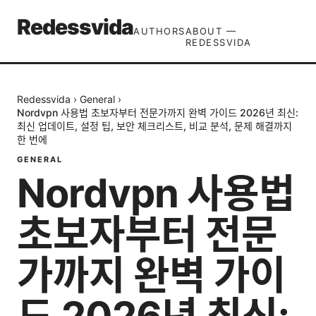
Redessvida
AUTHORS
ABOUT —
REDESSVIDA
Redessvida
›
General
›
Nordvpn 사용법 초보자부터 전문가까지 완벽 가이드 2026년 최신:
최신 업데이트, 설정 팁, 보안 체크리스트, 비교 분석, 문제 해결까지
한 번에
GENERAL
Nordvpn 사용법
초보자부터 전문
가까지 완벽 가이