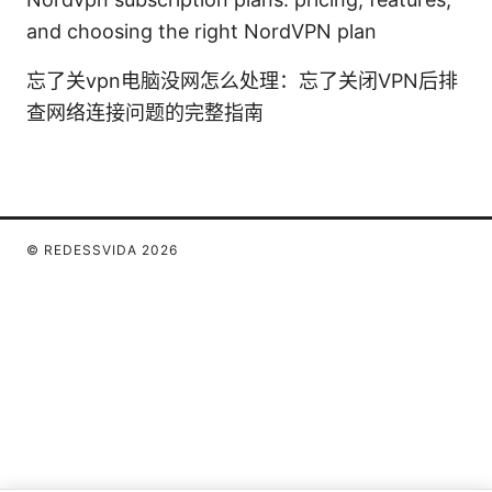
and choosing the right NordVPN plan
忘了关vpn电脑没网怎么处理：忘了关闭VPN后排
查网络连接问题的完整指南
© REDESSVIDA 2026