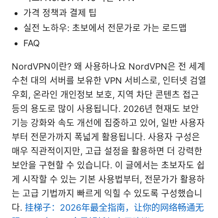
가격 정책과 결제 팁
실전 노하우: 초보에서 전문가로 가는 로드맵
FAQ
NordVPN이란? 왜 사용하나요 NordVPN은 전 세계
수천 대의 서버를 보유한 VPN 서비스로, 인터넷 검열
우회, 온라인 개인정보 보호, 지역 차단 콘텐츠 접근
등의 용도로 많이 사용됩니다. 2026년 현재도 보안
기능 강화와 속도 개선에 집중하고 있어, 일반 사용자
부터 전문가까지 폭넓게 활용됩니다. 사용자 구성은
매우 직관적이지만, 고급 설정을 활용하면 더 강력한
보안을 구현할 수 있습니다. 이 글에서는 초보자도 쉽
게 시작할 수 있는 기본 사용법부터, 전문가가 활용하
는 고급 기법까지 빠르게 익힐 수 있도록 구성했습니
다.
挂梯子：2026年最全指南，让你的网络畅通无