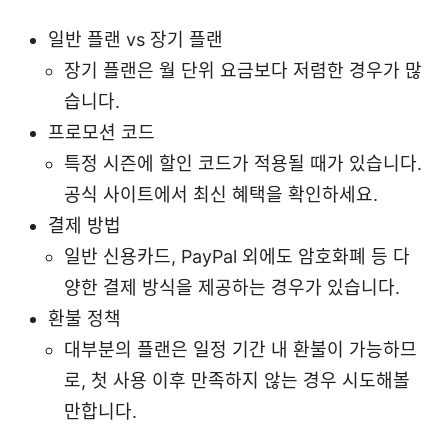
일반 플랜 vs 장기 플랜
장기 플랜은 월 단위 요금보다 저렴한 경우가 많
습니다.
프로모션 코드
특정 시즌에 할인 코드가 적용될 때가 있습니다.
공식 사이트에서 최신 혜택을 확인하세요.
결제 방법
일반 신용카드, PayPal 외에도 암호화폐 등 다
양한 결제 방식을 제공하는 경우가 있습니다.
환불 정책
대부분의 플랜은 일정 기간 내 환불이 가능하므
로, 첫 사용 이후 만족하지 않는 경우 시도해볼
만합니다.