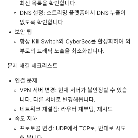
최신 목록을 확인합니다.
DNS 설정: 스트리밍 플랫폼에서 DNS 누출이
없도록 확인합니다.
보안 팁
항상 Kill Switch와 CyberSec를 활성화하여 외
부로의 트래픽 노출을 최소화합니다.
문제 해결 체크리스트
연결 문제
VPN 서버 변경: 현재 서버가 불안정할 수 있습
니다. 다른 서버로 변경해봅니다.
네트워크 재설정: 라우터 재부팅, 재시도
속도 저하
프로토콜 변경: UDP에서 TCP로, 반대로 시도
해 봅니다.