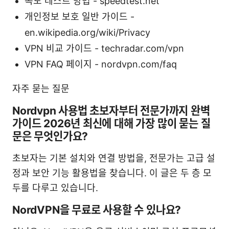
속도 테스트 방법 - speedtest.net
개인정보 보호 일반 가이드 -
en.wikipedia.org/wiki/Privacy
VPN 비교 가이드 - techradar.com/vpn
VPN FAQ 페이지 - nordvpn.com/faq
자주 묻는 질문
Nordvpn 사용법 초보자부터 전문가까지 완벽
가이드 2026년 최신에 대해 가장 많이 묻는 질
문은 무엇인가요?
초보자는 기본 설치와 연결 방법을, 전문가는 고급 설
정과 보안 기능 활용법을 찾습니다. 이 글은 두 층 모
두를 다루고 있습니다.
NordVPN을 무료로 사용할 수 있나요?