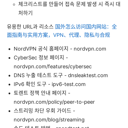
체크리스트를 만들어 접속 문제 발생 시 즉시 대
처하기
유용한 URL과 리소스
国外怎么访问国内网站：全
面指南与实用方案，VPN、代理、隐私与合规
NordVPN 공식 홈페이지 - nordvpn.com
CyberSec 정보 페이지 -
nordvpn.com/features/cybersec
DNS 누출 테스트 도구 - dnsleaktest.com
IPv6 확인 도구 - ipv6-test.com
토렌트 정책 안내 페이지 -
nordvpn.com/policy/peer-to-peer
스트리밍 차단 우회 가이드 -
nordvpn.com/blog/streaming