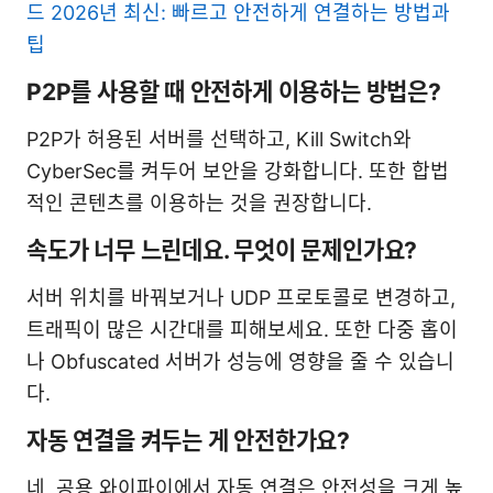
드 2026년 최신: 빠르고 안전하게 연결하는 방법과
팁
P2P를 사용할 때 안전하게 이용하는 방법은?
P2P가 허용된 서버를 선택하고, Kill Switch와
CyberSec를 켜두어 보안을 강화합니다. 또한 합법
적인 콘텐츠를 이용하는 것을 권장합니다.
속도가 너무 느린데요. 무엇이 문제인가요?
서버 위치를 바꿔보거나 UDP 프로토콜로 변경하고,
트래픽이 많은 시간대를 피해보세요. 또한 다중 홉이
나 Obfuscated 서버가 성능에 영향을 줄 수 있습니
다.
자동 연결을 켜두는 게 안전한가요?
네, 공용 와이파이에서 자동 연결은 안전성을 크게 높