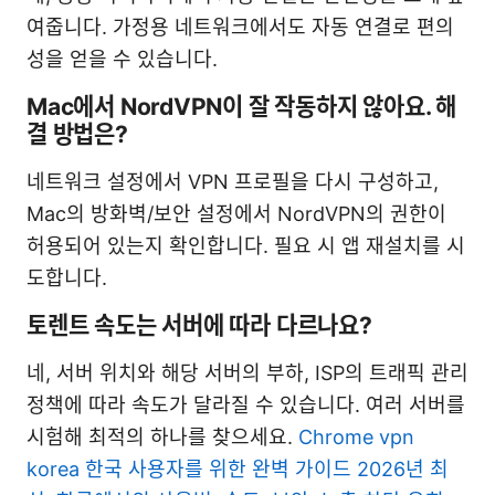
여줍니다. 가정용 네트워크에서도 자동 연결로 편의
성을 얻을 수 있습니다.
Mac에서 NordVPN이 잘 작동하지 않아요. 해
결 방법은?
네트워크 설정에서 VPN 프로필을 다시 구성하고,
Mac의 방화벽/보안 설정에서 NordVPN의 권한이
허용되어 있는지 확인합니다. 필요 시 앱 재설치를 시
도합니다.
토렌트 속도는 서버에 따라 다르나요?
네, 서버 위치와 해당 서버의 부하, ISP의 트래픽 관리
정책에 따라 속도가 달라질 수 있습니다. 여러 서버를
시험해 최적의 하나를 찾으세요.
Chrome vpn
korea 한국 사용자를 위한 완벽 가이드 2026년 최