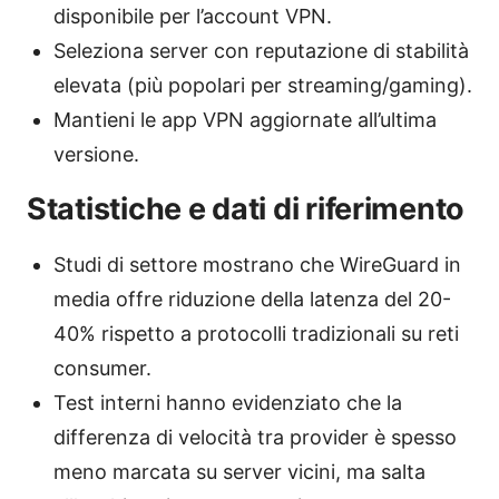
disponibile per l’account VPN.
Seleziona server con reputazione di stabilità
elevata (più popolari per streaming/gaming).
Mantieni le app VPN aggiornate all’ultima
versione.
Statistiche e dati di riferimento
Studi di settore mostrano che WireGuard in
media offre riduzione della latenza del 20-
40% rispetto a protocolli tradizionali su reti
consumer.
Test interni hanno evidenziato che la
differenza di velocità tra provider è spesso
meno marcata su server vicini, ma salta