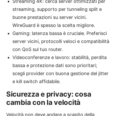
Streaming 4K: cerca server ottimizzati per
streaming, supporto per tunneling split e
buone prestazioni su server vicini.
WireGuard è spesso la scelta migliore.
Gaming: latenza bassa è cruciale. Preferisci
server vicini, protocolli veloci e compatibilità
con QoS sul tuo router.
Videoconferenze e lavoro: stabilità, perdita
bassa e protezione dati sono prioritari;
scegli provider con buona gestione del jitter
e kill switch affidabile.
Sicurezza e privacy: cosa
cambia con la velocità
Velocità non deve andare a scapito della