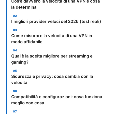
Cos’è davvero la velocità di una VPN e cosa
la determina
I migliori provider veloci del 2026 (test reali)
Come misurare la velocità di una VPN in
modo affidabile
Qual è la scelta migliore per streaming e
gaming?
Sicurezza e privacy: cosa cambia con la
velocità
Compatibilità e configurazioni: cosa funziona
meglio con cosa