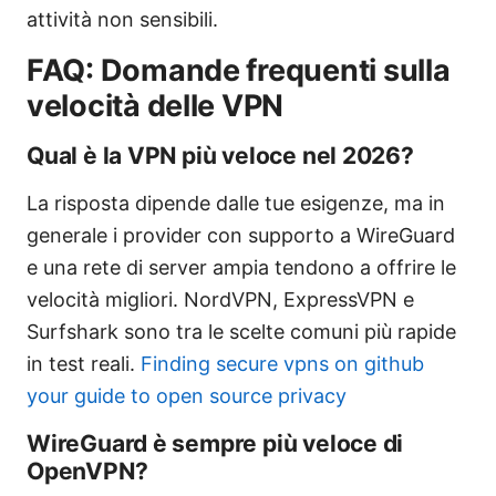
attività non sensibili.
FAQ: Domande frequenti sulla
velocità delle VPN
Qual è la VPN più veloce nel 2026?
La risposta dipende dalle tue esigenze, ma in
generale i provider con supporto a WireGuard
e una rete di server ampia tendono a offrire le
velocità migliori. NordVPN, ExpressVPN e
Surfshark sono tra le scelte comuni più rapide
in test reali.
Finding secure vpns on github
your guide to open source privacy
WireGuard è sempre più veloce di
OpenVPN?