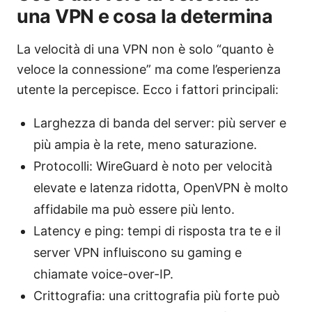
una VPN e cosa la determina
La velocità di una VPN non è solo “quanto è
veloce la connessione” ma come l’esperienza
utente la percepisce. Ecco i fattori principali:
Larghezza di banda del server: più server e
più ampia è la rete, meno saturazione.
Protocolli: WireGuard è noto per velocità
elevate e latenza ridotta, OpenVPN è molto
affidabile ma può essere più lento.
Latency e ping: tempi di risposta tra te e il
server VPN influiscono su gaming e
chiamate voice-over-IP.
Crittografia: una crittografia più forte può