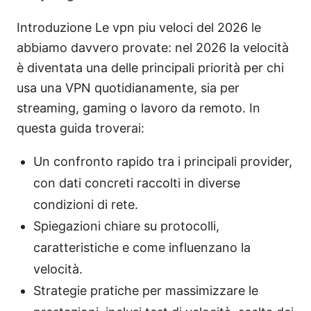
Introduzione Le vpn piu veloci del 2026 le
abbiamo davvero provate: nel 2026 la velocità
è diventata una delle principali priorità per chi
usa una VPN quotidianamente, sia per
streaming, gaming o lavoro da remoto. In
questa guida troverai:
Un confronto rapido tra i principali provider,
con dati concreti raccolti in diverse
condizioni di rete.
Spiegazioni chiare su protocolli,
caratteristiche e come influenzano la
velocità.
Strategie pratiche per massimizzare le