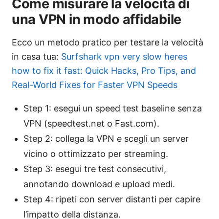
Come misurare la velocità di
una VPN in modo affidabile
Ecco un metodo pratico per testare la velocità
in casa tua:
Surfshark vpn very slow heres
how to fix it fast: Quick Hacks, Pro Tips, and
Real-World Fixes for Faster VPN Speeds
Step 1: esegui un speed test baseline senza
VPN (speedtest.net o Fast.com).
Step 2: collega la VPN e scegli un server
vicino o ottimizzato per streaming.
Step 3: esegui tre test consecutivi,
annotando download e upload medi.
Step 4: ripeti con server distanti per capire
l’impatto della distanza.