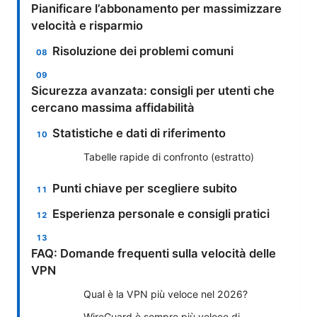
Pianificare l’abbonamento per massimizzare
velocità e risparmio
Risoluzione dei problemi comuni
Sicurezza avanzata: consigli per utenti che
cercano massima affidabilità
Statistiche e dati di riferimento
Tabelle rapide di confronto (estratto)
Punti chiave per scegliere subito
Esperienza personale e consigli pratici
FAQ: Domande frequenti sulla velocità delle
VPN
Qual è la VPN più veloce nel 2026?
WireGuard è sempre più veloce di