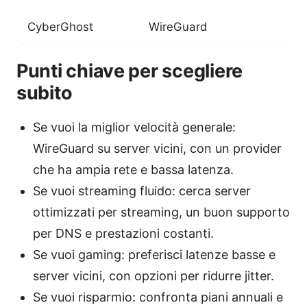
CyberGhost
WireGuard
Punti chiave per scegliere
subito
Se vuoi la miglior velocità generale:
WireGuard su server vicini, con un provider
che ha ampia rete e bassa latenza.
Se vuoi streaming fluido: cerca server
ottimizzati per streaming, un buon supporto
per DNS e prestazioni costanti.
Se vuoi gaming: preferisci latenze basse e
server vicini, con opzioni per ridurre jitter.
Se vuoi risparmio: confronta piani annuali e