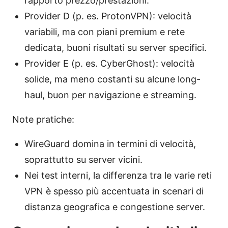
rapporto prezzo/prestazioni.
Provider D (p. es. ProtonVPN): velocità
variabili, ma con piani premium e rete
dedicata, buoni risultati su server specifici.
Provider E (p. es. CyberGhost): velocità
solide, ma meno costanti su alcune long-
haul, buon per navigazione e streaming.
Note pratiche:
WireGuard domina in termini di velocità,
soprattutto su server vicini.
Nei test interni, la differenza tra le varie reti
VPN è spesso più accentuata in scenari di
distanza geografica e congestione server.