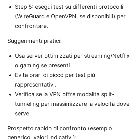
Step 5: esegui test su differenti protocolli
(WireGuard e OpenVPN, se disponibili) per
confrontare.
Suggerimenti pratici:
Usa server ottimizzati per streaming/Netflix
o gaming se presenti.
Evita orari di picco per test più
rappresentativi.
Verifica se la VPN offre modalità split-
tunneling per massimizzare la velocità dove
serve.
Prospetto rapido di confronto (esempio
generico, valori indicativi):