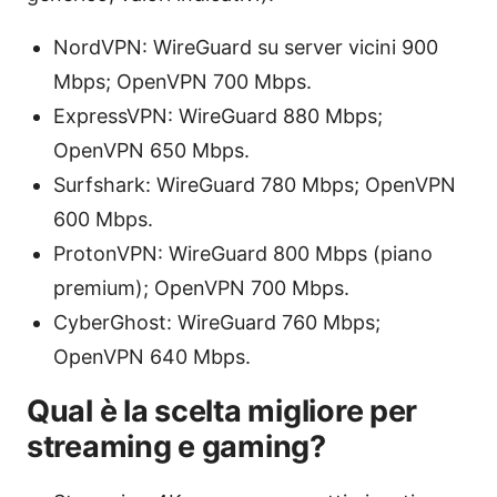
NordVPN: WireGuard su server vicini 900
Mbps; OpenVPN 700 Mbps.
ExpressVPN: WireGuard 880 Mbps;
OpenVPN 650 Mbps.
Surfshark: WireGuard 780 Mbps; OpenVPN
600 Mbps.
ProtonVPN: WireGuard 800 Mbps (piano
premium); OpenVPN 700 Mbps.
CyberGhost: WireGuard 760 Mbps;
OpenVPN 640 Mbps.
Qual è la scelta migliore per
streaming e gaming?