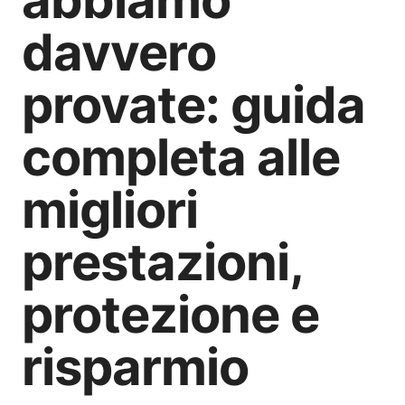
abbiamo
davvero
provate: guida
completa alle
migliori
prestazioni,
protezione e
risparmio