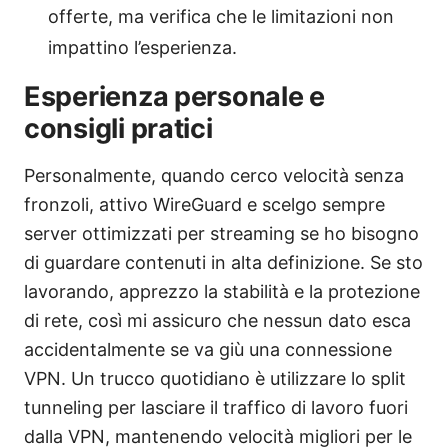
offerte, ma verifica che le limitazioni non
impattino l’esperienza.
Esperienza personale e
consigli pratici
Personalmente, quando cerco velocità senza
fronzoli, attivo WireGuard e scelgo sempre
server ottimizzati per streaming se ho bisogno
di guardare contenuti in alta definizione. Se sto
lavorando, apprezzo la stabilità e la protezione
di rete, così mi assicuro che nessun dato esca
accidentalmente se va giù una connessione
VPN. Un trucco quotidiano è utilizzare lo split
tunneling per lasciare il traffico di lavoro fuori
dalla VPN, mantenendo velocità migliori per le