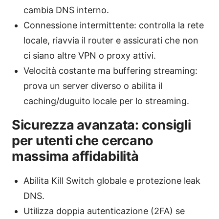
cambia DNS interno.
Connessione intermittente: controlla la rete
locale, riavvia il router e assicurati che non
ci siano altre VPN o proxy attivi.
Velocità costante ma buffering streaming:
prova un server diverso o abilita il
caching/duguito locale per lo streaming.
Sicurezza avanzata: consigli
per utenti che cercano
massima affidabilità
Abilita Kill Switch globale e protezione leak
DNS.
Utilizza doppia autenticazione (2FA) se