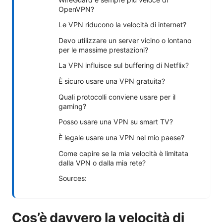
OpenVPN?
Le VPN riducono la velocità di internet?
Devo utilizzare un server vicino o lontano
per le massime prestazioni?
La VPN influisce sul buffering di Netflix?
È sicuro usare una VPN gratuita?
Quali protocolli conviene usare per il
gaming?
Posso usare una VPN su smart TV?
È legale usare una VPN nel mio paese?
Come capire se la mia velocità è limitata
dalla VPN o dalla mia rete?
Sources:
Cos’è davvero la velocità di