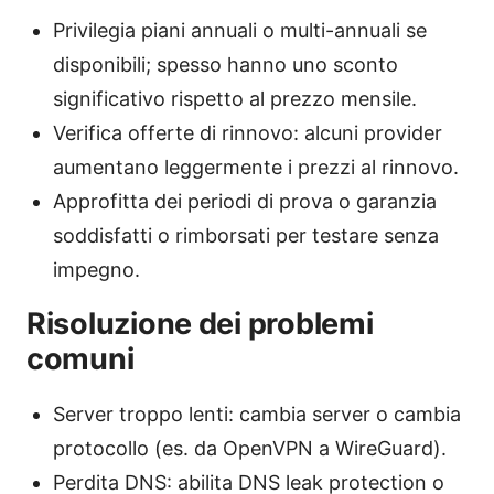
Privilegia piani annuali o multi-annuali se
disponibili; spesso hanno uno sconto
significativo rispetto al prezzo mensile.
Verifica offerte di rinnovo: alcuni provider
aumentano leggermente i prezzi al rinnovo.
Approfitta dei periodi di prova o garanzia
soddisfatti o rimborsati per testare senza
impegno.
Risoluzione dei problemi
comuni
Server troppo lenti: cambia server o cambia
protocollo (es. da OpenVPN a WireGuard).
Perdita DNS: abilita DNS leak protection o