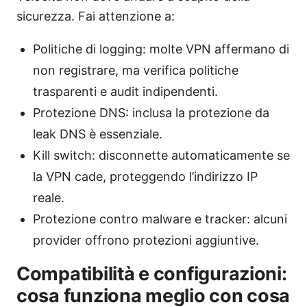
sicurezza. Fai attenzione a:
Politiche di logging: molte VPN affermano di
non registrare, ma verifica politiche
trasparenti e audit indipendenti.
Protezione DNS: inclusa la protezione da
leak DNS è essenziale.
Kill switch: disconnette automaticamente se
la VPN cade, proteggendo l’indirizzo IP
reale.
Protezione contro malware e tracker: alcuni
provider offrono protezioni aggiuntive.
Compatibilità e configurazioni:
cosa funziona meglio con cosa