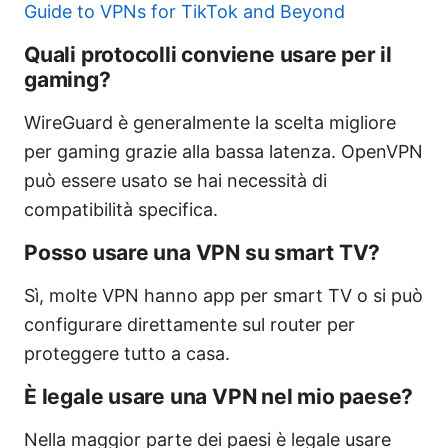
Guide to VPNs for TikTok and Beyond
Quali protocolli conviene usare per il
gaming?
WireGuard è generalmente la scelta migliore
per gaming grazie alla bassa latenza. OpenVPN
può essere usato se hai necessità di
compatibilità specifica.
Posso usare una VPN su smart TV?
Sì, molte VPN hanno app per smart TV o si può
configurare direttamente sul router per
proteggere tutto a casa.
È legale usare una VPN nel mio paese?
Nella maggior parte dei paesi è legale usare