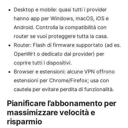
Desktop e mobile: quasi tutti i provider
hanno app per Windows, macOS, iOS e
Android. Controlla la compatibilità con
router se vuoi proteggere tutta la casa.
Router: Flash di firmware supportato (ad es.
OpenWrt o dedicato dal provider) per
coprire tutti i dispositivi.
Browser e estensioni: alcune VPN offrono
estensioni per Chrome/Firefox; usa con
cautela per evitare perdita di funzionalità.
Pianificare l’abbonamento per
massimizzare velocità e
risparmio