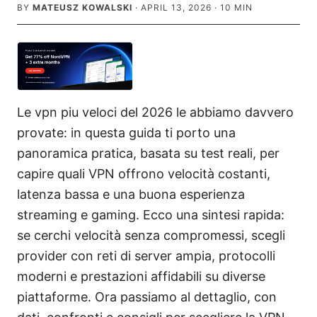
BY
MATEUSZ KOWALSKI
·
APRIL 13, 2026
·
10
MIN
Le vpn piu veloci del 2026 le abbiamo davvero
provate: in questa guida ti porto una
panoramica pratica, basata su test reali, per
capire quali VPN offrono velocità costanti,
latenza bassa e una buona esperienza
streaming e gaming. Ecco una sintesi rapida:
se cerchi velocità senza compromessi, scegli
provider con reti di server ampia, protocolli
moderni e prestazioni affidabili su diverse
piattaforme. Ora passiamo al dettaglio, con