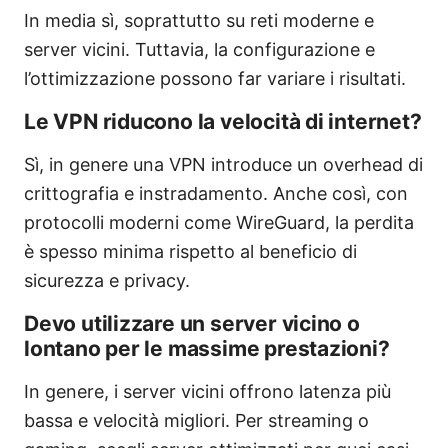
In media sì, soprattutto su reti moderne e
server vicini. Tuttavia, la configurazione e
l’ottimizzazione possono far variare i risultati.
Le VPN riducono la velocità di internet?
Sì, in genere una VPN introduce un overhead di
crittografia e instradamento. Anche così, con
protocolli moderni come WireGuard, la perdita
è spesso minima rispetto al beneficio di
sicurezza e privacy.
Devo utilizzare un server vicino o
lontano per le massime prestazioni?
In genere, i server vicini offrono latenza più
bassa e velocità migliori. Per streaming o