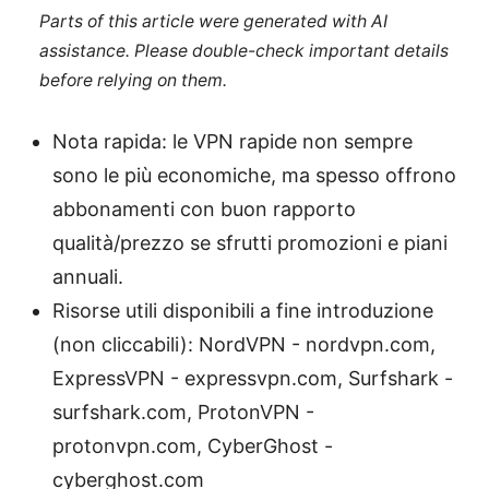
Parts of this article were generated with AI
assistance. Please double-check important details
before relying on them.
Nota rapida: le VPN rapide non sempre
sono le più economiche, ma spesso offrono
abbonamenti con buon rapporto
qualità/prezzo se sfrutti promozioni e piani
annuali.
Risorse utili disponibili a fine introduzione
(non cliccabili): NordVPN - nordvpn.com,
ExpressVPN - expressvpn.com, Surfshark -
surfshark.com, ProtonVPN -
protonvpn.com, CyberGhost -
cyberghost.com