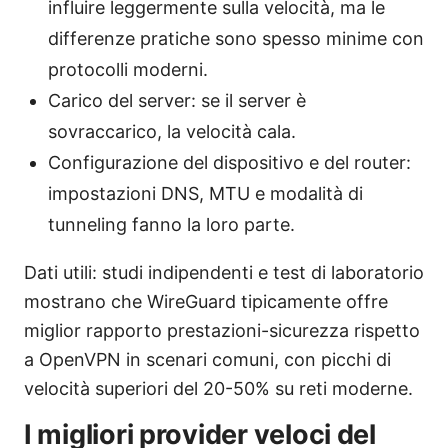
influire leggermente sulla velocità, ma le
differenze pratiche sono spesso minime con
protocolli moderni.
Carico del server: se il server è
sovraccarico, la velocità cala.
Configurazione del dispositivo e del router:
impostazioni DNS, MTU e modalità di
tunneling fanno la loro parte.
Dati utili: studi indipendenti e test di laboratorio
mostrano che WireGuard tipicamente offre
miglior rapporto prestazioni-sicurezza rispetto
a OpenVPN in scenari comuni, con picchi di
velocità superiori del 20-50% su reti moderne.
I migliori provider veloci del