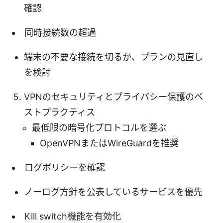
確認
同時接続数の超過
端末の不要な接続を切るか、プランの見直し
を検討
VPNのセキュリティとプライバシー保護のベ
ストプラクティス
最低限の暗号化プロトコルを選ぶ
OpenVPNまたはWireGuardを推奨
ログポリシーを確認
ノーログ方針を公表しているサービスを優先
Kill switch機能を有効化