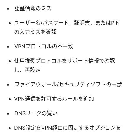
認証情報のミス
ユーザー名・パスワード、証明書、またはPIN
の入力ミスを確認
VPNプロトコルの不一致
使用推奨プロトコルをサポート情報で確認
し、再設定
ファイアウォール/セキュリティソフトの干渉
VPN通信を許可するルールを追加
DNSリークの疑い
DNS設定をVPN経由に固定するオプションを