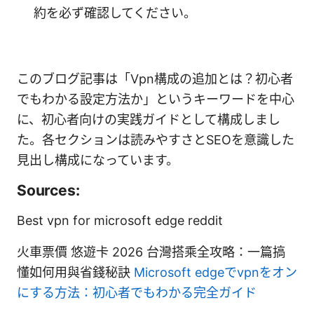
約を必ず確認してください。
このブログ記事は「Vpn構成の追加とは？初心者
でもわかる設定方法か」というキーワードを中心
に、初心者向けの実践ガイドとして構成しまし
た。各セクションは読みやすさとSEOを意識した
見出し構成になっています。
Sources:
Best vpn for microsoft edge reddit
火車票價 悠遊卡 2026 台灣搭乘全攻略：一篇搞
懂如何用與省錢秘訣
Microsoft edgeでvpnをオン
にする方法：初心者でもわかる完全ガイド