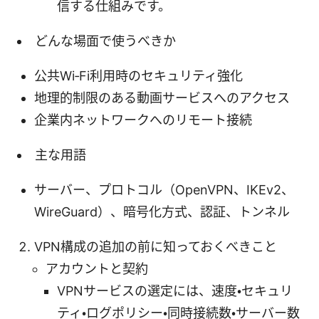
信する仕組みです。
どんな場面で使うべきか
公共Wi‑Fi利用時のセキュリティ強化
地理的制限のある動画サービスへのアクセス
企業内ネットワークへのリモート接続
主な用語
サーバー、プロトコル（OpenVPN、IKEv2、
WireGuard）、暗号化方式、認証、トンネル
VPN構成の追加の前に知っておくべきこと
アカウントと契約
VPNサービスの選定には、速度・セキュリ
ティ・ログポリシー・同時接続数・サーバー数