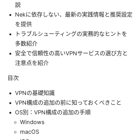
説
Nekに依存しない、最新の実践情報と推奨設定
を提供
トラブルシューティングの実務的なヒントを
多数紹介
安全で信頼性の高いVPNサービスの選び方と
注意点を紹介
目次
VPNの基礎知識
VPN構成の追加の前に知っておくべきこと
OS別：VPN構成の追加の手順
Windows
macOS