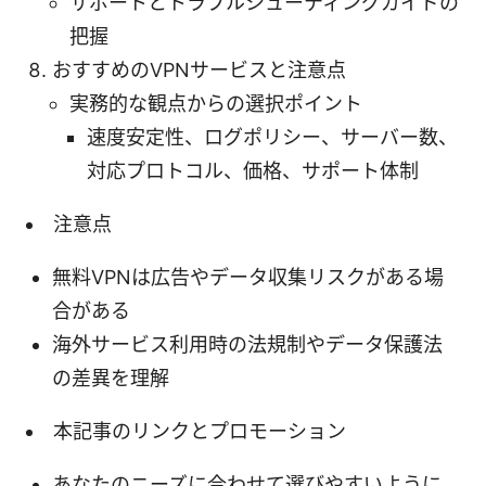
サポートとトラブルシューティングガイドの
把握
おすすめのVPNサービスと注意点
実務的な観点からの選択ポイント
速度安定性、ログポリシー、サーバー数、
対応プロトコル、価格、サポート体制
注意点
無料VPNは広告やデータ収集リスクがある場
合がある
海外サービス利用時の法規制やデータ保護法
の差異を理解
本記事のリンクとプロモーション
あなたのニーズに合わせて選びやすいように、