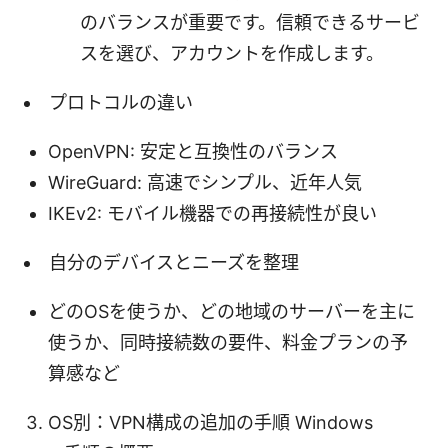
のバランスが重要です。信頼できるサービ
スを選び、アカウントを作成します。
プロトコルの違い
OpenVPN: 安定と互換性のバランス
WireGuard: 高速でシンプル、近年人気
IKEv2: モバイル機器での再接続性が良い
自分のデバイスとニーズを整理
どのOSを使うか、どの地域のサーバーを主に
使うか、同時接続数の要件、料金プランの予
算感など
OS別：VPN構成の追加の手順 Windows