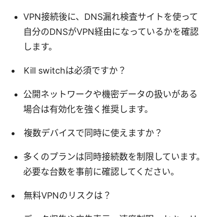
VPN接続後に、DNS漏れ検査サイトを使って
自分のDNSがVPN経由になっているかを確認
します。
Kill switchは必須ですか？
公開ネットワークや機密データの扱いがある
場合は有効化を強く推奨します。
複数デバイスで同時に使えますか？
多くのプランは同時接続数を制限しています。
必要な台数を事前に確認してください。
無料VPNのリスクは？