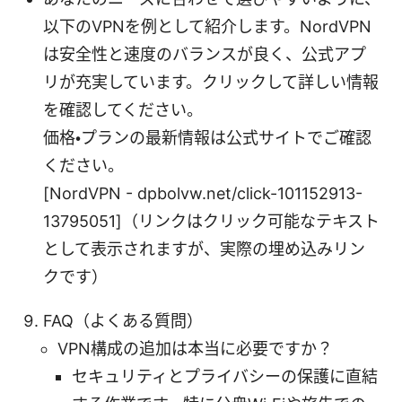
以下のVPNを例として紹介します。NordVPN
は安全性と速度のバランスが良く、公式アプ
リが充実しています。クリックして詳しい情報
を確認してください。
価格・プランの最新情報は公式サイトでご確認
ください。
[NordVPN - dpbolvw.net/click-101152913-
13795051]（リンクはクリック可能なテキスト
として表示されますが、実際の埋め込みリン
クです）
FAQ（よくある質問）
VPN構成の追加は本当に必要ですか？
セキュリティとプライバシーの保護に直結