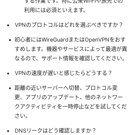
する作業です。特に公衆Wi‑Fiや旅先での
利用には必須といえます。
VPNのプロトコルはどれを選ぶべきですか？
初心者にはWireGuardまたはOpenVPNをおす
すめします。機器やサービスによって最適が異
なるので、サポート情報を確認してください。
VPNの速度が遅いと感じたらどうする？
距離の近いサーバーへ切替、プロトコル変
更、アプリのアップデート、他のネットワー
クアクティビティを一時停止などを試してくだ
さい。
DNSリークはどう確認しますか？