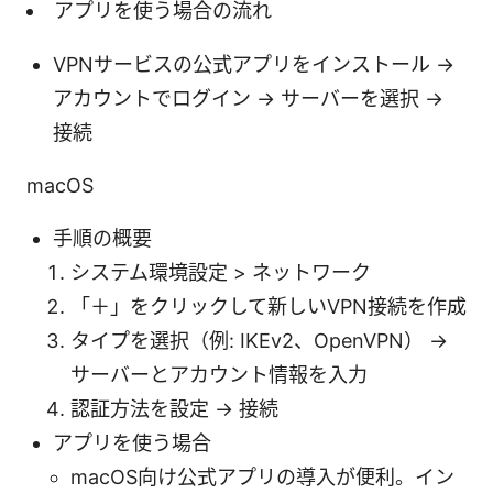
アプリを使う場合の流れ
VPNサービスの公式アプリをインストール →
アカウントでログイン → サーバーを選択 →
接続
macOS
手順の概要
システム環境設定 > ネットワーク
「＋」をクリックして新しいVPN接続を作成
タイプを選択（例: IKEv2、OpenVPN） →
サーバーとアカウント情報を入力
認証方法を設定 → 接続
アプリを使う場合
macOS向け公式アプリの導入が便利。イン