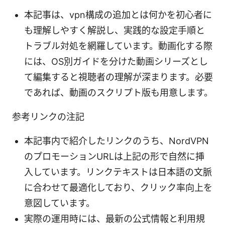
本記事は、vpn構成の追加とは何かを初心者に
も理解しやすく解説し、実践的な設定手順と
トラブル対処を網羅しています。動画化する際
には、OS別ガイドを分けた動画シリーズとし
て編集すると視聴者の理解が深まります。必要
であれば、動画のスクリプト版も用意します。
参考リンクの注記
本記事内で紹介したリンクのうち、NordVPN
のプロモーションURLは上記の形で自然に挿
入しています。リンクテキストは日本語の文脈
に合わせて最適化しており、クリック率向上を
意図しています。
実際の運用時には、最新の公式情報と利用規