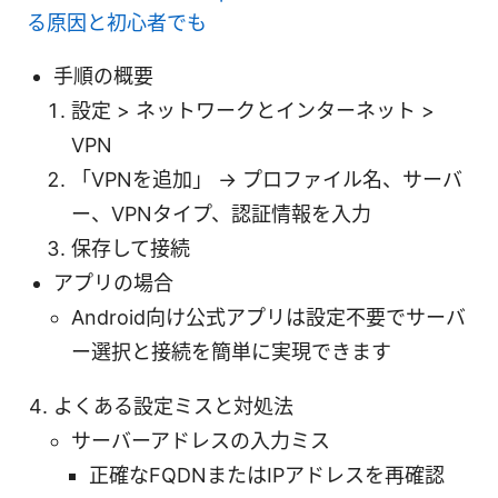
る原因と初心者でも
手順の概要
設定 > ネットワークとインターネット >
VPN
「VPNを追加」 → プロファイル名、サーバ
ー、VPNタイプ、認証情報を入力
保存して接続
アプリの場合
Android向け公式アプリは設定不要でサーバ
ー選択と接続を簡単に実現できます
よくある設定ミスと対処法
サーバーアドレスの入力ミス
正確なFQDNまたはIPアドレスを再確認