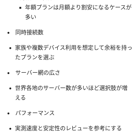
年額プランは月額より割安になるケースが
多い
同時接続数
家族や複数デバイス利用を想定して余裕を持っ
たプランを選ぶ
サーバー網の広さ
世界各地のサーバー数が多いほど選択肢が増
える
パフォーマンス
実測速度と安定性のレビューを参考にする