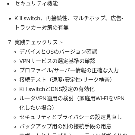
セキュリティ機能
Kill switch、再接続性、マルチホップ、広告・
トラッカー対策の有無
実践チェックリスト
デバイスとOSのバージョン確認
VPNサービスの選定基準の確認
プロファイル/サーバー情報の正確な入力
接続テスト（速度・安定性・リーク検査）
Kill switchとDNS設定の有効化
ルータVPN適用の検討（家庭用Wi‑FiをVPN
化したい場合）
セキュリティとプライバシーの設定見直し
バックアップ用の別の接続手段の用意