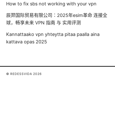
How to fix sbs not working with your vpn
辰羿国际贸易有限公司：2025年esim革命 连接全
球，畅享未来 VPN 指南 与 实用评测
Kannattaako vpn yhteytta pitaa paalla aina
kattava opas 2025
© REDESSVIDA 2026