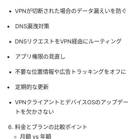
VPNが切断された場合のデータ漏えいを防ぐ
DNS漏洩対策
DNSリクエストをVPN経由にルーティング
アプリ権限の見直し
不要な位置情報や広告トラッキングをオフに
定期的な更新
VPNクライアントとデバイスOSのアップデー
トを欠かさない
料金とプランの比較ポイント
月額 vs 年額