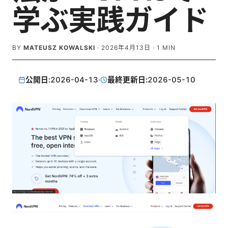
学ぶ実践ガイド
BY
MATEUSZ KOWALSKI
·
2026年4月13日
·
1
MIN
公開日:
2026-04-13
·
最終更新日:
2026-05-10