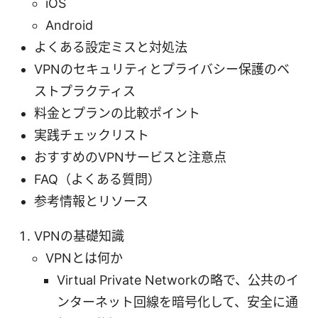
iOS
Android
よくある設定ミスと対処法
VPNのセキュリティとプライバシー保護のベ
ストプラクティス
料金とプランの比較ポイント
実践チェックリスト
おすすめのVPNサービスと注意点
FAQ（よくある質問）
参考情報とリソース
VPNの基礎知識
VPNとは何か
Virtual Private Networkの略で、公共のイ
ンターネット回線を暗号化して、安全に通