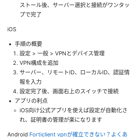
ストール後、サーバー選択と接続がワンタッ
プで完了
iOS
手順の概要
設定 > 一般 > VPNとデバイス管理
VPN構成を追加
サーバー、リモートID、ローカルID、認証情
報を入力
設定完了後、画面右上のスイッチで接続
アプリの利点
iOS向け公式アプリを使えば設定が自動化さ
れ、証明書の管理が楽になります
Android
Forticlient vpnが確立できない？よくあ