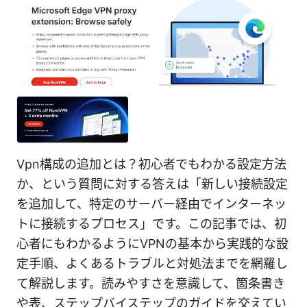
Vpn構成の追加とは？初心者でもわかる設定方法
か、という質問に対する答えは「新しい接続設定
を追加して、特定のサーバー経由でインターネッ
トに接続するプロセス」です。この記事では、初
心者にもわかるようにVPNの基本から実践的な設
定手順、よくあるトラブルと対処法までを網羅し
て解説します。読みやすさを意識して、箇条書き
や表、ステップバイステップのガイドを交えてい