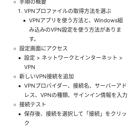
手順の概要
VPNプロファイルの取得方法を選ぶ
VPNアプリを使う方法と、Windows組
み込みのVPN設定を使う方法がありま
す。
設定画面にアクセス
設定 > ネットワークとインターネット >
VPN
新しいVPN接続を追加
VPNプロバイダー、接続名、サーバーアド
レス、VPNの種類、サインイン情報を入力
接続テスト
保存後、接続を選択して「接続」をクリッ
ク