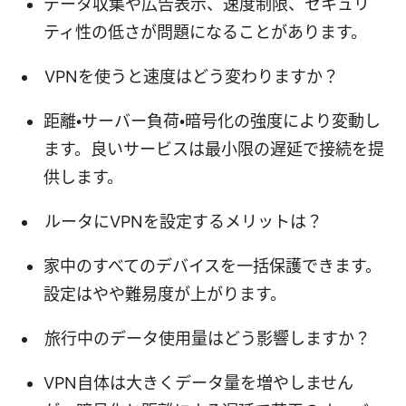
データ収集や広告表示、速度制限、セキュリ
ティ性の低さが問題になることがあります。
VPNを使うと速度はどう変わりますか？
距離・サーバー負荷・暗号化の強度により変動し
ます。良いサービスは最小限の遅延で接続を提
供します。
ルータにVPNを設定するメリットは？
家中のすべてのデバイスを一括保護できます。
設定はやや難易度が上がります。
旅行中のデータ使用量はどう影響しますか？
VPN自体は大きくデータ量を増やしません