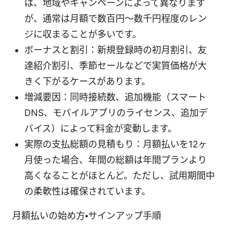
は、地域やキャンペーンによって異なります
が、通常は月額で数百円〜数千円程度のレン
ジに収まることが多いです。
ボーナスと割引：新規登録時の初月割引、友
達紹介割引、季節セールなどで実質価格が大
きく下がるケースがあります。
増減要因：同時接続数、追加機能（スマート
DNS、モバイルアプリのライセンス、追加デ
バイス）によって料金が変動します。
実際の支払総額の見積もり：月額払いを12ヶ
月使った場合、年間の総額は年間プランより
高くなることがほとんど。ただし、試用期間中
の柔軟性は確保されています。
月額払いの始め方・サインアップ手順