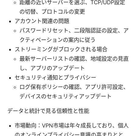
距離の近いサーバーを選ぶ、TCP/UDP設定
の切替、プロトコルの変更
アカウント関連の問題
パスワードリセット、二段階認証の設定、ア
クティベーションの案内に従う
ストリーミングがブロックされる場合
最新サーバーリストの確認、地域設定の見直
し、アプリのアップデート
セキュリティ通知とプライバシー
ログ保有ポリシーの確認、アプリ許可設定、
デバイスのセキュリティアップデート
データと統計で見る信頼性と性能
市場動向：VPN市場は年々成長しており、個人
のオンラインプライバシー意識の高まりとと