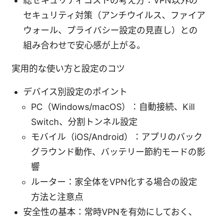
総セキュリティコストの考え方：VPN以外の
セキュリティ対策（アンチウイルス、ファイア
ウォール、プライバシー設定の見直し）との
組み合わせで安心感が上がる。
実用的な使い方と設定のコツ
デバイス別設定のポイント
PC（Windows/macOS）：自動接続、Kill
Switch、分割トンネル設定
モバイル（iOS/Android）：アプリのバック
グラウンド動作、バッテリー節約モードの影
響
ルーター：家全体をVPN化する場合の設定
方法と注意点
安全性の基本：常時VPNを有効にしておく、