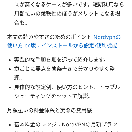
スが高くなるケースが多いです。短期利用なら
月額払いの柔軟性のほうがメリットになる場
合も。
本文の読みやすさのためのポイント
Nordvpnの
使い方 pc版：インストールから設定・便利機能
実践的な手順を順を追って紹介します。
章ごとに要点を箇条書きで分かりやすく整
理。
具体的な設定例、使い方のヒント、トラブル
シューティングをセットで解説。
月額払いの料金体系と実際の費用感
基本料金のレンジ：NordVPNの月額プラン