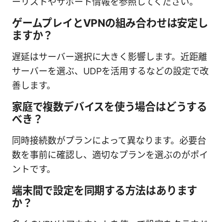
ーリストやサポート情報を参照してください。
ゲームプレイとVPNの組み合わせは安定し
ますか？
遅延はサーバー選択に大きく影響します。近距離
サーバーを選ぶ、UDPを活用するなどの設定で改
善します。
家庭で複数デバイスを使う場合はどうする
べき？
同時接続数がプランによって異なります。必要台
数を事前に確認し、適切なプランを選ぶのがポイ
ントです。
端末間で設定を同期する方法はあります
か？