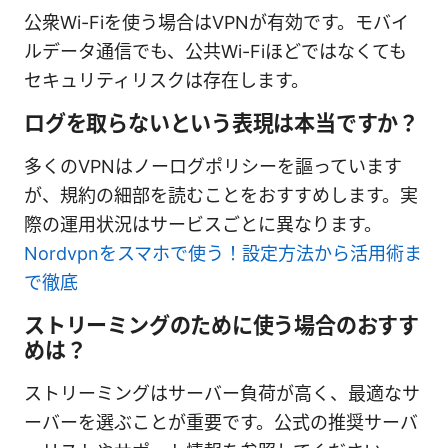
公衆Wi-Fiを使う場合はVPNが有効です。モバイ
ルデータ通信でも、公共Wi-Fiほどではなくても
セキュリティリスクは存在します。
ログを取らないという表現は本当ですか？
多くのVPNはノーログポリシーを謳っています
が、規約の細部を読むことをおすすめします。実
際の運用状況はサービスごとに異なります。
Nordvpnをスマホで使う！設定方法から活用術ま
で徹底
ストリーミングのために使う場合のおすす
めは？
ストリーミングはサーバー負荷が高く、最適なサ
ーバーを選ぶことが重要です。公式の推奨サーバ