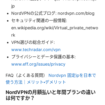
jp
NordVPNの公式ブログ: nordvpn.com/blog
セキュリティ関連の一般情報:
en.wikipedia.org/wiki/Virtual_private_netwo
rk
VPN選びの総合ガイド:
www.techradar.com/vpn
プライバシーとデータ保護の基本:
www.eff.org/issues/privacy
FAQ（よくある質問）
Nordvpn 固定ipを日本で
使う方法｜メリット・デメリット
NordVPNの月額払いと年間プランの違い
は何ですか？