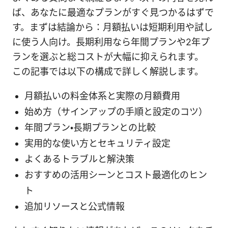
ば、あなたに最適なプランがすぐ見つかるはずで
す。まずは結論から：月額払いは短期利用や試し
に使う人向け。長期利用なら年間プランや2年プ
ランを選ぶと総コストが大幅に抑えられます。
この記事では以下の構成で詳しく解説します。
月額払いの料金体系と実際の月額費用
始め方（サインアップの手順と設定のコツ）
年間プラン・長期プランとの比較
実用的な使い方とセキュリティ設定
よくあるトラブルと解決策
おすすめの活用シーンとコスト最適化のヒン
ト
追加リソースと公式情報