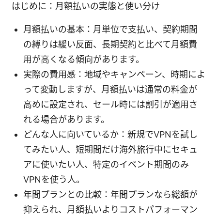
はじめに：月額払いの実態と使い分け
月額払いの基本：月単位で支払い、契約期間
の縛りは緩い反面、長期契約と比べて月額費
用が高くなる傾向があります。
実際の費用感：地域やキャンペーン、時期によ
って変動しますが、月額払いは通常の料金が
高めに設定され、セール時には割引が適用さ
れる場合があります。
どんな人に向いているか：新規でVPNを試し
てみたい人、短期間だけ海外旅行中にセキュ
アに使いたい人、特定のイベント期間のみ
VPNを使う人。
年間プランとの比較：年間プランなら総額が
抑えられ、月額払いよりコストパフォーマン