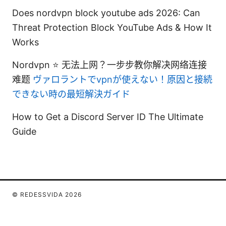
Does nordvpn block youtube ads 2026: Can
Threat Protection Block YouTube Ads & How It
Works
Nordvpn ⭐ 无法上网？一步步教你解决网络连接
难题
ヴァロラントでvpnが使えない！原因と接続
できない時の最短解決ガイド
How to Get a Discord Server ID The Ultimate
Guide
© REDESSVIDA 2026