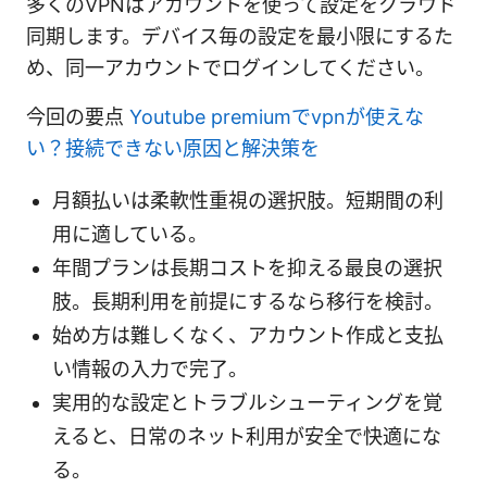
多くのVPNはアカウントを使って設定をクラウド
同期します。デバイス毎の設定を最小限にするた
め、同一アカウントでログインしてください。
今回の要点
Youtube premiumでvpnが使えな
い？接続できない原因と解決策を
月額払いは柔軟性重視の選択肢。短期間の利
用に適している。
年間プランは長期コストを抑える最良の選択
肢。長期利用を前提にするなら移行を検討。
始め方は難しくなく、アカウント作成と支払
い情報の入力で完了。
実用的な設定とトラブルシューティングを覚
えると、日常のネット利用が安全で快適にな
る。