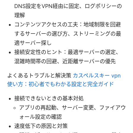
DNS設定をVPN経由に固定、ログポリシーの
理解
コンテンツアクセスの工夫：地域制限を回避
するサーバーの選び方、ストリーミングの最
適サーバー探し
接続安定性のヒント：最適サーバーの選定、
混雑時間帯の回避、近距離サーバーの優先
よくあるトラブルと解決策
カスペルスキー vpn
使い方：初心者でもわかる設定と完全ガイド
接続できないときの基本対処
アプリの再起動、サーバー変更、ファイアウ
ォール設定の確認
速度低下の原因と対策