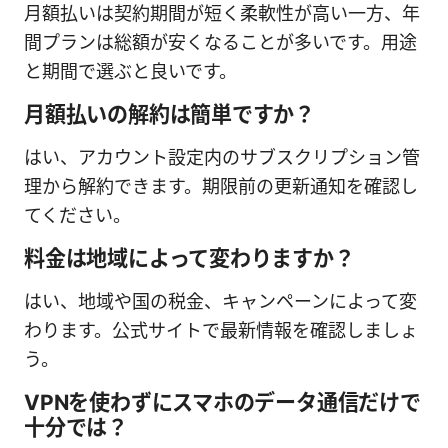
月額払いは契約期間が短く柔軟性が高い一方、年
間プランは総額が安くなることが多いです。用途
と期間で選ぶと良いです。
月額払いの解約は簡単ですか？
はい、アカウント設定内のサブスクリプション管
理から解約できます。期限前の更新通知を確認し
てください。
料金は地域によって変わりますか？
はい、地域や国の税金、キャンペーンによって変
わります。公式サイトで最新情報を確認しましょ
う。
VPNを使わずにスマホのデータ通信だけで
十分では？