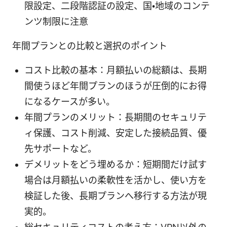
限設定、二段階認証の設定、国・地域のコンテ
ンツ制限に注意
年間プランとの比較と選択のポイント
コスト比較の基本：月額払いの総額は、長期
間使うほど年間プランのほうが圧倒的にお得
になるケースが多い。
年間プランのメリット：長期間のセキュリテ
ィ保護、コスト削減、安定した接続品質、優
先サポートなど。
デメリットをどう埋めるか：短期間だけ試す
場合は月額払いの柔軟性を活かし、使い方を
検証した後、長期プランへ移行する方法が現
実的。