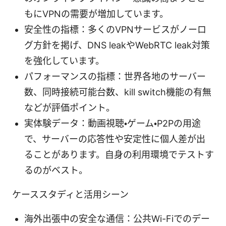
もにVPNの需要が増加しています。
安全性の指標：多くのVPNサービスがノーロ
グ方針を掲げ、DNS leakやWebRTC leak対策
を強化しています。
パフォーマンスの指標：世界各地のサーバー
数、同時接続可能台数、kill switch機能の有無
などが評価ポイント。
実体験データ：動画視聴・ゲーム・P2Pの用途
で、サーバーの応答性や安定性に個人差が出
ることがあります。自身の利用環境でテストす
るのがベスト。
ケーススタディと活用シーン
海外出張中の安全な通信：公共Wi-Fiでのデー