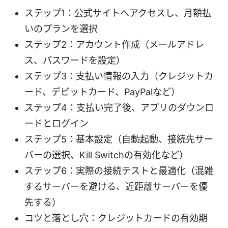
ステップ1：公式サイトへアクセスし、月額払
いのプランを選択
ステップ2：アカウント作成（メールアドレ
ス、パスワードを設定）
ステップ3：支払い情報の入力（クレジットカ
ード、デビットカード、PayPalなど）
ステップ4：支払い完了後、アプリのダウンロ
ードとログイン
ステップ5：基本設定（自動起動、接続先サー
バーの選択、Kill Switchの有効化など）
ステップ6：実際の接続テストと最適化（混雑
するサーバーを避ける、近距離サーバーを優
先する）
コツと落とし穴：クレジットカードの有効期