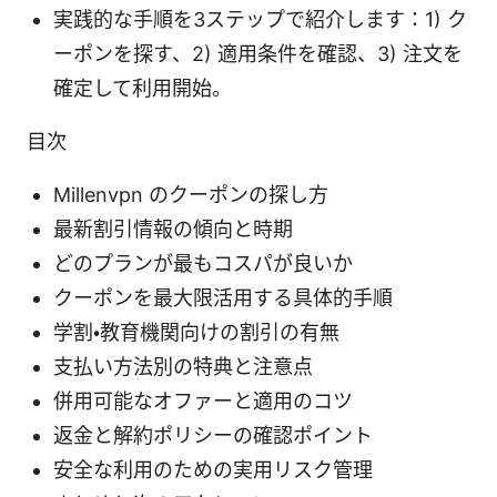
実践的な手順を3ステップで紹介します：1) ク
ーポンを探す、2) 適用条件を確認、3) 注文を
確定して利用開始。
目次
Millenvpn のクーポンの探し方
最新割引情報の傾向と時期
どのプランが最もコスパが良いか
クーポンを最大限活用する具体的手順
学割・教育機関向けの割引の有無
支払い方法別の特典と注意点
併用可能なオファーと適用のコツ
返金と解約ポリシーの確認ポイント
安全な利用のための実用リスク管理