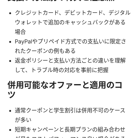
クレジットカード、デビットカード、デジタル
ウォレットで追加のキャッシュバックがある
場合
PayPalやプリペイド方式での支払いに限定さ
れたクーポンの例もある
返金ポリシーと支払い方法ごとの違いを理解
して、トラブル時の対応を事前に把握
併用可能なオファーと適用のコ
ツ
通常クーポンと学生割引は併用不可のケース
が多い
短期キャンペーンと長期プランの組み合わせ