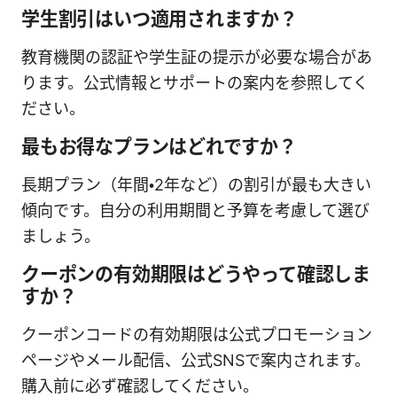
学生割引はいつ適用されますか？
教育機関の認証や学生証の提示が必要な場合があ
ります。公式情報とサポートの案内を参照してく
ださい。
最もお得なプランはどれですか？
長期プラン（年間・2年など）の割引が最も大きい
傾向です。自分の利用期間と予算を考慮して選び
ましょう。
クーポンの有効期限はどうやって確認しま
すか？
クーポンコードの有効期限は公式プロモーション
ページやメール配信、公式SNSで案内されます。
購入前に必ず確認してください。