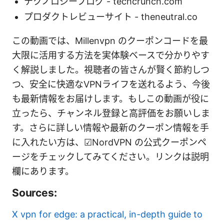
テクノロジーブログ - techcrunch.com
プロダクトレビューサイト - theneutral.co
この動画では、Millenvpn のクーポンコードを最
大限に活用する方法を実体験ベースで分かりやす
く解説しました。視聴者の皆さんが賢く節約しつ
つ、安全に快適なVPNライフを送れるよう、今後
も最新情報をお届けします。もしこの動画が役に
立ったら、チャンネル登録と高評価をお願いしま
す。さらに詳しい情報や最新のクーポン情報を手
に入れたい方は、☑︎NordVPN の公式クーポンペ
ージをチェックしてみてください。リンクは説明
欄にあります。
Sources:
X vpn for edge: a practical, in-depth guide to