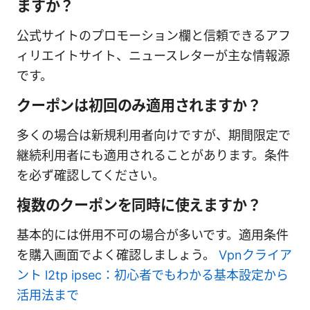
ますか？
公式サイトのプロモーション欄と信頼できるアフ
ィリエイトサイト、ニュースレターが主な情報源
です。
クーポンは初回のみ適用されますか？
多くの場合は新規利用者向けですが、期間限定で
継続利用者にも適用されることがあります。条件
を必ず確認してください。
複数のクーポンを同時に使えますか？
基本的には併用不可の場合が多いです。適用条件
を購入画面でよく確認しましょう。
Vpnクライア
ント l2tp ipsec：初心者でもわかる基本設定から
活用法まで