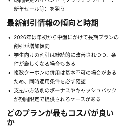
期間限定のイベント（ブラックフライデー、
新年セール等）を狙う
最新割引情報の傾向と時期
2026年は年初から中盤にかけて長期プランの
割引が増加傾向
学生向けの割引は継続的に改善されつつ、条
件が厳しくなる場合もある
複数クーポンの併用は基本不可の場合がある
ため、同時適用条件を必ず確認
支払い方法別のボーナスやキャッシュバック
が期間限定で提供されるケースがある
どのプランが最もコスパが良い
か