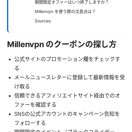
期間限定オファーはいつ終了しますか？
Millenvpn を使う際の注意点は？
Sources:
Millenvpn のクーポンの探し方
公式サイトのプロモーション欄をチェックす
る
メールニュースレターに登録して最新情報を受
け取る
信頼できるアフィリエイトサイト経由でのオ
ファーを確認する
SNSの公式アカウントのキャンペーン告知を
フォローする