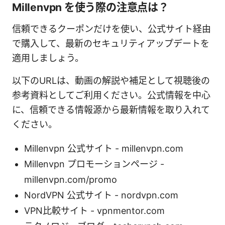
Millenvpn を使う際の注意点は？
信頼できるクーポンだけを使い、公式サイト経由
で購入して、最新のセキュリティアップデートを
適用しましょう。
以下のURLは、動画の解説や補足として視聴後の
参考資料としてご利用ください。公式情報を中心
に、信頼できる情報源から最新情報を取り入れて
ください。
Millenvpn 公式サイト - millenvpn.com
Millenvpn プロモーションページ -
millenvpn.com/promo
NordVPN 公式サイト - nordvpn.com
VPN比較サイト - vpnmentor.com