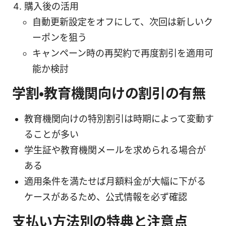
購入後の活用
自動更新設定をオフにして、次回は新しいク
ーポンを狙う
キャンペーン時の再契約で再度割引を適用可
能か検討
学割・教育機関向けの割引の有無
教育機関向けの特別割引は時期によって変動す
ることが多い
学生証や教育機関メールを求められる場合が
ある
適用条件を満たせば月額料金が大幅に下がる
ケースがあるため、公式情報を必ず確認
支払い方法別の特典と注意点