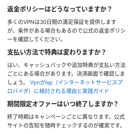
返金ポリシーはどうなっていますか？
多くのVPNは30日間の満足保証を提供します
が、条件がある場合もあるので公式の返金ポリシ
ーを確認してください。
支払い方法で特典は変わりますか？
はい、キャッシュバックや追加特典が支払い方法
ごとにある場合があります。決済画面で確認しま
しょう。
Vpnがisp（インターネットサービスプ
ロバイダ）に検討される理由と実践ガイド
期間限定オファーはいつ終了しますか？
終了時期はキャンペーンごとに異なります。公式
サイトの告知を随時チェックするのが確実です。