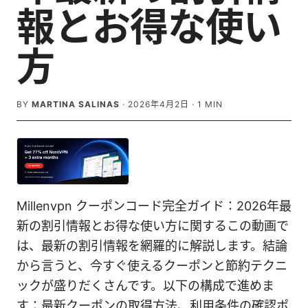
報とお得な使い
方
BY
MARTINA SALINAS
·
2026年4月2日
·
1
MIN
Millenvpn クーポンコード完全ガイド：2026年最
新の割引情報とお得な使い方に関するこの動画で
は、最新の割引情報を網羅的に解説します。結論
から言うと、今すぐ使えるクーポンと節約テクニ
ックが盛りだくさんです。以下の構成で進めま
す：最新クーポンの取得方法、利用条件の確認ポ