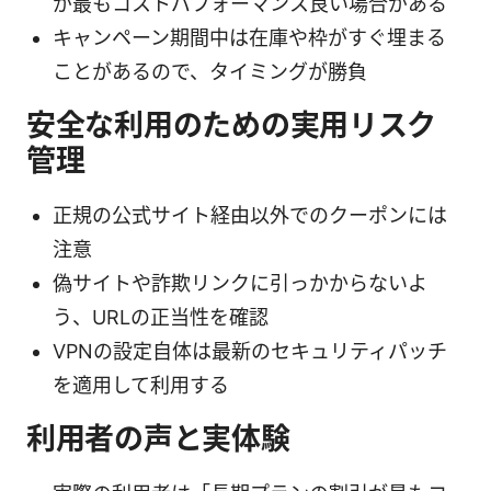
が最もコストパフォーマンス良い場合がある
キャンペーン期間中は在庫や枠がすぐ埋まる
ことがあるので、タイミングが勝負
安全な利用のための実用リスク
管理
正規の公式サイト経由以外でのクーポンには
注意
偽サイトや詐欺リンクに引っかからないよ
う、URLの正当性を確認
VPNの設定自体は最新のセキュリティパッチ
を適用して利用する
利用者の声と実体験