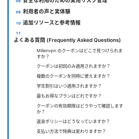
安全な利用のための実用リスク管理
利用者の声と実体験
追加リソースと参考情報
よくある質問 (Frequently Asked Questions)
Millenvpn のクーポンはどこで見つけられま
すか？
クーポンは初回のみ適用されますか？
複数のクーポンを同時に使えますか？
学生割引はいつ適用されますか？
最もお得なプランはどれですか？
クーポンの有効期限はどうやって確認します
か？
返金ポリシーはどうなっていますか？
支払い方法で特典は変わりますか？