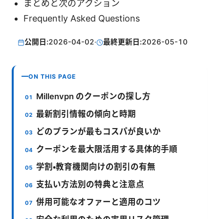
まとめと次のアクション
Frequently Asked Questions
公開日:
2026-04-02
·
最終更新日:
2026-05-10
ON THIS PAGE
Millenvpn のクーポンの探し方
最新割引情報の傾向と時期
どのプランが最もコスパが良いか
クーポンを最大限活用する具体的手順
学割・教育機関向けの割引の有無
支払い方法別の特典と注意点
併用可能なオファーと適用のコツ