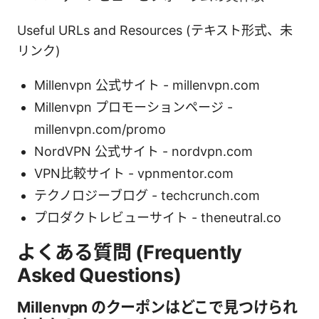
Useful URLs and Resources (テキスト形式、未
リンク)
Millenvpn 公式サイト - millenvpn.com
Millenvpn プロモーションページ -
millenvpn.com/promo
NordVPN 公式サイト - nordvpn.com
VPN比較サイト - vpnmentor.com
テクノロジーブログ - techcrunch.com
プロダクトレビューサイト - theneutral.co
よくある質問 (Frequently
Asked Questions)
Millenvpn のクーポンはどこで見つけられ