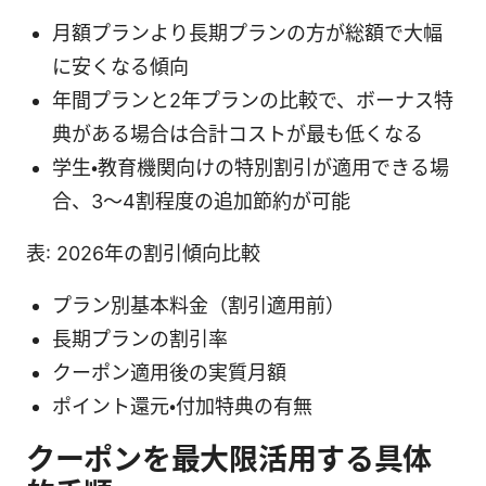
月額プランより長期プランの方が総額で大幅
に安くなる傾向
年間プランと2年プランの比較で、ボーナス特
典がある場合は合計コストが最も低くなる
学生・教育機関向けの特別割引が適用できる場
合、3〜4割程度の追加節約が可能
表: 2026年の割引傾向比較
プラン別基本料金（割引適用前）
長期プランの割引率
クーポン適用後の実質月額
ポイント還元・付加特典の有無
クーポンを最大限活用する具体