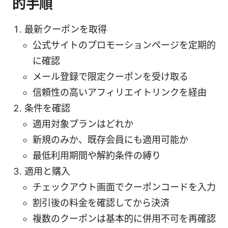
的手順
最新クーポンを取得
公式サイトのプロモーションページを定期的
に確認
メール登録で限定クーポンを受け取る
信頼性の高いアフィリエイトリンクを経由
条件を確認
適用対象プランはどれか
新規のみか、既存会員にも適用可能か
最低利用期間や解約条件の縛り
適用と購入
チェックアウト画面でクーポンコードを入力
割引後の料金を確認してから決済
複数のクーポンは基本的に併用不可を再確認