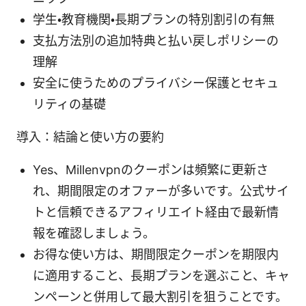
学生・教育機関・長期プランの特別割引の有無
支払方法別の追加特典と払い戻しポリシーの
理解
安全に使うためのプライバシー保護とセキュ
リティの基礎
導入：結論と使い方の要約
Yes、Millenvpnのクーポンは頻繁に更新さ
れ、期間限定のオファーが多いです。公式サイ
トと信頼できるアフィリエイト経由で最新情
報を確認しましょう。
お得な使い方は、期間限定クーポンを期限内
に適用すること、長期プランを選ぶこと、キャ
ンペーンと併用して最大割引を狙うことです。