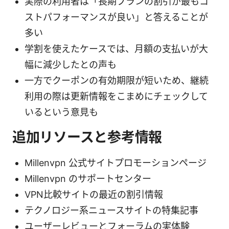
実際の利用者は「長期プランの割引が最もコ
ストパフォーマンスが良い」と答えることが
多い
学割を使えたケースでは、月額の支払いが大
幅に減少したとの声も
一方でクーポンの有効期限が短いため、継続
利用の際は更新情報をこまめにチェックして
いるという意見も
追加リソースと参考情報
Millenvpn 公式サイトプロモーションページ
Millenvpn のサポートセンター
VPN比較サイトの最近の割引情報
テクノロジー系ニュースサイトの特集記事
ユーザーレビューとフォーラムの実体験