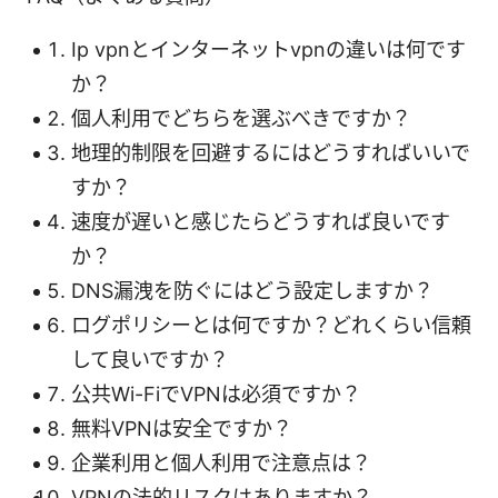
Ip vpnとインターネットvpnの違いは何です
か？
個人利用でどちらを選ぶべきですか？
地理的制限を回避するにはどうすればいいで
すか？
速度が遅いと感じたらどうすれば良いです
か？
DNS漏洩を防ぐにはどう設定しますか？
ログポリシーとは何ですか？どれくらい信頼
して良いですか？
公共Wi-FiでVPNは必須ですか？
無料VPNは安全ですか？
企業利用と個人利用で注意点は？
VPNの法的リスクはありますか？