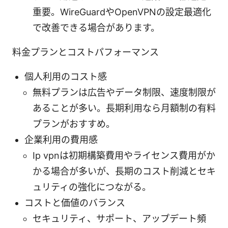
重要。WireGuardやOpenVPNの設定最適化
で改善できる場合があります。
料金プランとコストパフォーマンス
個人利用のコスト感
無料プランは広告やデータ制限、速度制限が
あることが多い。長期利用なら月額制の有料
プランがおすすめ。
企業利用の費用感
Ip vpnは初期構築費用やライセンス費用がか
かる場合が多いが、長期のコスト削減とセキ
ュリティの強化につながる。
コストと価値のバランス
セキュリティ、サポート、アップデート頻