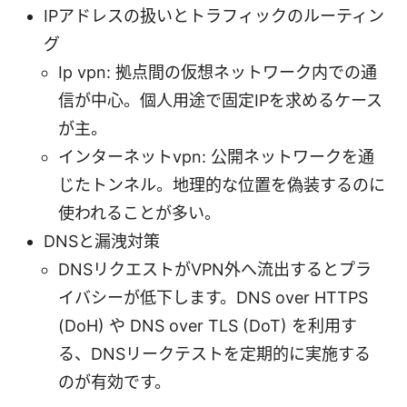
IPアドレスの扱いとトラフィックのルーティン
グ
Ip vpn: 拠点間の仮想ネットワーク内での通
信が中心。個人用途で固定IPを求めるケース
が主。
インターネットvpn: 公開ネットワークを通
じたトンネル。地理的な位置を偽装するのに
使われることが多い。
DNSと漏洩対策
DNSリクエストがVPN外へ流出するとプラ
イバシーが低下します。DNS over HTTPS
(DoH) や DNS over TLS (DoT) を利用す
る、DNSリークテストを定期的に実施する
のが有効です。