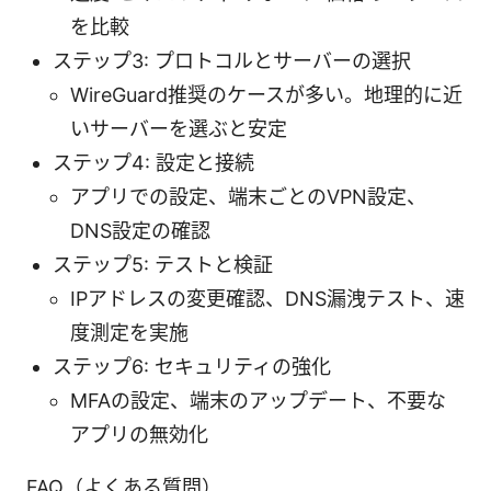
を比較
ステップ3: プロトコルとサーバーの選択
WireGuard推奨のケースが多い。地理的に近
いサーバーを選ぶと安定
ステップ4: 設定と接続
アプリでの設定、端末ごとのVPN設定、
DNS設定の確認
ステップ5: テストと検証
IPアドレスの変更確認、DNS漏洩テスト、速
度測定を実施
ステップ6: セキュリティの強化
MFAの設定、端末のアップデート、不要な
アプリの無効化
FAQ（よくある質問）