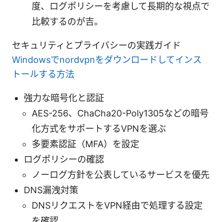
度、ログポリシーを考慮して長期的な視点で
比較するのが吉。
セキュリティとプライバシーの実践ガイド
Windowsでnordvpnをダウンロードしてインス
トールする方法
強力な暗号化と認証
AES-256、ChaCha20-Poly1305などの暗号
化方式をサポートするVPNを選ぶ
多要素認証（MFA）を設定
ログポリシーの確認
ノーログ方針を公表しているサービスを優先
DNS漏洩対策
DNSリクエストをVPN経由で処理する設定
を確認