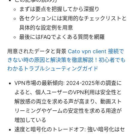
まずは要点を把握してから深掘り
各セクションには実用的なチェックリストと
具体的な設定例を用意
最後にはFAQでよくある質問を網羅
用意されたデータと背景
Cato vpn client 接続で
きない時の原因と解決策を徹底解説！初心者でも
わかるトラブルシューティングガイド
VPN市場の最新傾向: 2024-2025年の調査に
よると、個人ユーザーのVPN利用は安全性と
解放感の両立を求める声が高まり、動画スト
リーミングやゲームの安定性を求める用途が
増加している
速度と暗号化のトレードオフ: 強い暗号化はセ