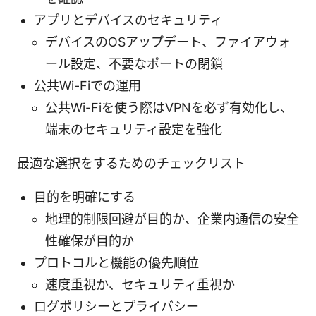
アプリとデバイスのセキュリティ
デバイスのOSアップデート、ファイアウォ
ール設定、不要なポートの閉鎖
公共Wi-Fiでの運用
公共Wi-Fiを使う際はVPNを必ず有効化し、
端末のセキュリティ設定を強化
最適な選択をするためのチェックリスト
目的を明確にする
地理的制限回避が目的か、企業内通信の安全
性確保が目的か
プロトコルと機能の優先順位
速度重視か、セキュリティ重視か
ログポリシーとプライバシー