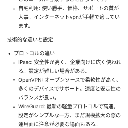
自宅利用: 使い勝手、価格、サポートの質が
大事。インターネットvpnが手軽で適してい
ます。
技術的な違いと設定
プロトコルの違い
IPsec: 安全性が高く、企業向けに広く使われ
る。設定が難しい場合がある。
OpenVPN: オープンソースで柔軟性が高く、
多くのデバイスでサポート。速度と安定性の
バランスが良い。
WireGuard: 最新の軽量プロトコルで高速。
設定がシンプルな一方、まだ規模拡大の際の
運用面に注意が必要な場面もある。