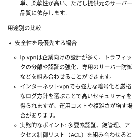
単、柔軟性が高い、ただし提供元のサーバー
品質に依存します。
用途別の比較
安全性を最優先する場合
Ip vpnは企業向けの設計が多く、トラフィッ
クの分離や認証の強化、専用のサーバー防御
などを組み合わせることができます。
インターネットvpnでも強力な暗号化と厳格
なログ方針を選ぶことで高いセキュリティを
得られますが、運用コストや複雑さが増す場
合があります。
実務的なポイント: 多要素認証、鍵管理、ア
クセス制御リスト（ACL）を組み合わせると