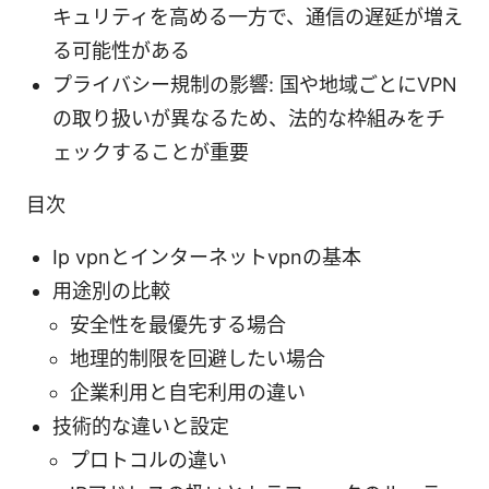
キュリティを高める一方で、通信の遅延が増え
る可能性がある
プライバシー規制の影響: 国や地域ごとにVPN
の取り扱いが異なるため、法的な枠組みをチ
ェックすることが重要
目次
Ip vpnとインターネットvpnの基本
用途別の比較
安全性を最優先する場合
地理的制限を回避したい場合
企業利用と自宅利用の違い
技術的な違いと設定
プロトコルの違い