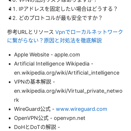
IPアドレスを固定したい場合はどうする？
どのプロトコルが最も安全ですか？
参考URLとリソース
Vpnでローカルネットワーク
に繋がらない？原因と対処法を徹底解説
Apple Website - apple.com
Artificial Intelligence Wikipedia -
en.wikipedia.org/wiki/Artificial_intelligence
VPNの基本解説 -
en.wikipedia.org/wiki/Virtual_private_netwo
rk
WireGuard公式 -
www.wireguard.com
OpenVPN公式 - openvpn.net
DoHとDoTの解説 -