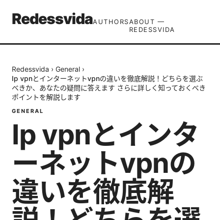
Redessvida
AUTHORS
ABOUT —
REDESSVIDA
Redessvida
›
General
›
Ip vpnとインターネットvpnの違いを徹底解説！どちらを選ぶ
べきか、あなたの疑問に答えます さらに詳しく知っておくべき
ポイントを解説します
GENERAL
Ip vpnとインタ
ーネットvpnの
違いを徹底解