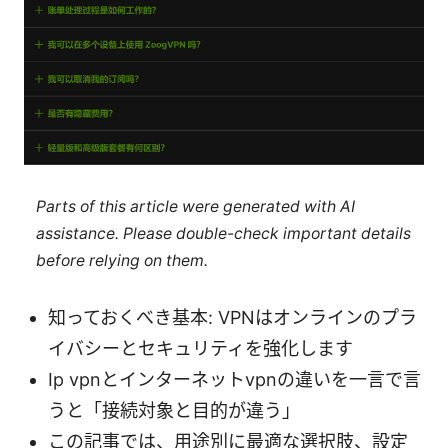
Parts of this article were generated with AI
assistance. Please double-check important details
before relying on them.
知っておくべき基本: VPNはオンラインのプラ
イバシーとセキュリティを強化します
Ip vpnとインターネットvpnの違いを一言で言
うと「接続対象と目的が違う」
この記事では、用途別に最適な選択肢、設定