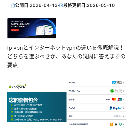
公開日:
2026-04-13
·
最終更新日:
2026-05-10
Ip vpnとインターネットvpnの違いを徹底解説！
どちらを選ぶべきか、あなたの疑問に答えますの
要点