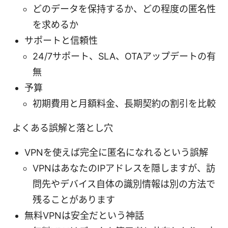
どのデータを保持するか、どの程度の匿名性
を求めるか
サポートと信頼性
24/7サポート、SLA、OTAアップデートの有
無
予算
初期費用と月額料金、長期契約の割引を比較
よくある誤解と落とし穴
VPNを使えば完全に匿名になれるという誤解
VPNはあなたのIPアドレスを隠しますが、訪
問先やデバイス自体の識別情報は別の方法で
残ることがあります
無料VPNは安全だという神話