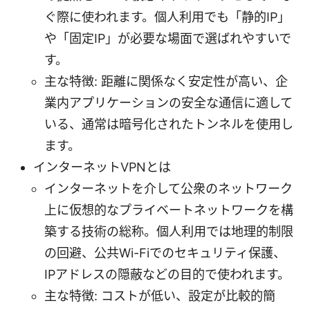
ぐ際に使われます。個人利用でも「静的IP」
や「固定IP」が必要な場面で選ばれやすいで
す。
主な特徴: 距離に関係なく安定性が高い、企
業内アプリケーションの安全な通信に適して
いる、通常は暗号化されたトンネルを使用し
ます。
インターネットVPNとは
インターネットを介して公衆のネットワーク
上に仮想的なプライベートネットワークを構
築する技術の総称。個人利用では地理的制限
の回避、公共Wi-Fiでのセキュリティ保護、
IPアドレスの隠蔽などの目的で使われます。
主な特徴: コストが低い、設定が比較的簡