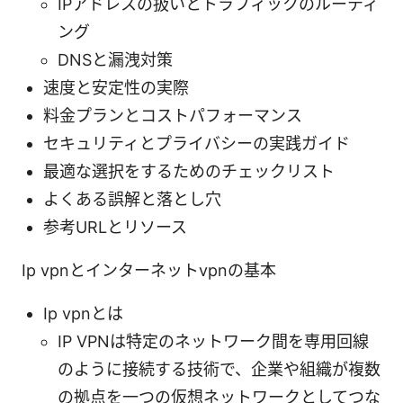
IPアドレスの扱いとトラフィックのルーティ
ング
DNSと漏洩対策
速度と安定性の実際
料金プランとコストパフォーマンス
セキュリティとプライバシーの実践ガイド
最適な選択をするためのチェックリスト
よくある誤解と落とし穴
参考URLとリソース
Ip vpnとインターネットvpnの基本
Ip vpnとは
IP VPNは特定のネットワーク間を専用回線
のように接続する技術で、企業や組織が複数
の拠点を一つの仮想ネットワークとしてつな