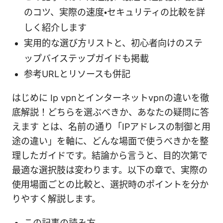
のコツ、実際の速度・セキュリティの比較を詳
しく紹介します
実用的な選び方リストと、初心者向けのステ
ップバイステップガイドも掲載
参考URLとリソースも併記
はじめに Ip vpnとインターネットvpnの違いを徹
底解説！どちらを選ぶべきか、あなたの疑問に答
えます とは、名前の通り「IPアドレスの制御と用
途の違い」を軸に、どんな場面で使うべきかを整
理したガイドです。結論から言うと、目的次第で
最適な選択肢は変わります。以下の章で、実際の
使用場面ごとの比較と、選択時のポイントを分か
りやすく解説します。
この記事の読み方