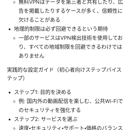
無料VPNはデータを第三者と共有したり、広
告を掲載したりするケースが多く、信頼性に
欠けることがある
地理的制限は必ず回避できるという期待
一部のサービスはVPN検出技術を使用してお
り、すべての地域制限を回避できるわけでは
ありません
実践的な設定ガイド（初心者向けステップバイス
テップ）
ステップ1: 目的を決める
例: 国内外の動画配信を楽しむ、公共Wi-Fiで
のセキュリティを強化する
ステップ2: サービスを選ぶ
速度・セキュリティ・サポート・価格のバランス