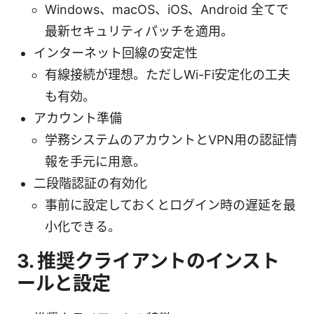
Windows、macOS、iOS、Android 全てで
最新セキュリティパッチを適用。
インターネット回線の安定性
有線接続が理想。ただしWi-Fi安定化の工夫
も有効。
アカウント準備
学務システムのアカウントとVPN用の認証情
報を手元に用意。
二段階認証の有効化
事前に設定しておくとログイン時の遅延を最
小化できる。
3. 推奨クライアントのインスト
ールと設定