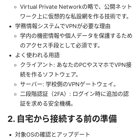
Virtual Private Networkの略で、公開ネット
ワーク上に仮想的な私設網を作る技術です。
学務情報システムでVPNが必要な理由
学内の機密情報や個人データを保護するため
のアクセス手段として必須です。
よく使われる用語
クライアント: あなたのPCやスマホでVPN接
続を作るソフトウェア。
サーバー: 学校側のVPNゲートウェイ。
二段階認証（2FA）: ログイン時に追加の認
証を求める安全機構。
2. 自宅から接続する前の準備
対象OSの確認とアップデート