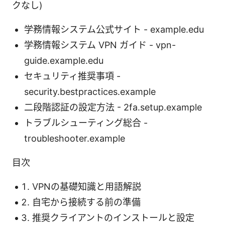
クなし)
学務情報システム公式サイト - example.edu
学務情報システム VPN ガイド - vpn-
guide.example.edu
セキュリティ推奨事項 -
security.bestpractices.example
二段階認証の設定方法 - 2fa.setup.example
トラブルシューティング総合 -
troubleshooter.example
目次
VPNの基礎知識と用語解説
自宅から接続する前の準備
推奨クライアントのインストールと設定