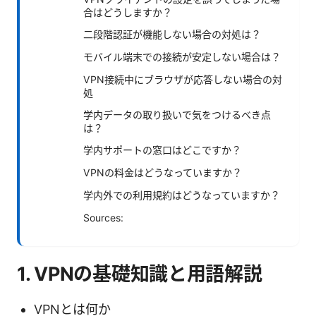
合はどうしますか？
二段階認証が機能しない場合の対処は？
モバイル端末での接続が安定しない場合は？
VPN接続中にブラウザが応答しない場合の対
処
学内データの取り扱いで気をつけるべき点
は？
学内サポートの窓口はどこですか？
VPNの料金はどうなっていますか？
学内外での利用規約はどうなっていますか？
Sources:
1. VPNの基礎知識と用語解説
VPNとは何か