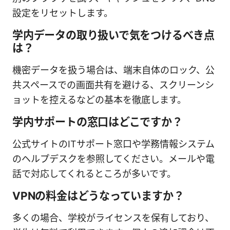
設定をリセットします。
学内データの取り扱いで気をつけるべき点
は？
機密データを扱う場合は、端末自体のロック、公
共スペースでの画面共有を避ける、スクリーンシ
ョットを控えるなどの基本を徹底します。
学内サポートの窓口はどこですか？
公式サイトのITサポート窓口や学務情報システム
のヘルプデスクを参照してください。メールや電
話で対応してくれるところが多いです。
VPNの料金はどうなっていますか？
多くの場合、学校がライセンスを保有しており、