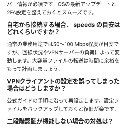
バー情報が必須です。OSの最新アップデートと
2FA設定を整えておくとスムーズです。
自宅から接続する場合、 speeds の目安は
どれくらいですか？
通常の業務用途では50～100 Mbps程度が目安で
すが、回線状況やVPNサーバーの負荷によって変
動します。大容量ファイルの転送は時間に余裕を
もって計画しましょう。
VPNクライアントの設定を誤ってしまった
場合はどうしますか？
公式ガイドの手順に沿って再設定します。設定フ
ァイルをバックアップしておくと復旧が楽です。
二段階認証が機能しない場合の対処は？