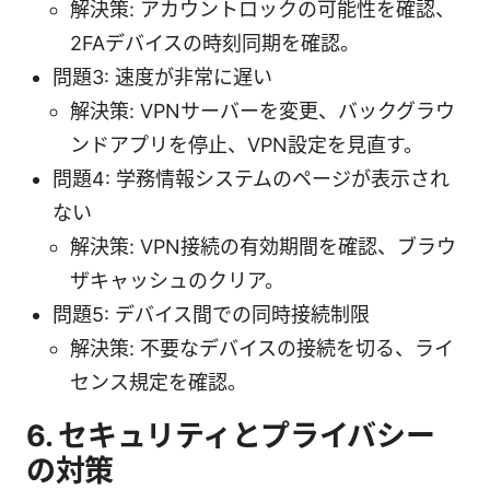
解決策: アカウントロックの可能性を確認、
2FAデバイスの時刻同期を確認。
問題3: 速度が非常に遅い
解決策: VPNサーバーを変更、バックグラウ
ンドアプリを停止、VPN設定を見直す。
問題4: 学務情報システムのページが表示され
ない
解決策: VPN接続の有効期間を確認、ブラウ
ザキャッシュのクリア。
問題5: デバイス間での同時接続制限
解決策: 不要なデバイスの接続を切る、ライ
センス規定を確認。
6. セキュリティとプライバシー
の対策