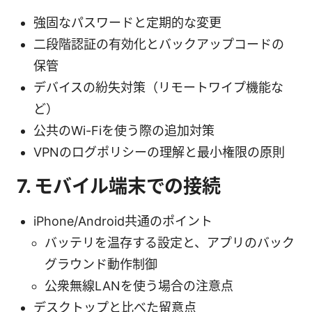
強固なパスワードと定期的な変更
二段階認証の有効化とバックアップコードの
保管
デバイスの紛失対策（リモートワイプ機能な
ど）
公共のWi-Fiを使う際の追加対策
VPNのログポリシーの理解と最小権限の原則
7. モバイル端末での接続
iPhone/Android共通のポイント
バッテリを温存する設定と、アプリのバック
グラウンド動作制御
公衆無線LANを使う場合の注意点
デスクトップと比べた留意点