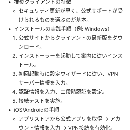
推奨クライアントの特徴
セキュリティ更新が早く、公式サポートが受
けられるものを選ぶのが基本。
インストールの実践手順（例: Windows）
公式サイトからクライアントの最新版をダウ
ンロード。
インストーラーを起動して案内に従いインス
トール。
初回起動時に設定ウィザードに従い、VPN
サーバー情報を入力。
認証情報を入力、二段階認証を設定。
接続テストを実施。
iOS/Androidの手順
アプリストアから公式アプリを取得 → アカ
ウント情報を入力 → VPN接続を有効化。