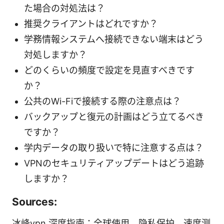
た場合の対処法は？
推奨クライアントはどれですか？
学務情報システムへ接続できない端末はどう
対処しますか？
どのくらいの頻度で設定を見直すべきです
か？
公共のWi-Fiで接続する際の注意点は？
バックアップと復元の計画はどう立てるべき
ですか？
学内データの取り扱いで特に注意する点は？
VPNのセキュリティアップデートはどう追跡
しますか？
Sources:
冰峰vpn 深度指南：全球使用、隐私保护、速度测