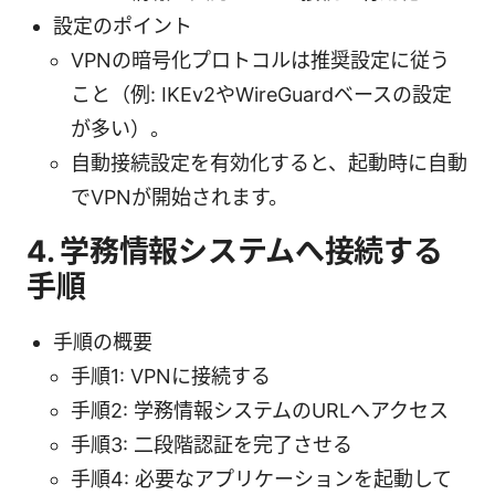
設定のポイント
VPNの暗号化プロトコルは推奨設定に従う
こと（例: IKEv2やWireGuardベースの設定
が多い）。
自動接続設定を有効化すると、起動時に自動
でVPNが開始されます。
4. 学務情報システムへ接続する
手順
手順の概要
手順1: VPNに接続する
手順2: 学務情報システムのURLへアクセス
手順3: 二段階認証を完了させる
手順4: 必要なアプリケーションを起動して