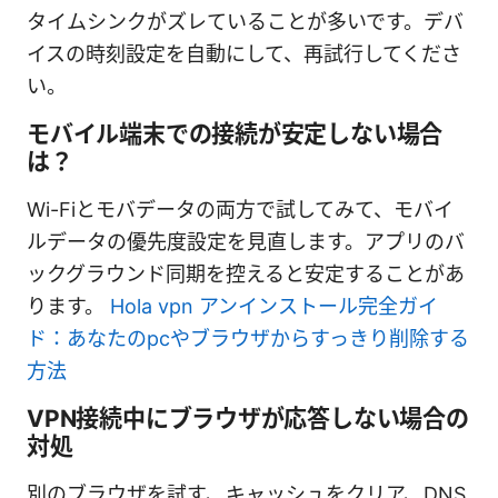
タイムシンクがズレていることが多いです。デバ
イスの時刻設定を自動にして、再試行してくださ
い。
モバイル端末での接続が安定しない場合
は？
Wi-Fiとモバデータの両方で試してみて、モバイ
ルデータの優先度設定を見直します。アプリのバ
ックグラウンド同期を控えると安定することがあ
ります。
Hola vpn アンインストール完全ガイ
ド：あなたのpcやブラウザからすっきり削除する
方法
VPN接続中にブラウザが応答しない場合の
対処
別のブラウザを試す、キャッシュをクリア、DNS