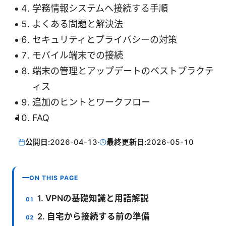
学務情報システムへ接続する手順
よくある問題と解決法
セキュリティとプライバシーの対策
モバイル端末での接続
端末の管理とアップデートのベストプラクテ
ィス
追加のヒントとワークフロー
FAQ
公開日:
2026-04-13
·
最終更新日:
2026-05-10
ON THIS PAGE
1. VPNの基礎知識と用語解説
2. 自宅から接続する前の準備