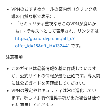
VPNのおすすめツールの案内例（クリック誘
導の自然な形で表示）:
「セキュリティ重視ならこのVPNが良いか
も」- テキストとして表示され、リンク先は
https://go.nordvpn.net/aff_c?
offer_id=15&aff_id=132441
です。
注意事項
このガイドは最新情報を基に作成しています
が、公式サイトの情報が最も正確です。導入前
には公式ガイドを再確認してください。
VPNの設定やセキュリティは常に進化してい
ます。新しい手順や推奨事項が出た場合は速や
かに適用してください。