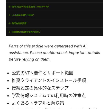
Parts of this article were generated with AI
assistance. Please double-check important details
before relying on them.
公式のVPN要件とサポート範囲
推奨クライアントのインストール手順
接続設定の具体的なステップ
学務情報システムでの利用時の注意点
よくあるトラブルと解決策