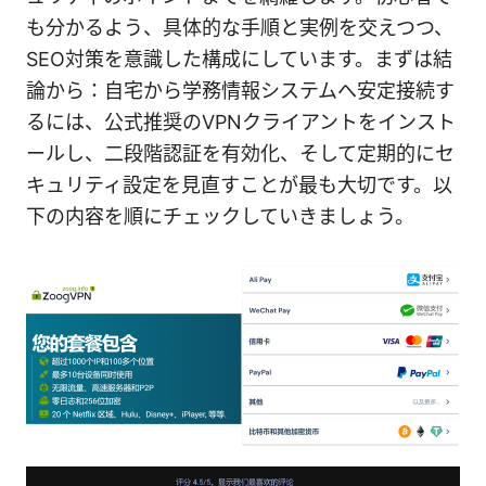
も分かるよう、具体的な手順と実例を交えつつ、
SEO対策を意識した構成にしています。まずは結
論から：自宅から学務情報システムへ安定接続す
るには、公式推奨のVPNクライアントをインスト
ールし、二段階認証を有効化、そして定期的にセ
キュリティ設定を見直すことが最も大切です。以
下の内容を順にチェックしていきましょう。