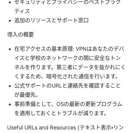
セキュリティとプライバシーのベストプラク
ティス
追加のリソースとサポート窓口
導入の概要
在宅アクセスの基本原理: VPNはあなたのデバ
イスと学校のネットワークの間に安全なトン
ネルを作ります。第三者にデータを抜かれにく
くするため、暗号化された通信を行います。
公式サポートのURLと連絡先を確認すること
が最優先。
事前準備として、OSの最新の更新プログラム
を適用しておくとトラブルが減ります。
Useful URLs and Resources (テキスト表示・リン