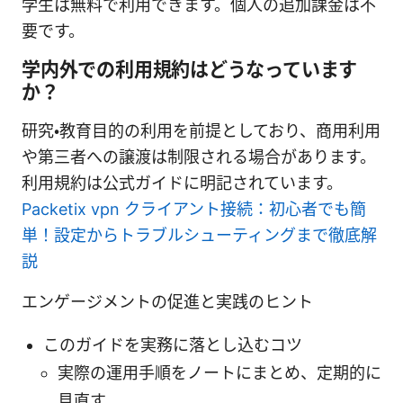
学生は無料で利用できます。個人の追加課金は不
要です。
学内外での利用規約はどうなっています
か？
研究・教育目的の利用を前提としており、商用利用
や第三者への譲渡は制限される場合があります。
利用規約は公式ガイドに明記されています。
Packetix vpn クライアント接続：初心者でも簡
単！設定からトラブルシューティングまで徹底解
説
エンゲージメントの促進と実践のヒント
このガイドを実務に落とし込むコツ
実際の運用手順をノートにまとめ、定期的に
見直す