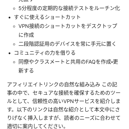
5分程度の定期的な接続テストをルーチン化
すぐに使えるショートカット
VPN接続のショートカットをデスクトップ
に作成
二段階認証用のデバイスを常に手元に置く
コミュニティの力を借りる
同僚やクラスメートと共用のFAQを作成・更
新する
アフィリエイトリンクの自然な組み込み この記
事の中で、セキュアな接続を確保するためのツー
ルとして、信頼性の高いVPNサービスを紹介しま
す。以下のリンクは自然な紹介として本文中にさ
りげなく挿入しますが、読者のニーズに合わせて
適切に案内してください。