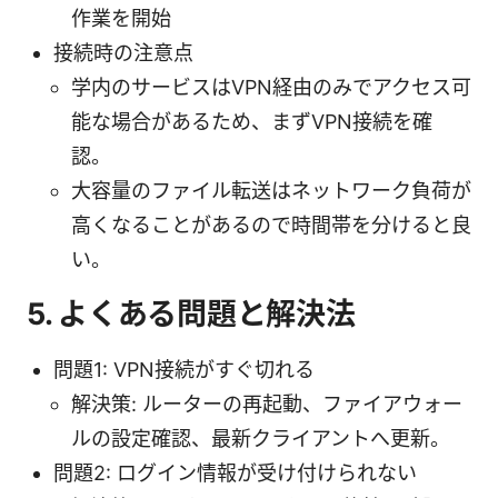
作業を開始
接続時の注意点
学内のサービスはVPN経由のみでアクセス可
能な場合があるため、まずVPN接続を確
認。
大容量のファイル転送はネットワーク負荷が
高くなることがあるので時間帯を分けると良
い。
5. よくある問題と解決法
問題1: VPN接続がすぐ切れる
解決策: ルーターの再起動、ファイアウォー
ルの設定確認、最新クライアントへ更新。
問題2: ログイン情報が受け付けられない