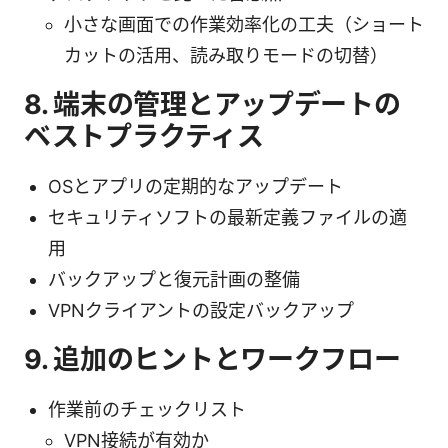
小さな画面での作業効率化の工夫（ショート
カットの活用、読み取りモードの切替）
8. 端末の管理とアップデートの
ベストプラクティス
OSとアプリの定期的なアップデート
セキュリティソフトの最新定義ファイルの適
用
バックアップと復元計画の整備
VPNクライアントの設定バックアップ
9. 追加のヒントとワークフロー
作業前のチェックリスト
VPN接続が有効か