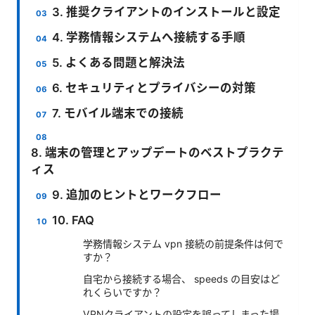
3. 推奨クライアントのインストールと設定
4. 学務情報システムへ接続する手順
5. よくある問題と解決法
6. セキュリティとプライバシーの対策
7. モバイル端末での接続
8. 端末の管理とアップデートのベストプラクテ
ィス
9. 追加のヒントとワークフロー
10. FAQ
学務情報システム vpn 接続の前提条件は何で
すか？
自宅から接続する場合、 speeds の目安はど
れくらいですか？
VPNクライアントの設定を誤ってしまった場