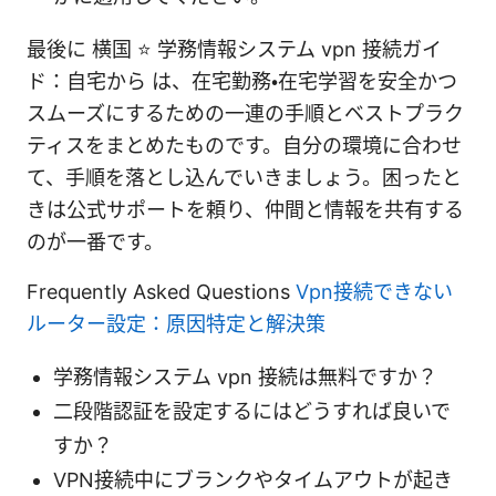
最後に 横国 ⭐ 学務情報システム vpn 接続ガイ
ド：自宅から は、在宅勤務・在宅学習を安全かつ
スムーズにするための一連の手順とベストプラク
ティスをまとめたものです。自分の環境に合わせ
て、手順を落とし込んでいきましょう。困ったと
きは公式サポートを頼り、仲間と情報を共有する
のが一番です。
Frequently Asked Questions
Vpn接続できない
ルーター設定：原因特定と解決策
学務情報システム vpn 接続は無料ですか？
二段階認証を設定するにはどうすれば良いで
すか？
VPN接続中にブランクやタイムアウトが起き