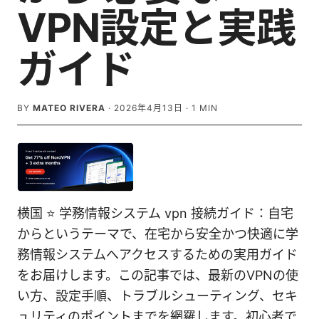
VPN設定と実践
ガイド
BY
MATEO RIVERA
·
2026年4月13日
·
1
MIN
横国 ⭐ 学務情報システム vpn 接続ガイド：自宅
からというテーマで、在宅から安全かつ快適に学
務情報システムへアクセスするための実用ガイド
をお届けします。この記事では、最新のVPNの使
い方、設定手順、トラブルシューティング、セキ
ュリティのポイントまでを網羅します。初心者で