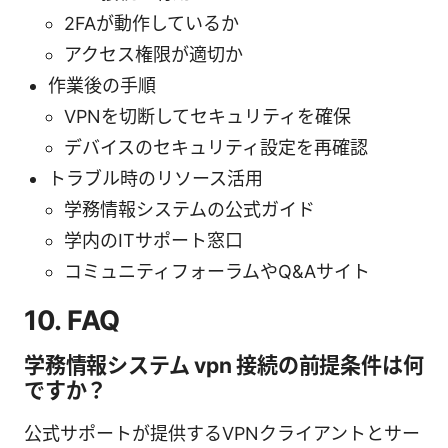
2FAが動作しているか
アクセス権限が適切か
作業後の手順
VPNを切断してセキュリティを確保
デバイスのセキュリティ設定を再確認
トラブル時のリソース活用
学務情報システムの公式ガイド
学内のITサポート窓口
コミュニティフォーラムやQ&Aサイト
10. FAQ
学務情報システム vpn 接続の前提条件は何
ですか？
公式サポートが提供するVPNクライアントとサー