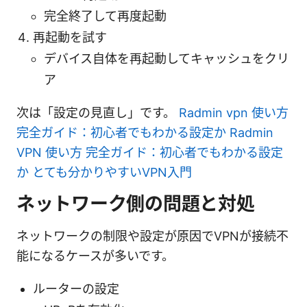
完全終了して再度起動
再起動を試す
デバイス自体を再起動してキャッシュをクリ
ア
次は「設定の見直し」です。
Radmin vpn 使い方
完全ガイド：初心者でもわかる設定か Radmin
VPN 使い方 完全ガイド：初心者でもわかる設定
か とても分かりやすいVPN入門
ネットワーク側の問題と対処
ネットワークの制限や設定が原因でVPNが接続不
能になるケースが多いです。
ルーターの設定