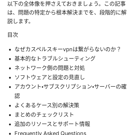
以下の全体像を押さえておきましょう。この記事
は、問題の特定から根本解決までを、段階的に解
説します。
目次
なぜカスペルスキーvpnは繋がらないのか？
基本的なトラブルシューティング
ネットワーク側の問題と対処
ソフトウェアと設定の見直し
アカウント・サブスクリプション・サーバーの確
認
よくあるケース別の解決策
まとめのチェックリスト
追加のリソースとサポート情報
Frequently Asked Questions