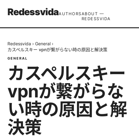
Redessvida
AUTHORS
ABOUT —
REDESSVIDA
Redessvida
›
General
›
カスペルスキー vpnが繋がらない時の原因と解決策
GENERAL
カスペルスキー
vpnが繋がらな
い時の原因と解
決策