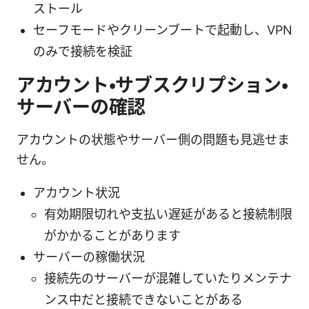
ストール
セーフモードやクリーンブートで起動し、VPN
のみで接続を検証
アカウント・サブスクリプション・
サーバーの確認
アカウントの状態やサーバー側の問題も見逃せま
せん。
アカウント状況
有効期限切れや支払い遅延があると接続制限
がかかることがあります
サーバーの稼働状況
接続先のサーバーが混雑していたりメンテナ
ンス中だと接続できないことがある