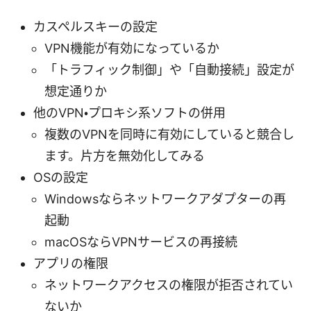
カスペルスキーの設定
VPN機能が有効になっているか
「トラフィック制御」や「自動接続」設定が
想定通りか
他のVPN・プロキシ系ソフトの併用
複数のVPNを同時に有効にしていると競合し
ます。片方を無効化してみる
OSの設定
Windowsならネットワークアダプターの再
起動
macOSならVPNサービスの再接続
アプリの権限
ネットワークアクセスの権限が拒否されてい
ないか