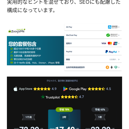
実用的なヒントを混ぜており、SEOにも配慮した
構成になっています。