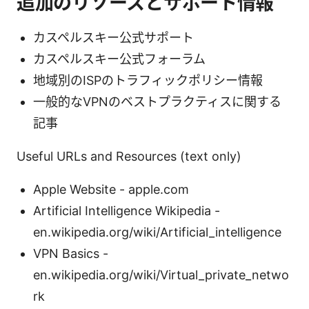
追加のリソースとサポート情報
カスペルスキー公式サポート
カスペルスキー公式フォーラム
地域別のISPのトラフィックポリシー情報
一般的なVPNのベストプラクティスに関する
記事
Useful URLs and Resources (text only)
Apple Website - apple.com
Artificial Intelligence Wikipedia -
en.wikipedia.org/wiki/Artificial_intelligence
VPN Basics -
en.wikipedia.org/wiki/Virtual_private_netwo
rk