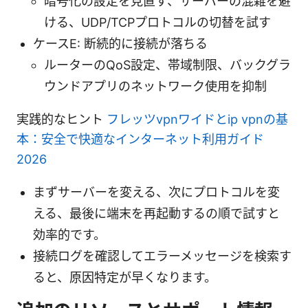
暗号化の設定を見直す、サーバーの混雑を避
ける、UDP/TCPプロトコルの切替を試す
ケースE: 断続的に接続が落ちる
ルーターのQoS設定、帯域制限、バックグラ
ウンドアプリのネットワーク使用を抑制
実践的なヒント
フレッツvpnワイドとip vpnの基
本：安全で快適なインターネット利用ガイド
2026
まずサーバーを変える、次にプロトコルを変
える、最後に端末を再起動するの順で試すと
効率的です。
接続ログを確認してエラーメッセージを検索す
ると、原因特定が早くなります。