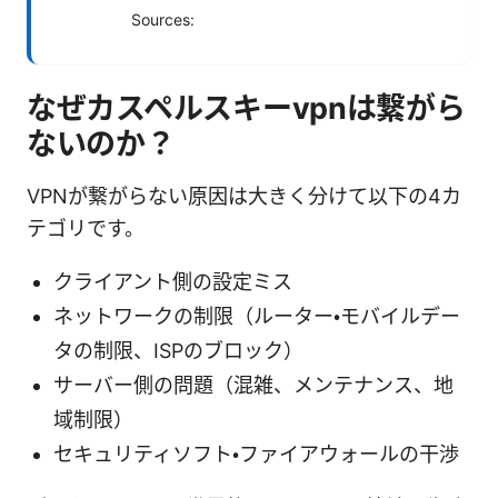
Sources:
なぜカスペルスキーvpnは繋がら
ないのか？
VPNが繋がらない原因は大きく分けて以下の4カ
テゴリです。
クライアント側の設定ミス
ネットワークの制限（ルーター・モバイルデー
タの制限、ISPのブロック）
サーバー側の問題（混雑、メンテナンス、地
域制限）
セキュリティソフト・ファイアウォールの干渉