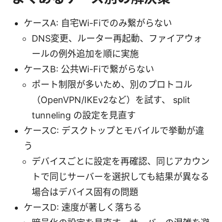
ケースA: 自宅Wi-Fiでのみ繋がらない
DNS変更、ルーター再起動、ファイアウォ
ールの例外追加を順に実施
ケースB: 公共Wi-Fiで繋がらない
ポート制限が多いため、別のプロトコル
（OpenVPN/IKEv2など）を試す、 split
tunneling の設定を見直す
ケースC: デスクトップとモバイルで挙動が違
う
デバイスごとに設定を再確認、同じアカウン
トで同じサーバーを選択しても結果が異なる
場合はデバイス固有の問題
ケースD: 速度が著しく落ちる