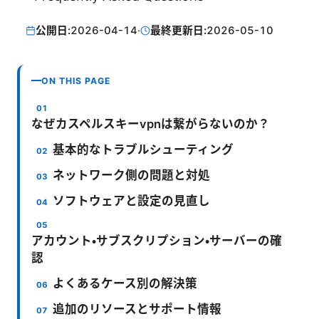
公開日:
2026-04-14
·
最終更新日:
2026-05-10
ON THIS PAGE
なぜカスペルスキーvpnは繋がらないのか？
基本的なトラブルシューティング
ネットワーク側の問題と対処
ソフトウェアと設定の見直し
アカウント・サブスクリプション・サーバーの確
認
よくあるケース別の解決策
追加のリソースとサポート情報