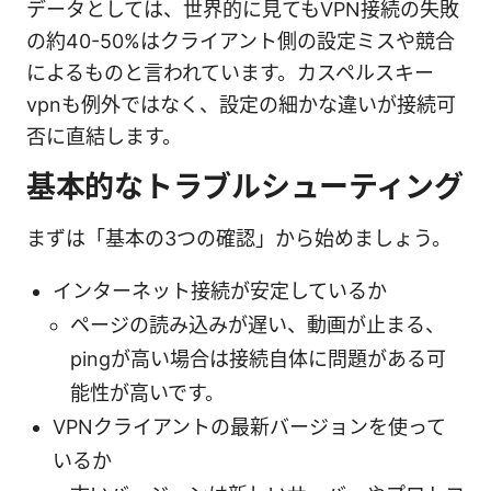
データとしては、世界的に見てもVPN接続の失敗
の約40-50%はクライアント側の設定ミスや競合
によるものと言われています。カスペルスキー
vpnも例外ではなく、設定の細かな違いが接続可
否に直結します。
基本的なトラブルシューティング
まずは「基本の3つの確認」から始めましょう。
インターネット接続が安定しているか
ページの読み込みが遅い、動画が止まる、
pingが高い場合は接続自体に問題がある可
能性が高いです。
VPNクライアントの最新バージョンを使って
いるか