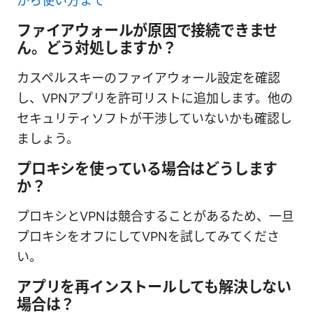
から使い方まで
ファイアウォールが原因で接続できませ
ん。どう対処しますか？
カスペルスキーのファイアウォール設定を確認
し、VPNアプリを許可リストに追加します。他の
セキュリティソフトが干渉していないかも確認し
ましょう。
プロキシを使っている場合はどうします
か？
プロキシとVPNは競合することがあるため、一旦
プロキシをオフにしてVPNを試してみてくださ
い。
アプリを再インストールしても解決しない
場合は？