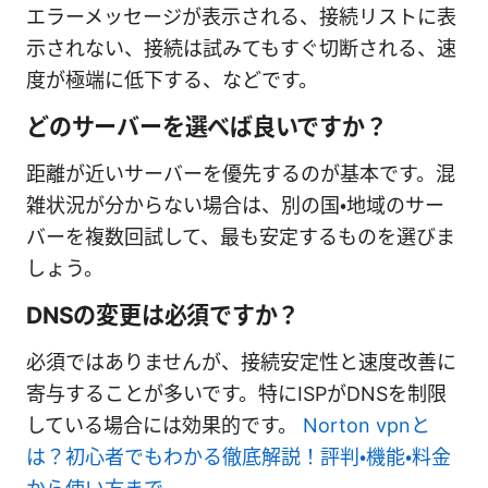
エラーメッセージが表示される、接続リストに表
示されない、接続は試みてもすぐ切断される、速
度が極端に低下する、などです。
どのサーバーを選べば良いですか？
距離が近いサーバーを優先するのが基本です。混
雑状況が分からない場合は、別の国・地域のサー
バーを複数回試して、最も安定するものを選びま
しょう。
DNSの変更は必須ですか？
必須ではありませんが、接続安定性と速度改善に
寄与することが多いです。特にISPがDNSを制限
している場合には効果的です。
Norton vpnと
は？初心者でもわかる徹底解説！評判・機能・料金