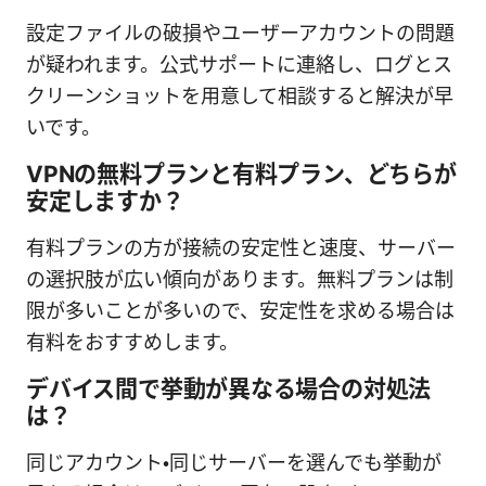
設定ファイルの破損やユーザーアカウントの問題
が疑われます。公式サポートに連絡し、ログとス
クリーンショットを用意して相談すると解決が早
いです。
VPNの無料プランと有料プラン、どちらが
安定しますか？
有料プランの方が接続の安定性と速度、サーバー
の選択肢が広い傾向があります。無料プランは制
限が多いことが多いので、安定性を求める場合は
有料をおすすめします。
デバイス間で挙動が異なる場合の対処法
は？
同じアカウント・同じサーバーを選んでも挙動が