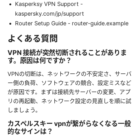
Kasperksy VPN Support -
kaspersky.com/jp/support
Router Setup Guide - router-guide.example
よくある質問
VPN 接続が突然切断されることがありま
す。原因は何ですか？
VPNの切断は、ネットワークの不安定さ、サーバ
ー側の負荷、ソフトウェアの競合、設定ミスなど
が原因です。まずは接続先サーバーの変更、アプ
リの再起動、ネットワーク設定の見直しを順に試
しましょう。
カスペルスキー vpnが繋がらなくなる一般
的なサインは？