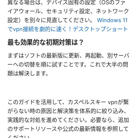
異なる場合は、デバイス固有の設定（OSのファ
イアウォール、セキュリティ設定、ネットワーク
設定）を別々に見直してください。
Windows 11
でvpn接続を劇的に速く！デスクトップショート
最も効果的な初期対策は？
まずはソフトの最新版に更新、再起動、別サーバ
ーへの切替を順に試すことです。これで大半の問
題は解決します。
このガイドを活用して、カスペルスキー vpnが繋
がらない時の原因と解決策を体系的に絞り込み、
実践的な対処を進めてください。必要なら、追加
のサポートリソースや公式の最新情報を参照して
ください。