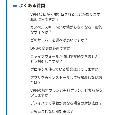
よくある質問
VPN 接続が突然切断されることがあります。
原因は何ですか？
カスペルスキー vpnが繋がらなくなる一般的
なサインは？
どのサーバーを選べば良いですか？
DNSの変更は必須ですか？
ファイアウォールが原因で接続できません。
どう対処しますか？
プロキシを使っている場合はどうしますか？
アプリを再インストールしても解決しない場
合は？
VPNの無料プランと有料プラン、どちらが安
定しますか？
デバイス間で挙動が異なる場合の対処法は？
最も効果的な初期対策は？