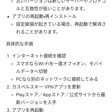
古いバージョンは新しいサーバーやプロトコ
ルと互換性が低いことがあります。
アプリの再起動・再インストール
設定破損が起きている場合、再起動で解消さ
れることがあります。
具体的な手順
インターネット接続を確認
スマホならWi-Fiを一度オフ→オン、モバイ
ルデータへ切替
PCなら別のネットワークに接続してみる
カスペルスキー VPNアプリを更新
Playストア／Appストア／公式サイトから最
新バージョンを入手
アプリを再起動