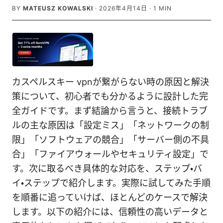
BY
MATEUSZ KOWALSKI
·
2026年4月14日
·
1
MIN
カスペルスキー vpnが繋がらない時の原因と解決
策について、初心者でも分かるように設計した完
全ガイドです。まず結論から言うと、接続トラブ
ルの主な原因は「設定ミス」「ネットワークの制
限」「ソフトウェアの競合」「サーバー側の不具
合」「ファイアウォールやセキュリティ設定」で
す。次に取るべき具体的な対応を、ステップ・バ
イ・ステップで紹介します。実際に試してみた手順
を順番に追っていけば、ほとんどのケースで解決
します。以下の紹介には、信頼性の高いデータと