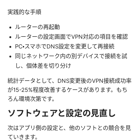
実践的な手順
ルーターの再起動
ルーターの設定画面でVPN対応の項目を確認
PC・スマホでDNS設定を変更して再接続
同じネットワーク内の別デバイスで接続を試
し、個体差を切り分け
統計データとして、DNS変更後のVPN接続成功率
が15-25%程度改善するケースがあります。もち
ろん環境次第です。
ソフトウェアと設定の見直し
次はアプリ側の設定と、他のソフトとの競合を見
ていきます。